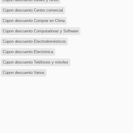
Cúpon descuento Centro comercial
Cúpon descuento Comprar en China
Cúpon descuento Computadoras y Software
Cúpon descuento Electrodomésticos
Cúpon descuento Electrónica
Cúpon descuento Teléfonos y móviles
Cúpon descuento Varios