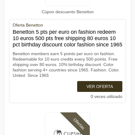
Cúpon descuento Benetton
Oferta Benetton
Benetton 5 pts per euro on fashion redeem
10 euros 500 pts free shipping 80 euros 10
pct birthday discount color fashion since 1965
Benetton members earn 5 points per euro on fashion.
Redeemable for 10 euro credits every 500 points. Free
shipping over 80 euros. 10% birthday discount. Color
fashion serving 4+ countries since 1965. Fashion. Color.
United. Since 1965
VER OFERTA
0 veces utilizado
Ofertas