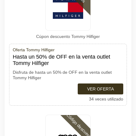
Cúpon descuento Tommy Hilfiger
Oferta Tommy Hilfiger
Hasta un 50% de OFF en la venta outlet
Tommy Hilfiger
Disfruta de hasta un 50% de OFF en la venta outlet
Tommy Hilfiger
VER OFERTA
34 veces utilizado
Código descuento