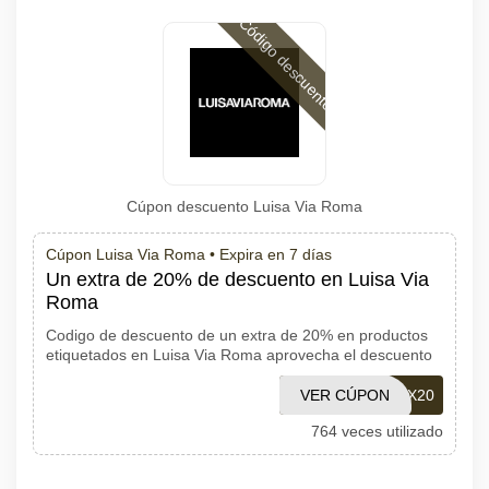
Código descuento
Cúpon descuento Luisa Via Roma
Cúpon Luisa Via Roma •
Expira en 7 días
Un extra de 20% de descuento en Luisa Via
Roma
Codigo de descuento de un extra de 20% en productos
etiquetados en Luisa Via Roma aprovecha el descuento
VER CÚPON
EX20
764 veces utilizado