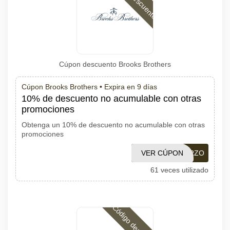
Cúpon descuento Brooks Brothers
Cúpon Brooks Brothers •
Expira en 9 días
10% de descuento no acumulable con otras
promociones
Obtenga un 10% de descuento no acumulable con otras
promociones
VER CÚPON
BBMARZO
61 veces utilizado
Código descuento