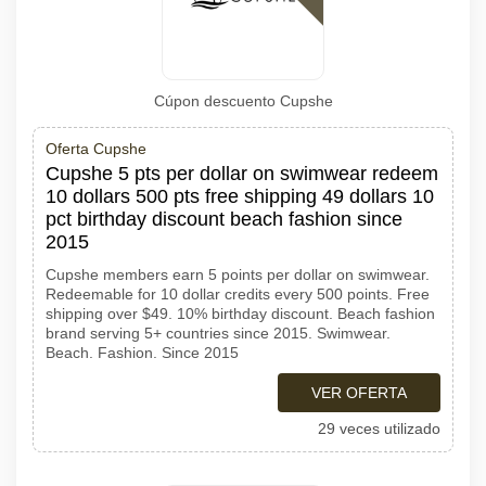
Cúpon descuento Cupshe
Oferta Cupshe
Cupshe 5 pts per dollar on swimwear redeem
10 dollars 500 pts free shipping 49 dollars 10
pct birthday discount beach fashion since
2015
Cupshe members earn 5 points per dollar on swimwear.
Redeemable for 10 dollar credits every 500 points. Free
shipping over $49. 10% birthday discount. Beach fashion
brand serving 5+ countries since 2015. Swimwear.
Beach. Fashion. Since 2015
VER OFERTA
29 veces utilizado