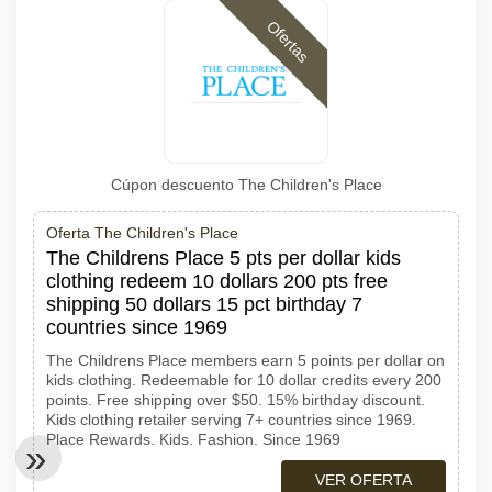
Ofertas
Cúpon descuento The Children's Place
Oferta The Children's Place
The Childrens Place 5 pts per dollar kids
clothing redeem 10 dollars 200 pts free
shipping 50 dollars 15 pct birthday 7
countries since 1969
The Childrens Place members earn 5 points per dollar on
kids clothing. Redeemable for 10 dollar credits every 200
points. Free shipping over $50. 15% birthday discount.
Kids clothing retailer serving 7+ countries since 1969.
Place Rewards. Kids. Fashion. Since 1969
VER OFERTA