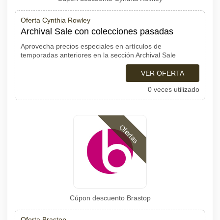
Oferta Cynthia Rowley
Archival Sale con colecciones pasadas
Aprovecha precios especiales en artículos de
temporadas anteriores en la sección Archival Sale
VER OFERTA
0 veces utilizado
Ofertas
Cúpon descuento Brastop
Oferta Brastop