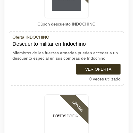
Cúpon descuento INDOCHINO
Oferta INDOCHINO
Descuento militar en Indochino
Miembros de las fuerzas armadas pueden acceder a un
descuento especial en sus compras de Indochino
VER OFERTA
0 veces utilizado
Ofertas