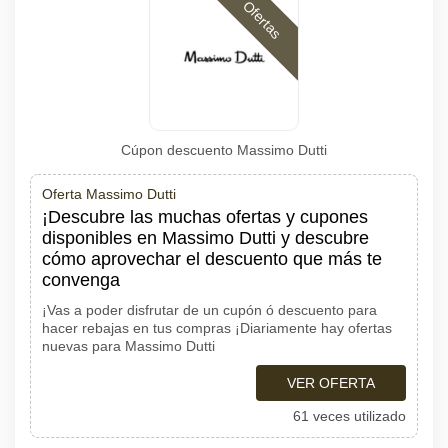
Ofertas
Cúpon descuento Massimo Dutti
Oferta Massimo Dutti
¡Descubre las muchas ofertas y cupones
disponibles en Massimo Dutti y descubre
cómo aprovechar el descuento que más te
convenga
¡Vas a poder disfrutar de un cupón ó descuento para
hacer rebajas en tus compras ¡Diariamente hay ofertas
nuevas para Massimo Dutti
VER OFERTA
61 veces utilizado