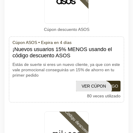
Cúpon descuento ASOS
Cúpon ASOS •
Expira en 4 días
¡Nuevos usuarios 15% MENOS usando el
código descuento ASOS
Estás de suerte si eres un nuevo cliente, ya que con este
vale promocional conseguirás un 15% de ahorro en tu
primer pedido
VER CÚPON
ASOSNEWGO
80 veces utilizado
Código descuento