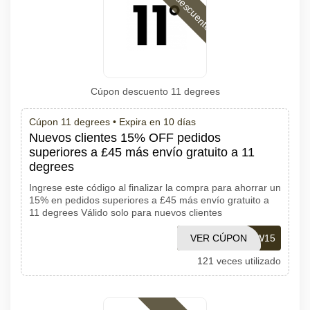
Código descuento
Cúpon descuento 11 degrees
Cúpon 11 degrees •
Expira en 10 días
Nuevos clientes 15% OFF pedidos
superiores a £45 más envío gratuito a 11
degrees
Ingrese este código al finalizar la compra para ahorrar un
15% en pedidos superiores a £45 más envío gratuito a
11 degrees Válido solo para nuevos clientes
VER CÚPON
AFFNEW15
121 veces utilizado