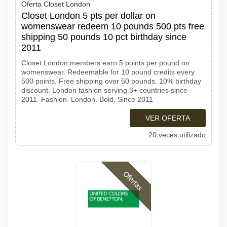
Oferta Closet London
Closet London 5 pts per dollar on
womenswear redeem 10 pounds 500 pts free
shipping 50 pounds 10 pct birthday since
2011
Closet London members earn 5 points per pound on
womenswear. Redeemable for 10 pound credits every
500 points. Free shipping over 50 pounds. 10% birthday
discount. London fashion serving 3+ countries since
2011. Fashion. London. Bold. Since 2011
VER OFERTA
20 veces utilizado
Ofertas