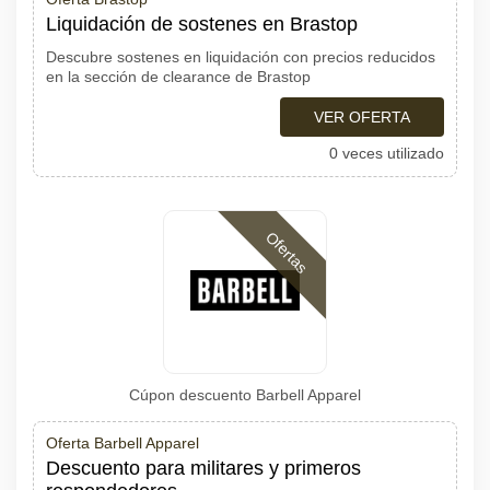
Liquidación de sostenes en Brastop
Descubre sostenes en liquidación con precios reducidos
en la sección de clearance de Brastop
VER OFERTA
0 veces utilizado
Ofertas
Cúpon descuento Barbell Apparel
Oferta Barbell Apparel
Descuento para militares y primeros