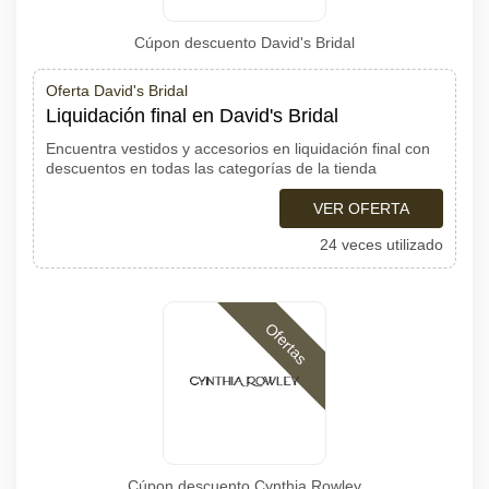
Cúpon descuento David's Bridal
Oferta David's Bridal
Liquidación final en David's Bridal
Encuentra vestidos y accesorios en liquidación final con
descuentos en todas las categorías de la tienda
VER OFERTA
24 veces utilizado
Ofertas
Cúpon descuento Cynthia Rowley