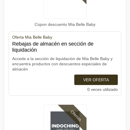
Cúpon descuento Mia Belle Baby
Oferta Mia Belle Baby
Rebajas de almacén en sección de
liquidación
Accede a la sección de liquidación de Mia Belle Baby y
encuentra productos con descuentos especiales de
almacén
VER OFERTA
0 veces utilizado
Ofertas