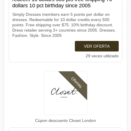
dollars 10 pct birthday since 2005
Simply Dresses members earn 5 points per dollar on
dresses. Redeemable for 10 dollar credits every 500
points. Free shipping over $75. 10% birthday discount.
Dress retailer serving 3+ countries since 2005. Dresses.
Fashion. Style. Since 2005
VER OFERTA
29 veces utilizado
Ofertas
Cúpon descuento Closet London