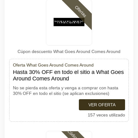
Ofertas
Cúpon descuento What Goes Around Comes Around
Oferta What Goes Around Comes Around
Hasta 30% OFF en todo el sitio a What Goes
Around Comes Around
No se pierda esta oferta y venga a comprar con hasta
30% OFF en todo el sitio (se aplican exclusiones)
VER OFERTA
157 veces utilizado