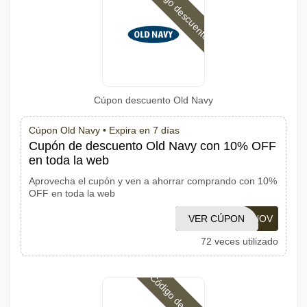
Código descuento
Cúpon descuento Old Navy
Cúpon Old Navy •
Expira en 7 días
Cupón de descuento Old Navy con 10% OFF
en toda la web
Aprovecha el cupón y ven a ahorrar comprando con 10%
OFF en toda la web
VER CÚPON
ONOV
72 veces utilizado
Código descuento