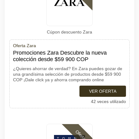
Cúpon descuento Zara
Oferta Zara
Promociones Zara Descubre la nueva
colección desde $59 900 COP
¿Quieres ahorrar de verdad? En Zara puedes gozar de
una grandísima selección de productos desde $59 900
COP ¡Dale click ya y ahorra comprando online
VER OFERTA
42 veces utilizado
Ofertas