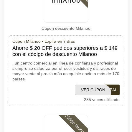
Cúpon descuento Milanoo
Cúpon Milanoo •
Expira en 7 días
Ahorre $ 20 OFF pedidos superiores a $ 149
con el código de descuento Milanoo
, un centro comercial en línea de confianza y profesional
siempre se esfuerza por ofrecer vestidos y disfraces de
mayor venta al precio más asequible envío a más de 170
países
VER CÚPON
DEAL
235 veces utilizado
Código descuento