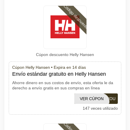
Código descuento
Cúpon descuento Helly Hansen
Cúpon Helly Hansen •
Expira en 14 días
Envío estándar gratuito en Helly Hansen
Ahorre dinero en sus costos de envío, esta oferta le da
derecho a envío gratis en sus compras en línea
VER CÚPON
HHTHANKYOU
147 veces utilizado