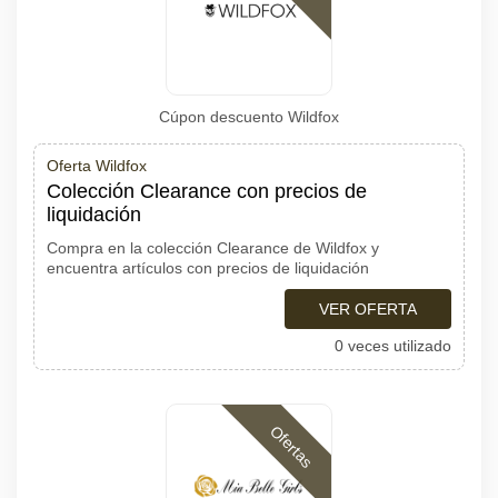
Cúpon descuento Wildfox
Oferta Wildfox
Colección Clearance con precios de
liquidación
Compra en la colección Clearance de Wildfox y
encuentra artículos con precios de liquidación
VER OFERTA
0 veces utilizado
Ofertas