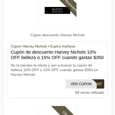
Código descuento
Cúpon descuento Harvey Nichols
Cúpon Harvey Nichols •
Expira mañana
Cupón de descuento Harvey Nichols 10%
OFF belleza o 15% OFF cuando gastas $350
No te pierdas la oferta y ven a buscar tu cupón de
belleza 10% OFF o 15% OFF cuando gastas $350 en
Harvey Nichols
VER CÚPON
HNBEAUTYINT
68 veces utilizado