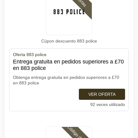
Ofertas
Cúpon descuento 883 police
Oferta 883 police
Entrega gratuita en pedidos superiores a £70
en 883 police
Obtenga entrega gratuita en pedidos superiores a £70
en 883 police
VER OFERTA
92 veces utilizado