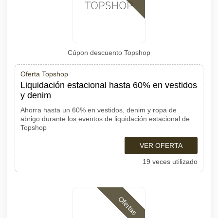
Cúpon descuento Topshop
Oferta Topshop
Liquidación estacional hasta 60% en vestidos
y denim
Ahorra hasta un 60% en vestidos, denim y ropa de
abrigo durante los eventos de liquidación estacional de
Topshop
VER OFERTA
19 veces utilizado
Ofertas