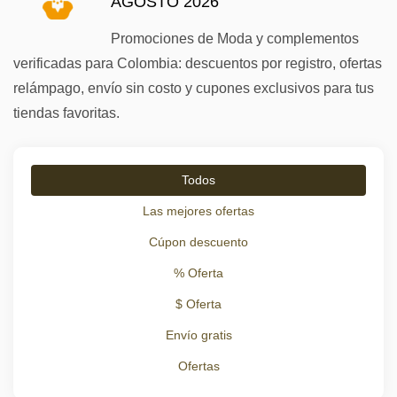
AGOSTO 2026
Promociones de Moda y complementos
verificadas para Colombia: descuentos por registro, ofertas
relámpago, envío sin costo y cupones exclusivos para tus
tiendas favoritas.
Todos
Las mejores ofertas
Cúpon descuento
% Oferta
$ Oferta
Envío gratis
Ofertas