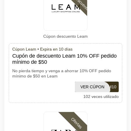
Cúpon descuento Leam
Cúpon Leam •
Expira en 10 días
Cupón de descuento Leam 10% OFF pedido
mínimo de $50
No pierda tiempo y venga a ahorrar 10% OFF pedido
mínimo de $50 en Leam
VER CÚPON
LEAM10
102 veces utilizado
Ofertas