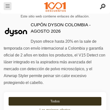
Este sitio web contiene enlaces de afiliación.
CUPÓN DYSON COLOMBIA -
AGOSTO 2026
Dyson ofrece hasta 20% en la sale de
temporada con envío internacional a Colombia y garantía
oficial de 2 años en todos los productos, el V15 Detect con
láser integrado es la aspiradora más avanzada del
mercado con detección de polvo microscópico, y el
Airwrap Styler permite peinar sin calor excesivo
protegiendo el cabello.
Todos
Las mejores ofertas