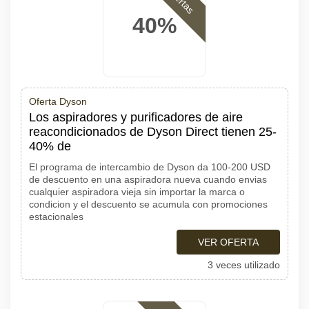
Ofertas
40%
Oferta Dyson
Los aspiradores y purificadores de aire
reacondicionados de Dyson Direct tienen 25-
40% de
El programa de intercambio de Dyson da 100-200 USD
de descuento en una aspiradora nueva cuando envias
cualquier aspiradora vieja sin importar la marca o
condicion y el descuento se acumula con promociones
estacionales
VER OFERTA
3 veces utilizado