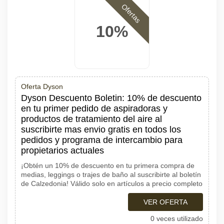
Ofertas
10%
Oferta Dyson
Dyson Descuento Boletin: 10% de descuento
en tu primer pedido de aspiradoras y
productos de tratamiento del aire al
suscribirte mas envio gratis en todos los
pedidos y programa de intercambio para
propietarios actuales
¡Obtén un 10% de descuento en tu primera compra de
medias, leggings o trajes de baño al suscribirte al boletín
de Calzedonia! Válido solo en artículos a precio completo
VER OFERTA
0 veces utilizado