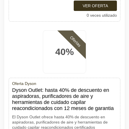
VER OFERTA
0 veces utilizado
Ofertas
40%
Oferta Dyson
Dyson Outlet: hasta 40% de descuento en
aspiradoras, purificadores de aire y
herramientas de cuidado capilar
reacondicionados con 12 meses de garantia
El Dyson Outlet ofrece hasta 40% de descuento en
aspiradoras, purificadores de aire y herramientas de
cuidado capilar reacondicionados certificados