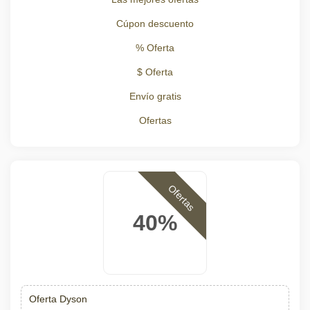
Cúpon descuento
% Oferta
$ Oferta
Envío gratis
Ofertas
Ofertas
40%
Oferta Dyson