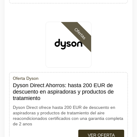
Ofertas
Oferta Dyson
Dyson Direct Ahorros: hasta 200 EUR de
descuento en aspiradoras y productos de
tratamiento
Dyson Direct ofrece hasta 200 EUR de descuento en
aspiradoras y productos de tratamiento del aire
reacondicionados certificados con una garantia completa
de 2 anos
VER OFERTA