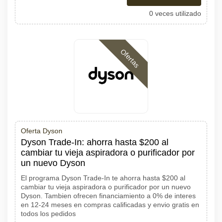
0 veces utilizado
Ofertas
Oferta Dyson
Dyson Trade-In: ahorra hasta $200 al
cambiar tu vieja aspiradora o purificador por
un nuevo Dyson
El programa Dyson Trade-In te ahorra hasta $200 al
cambiar tu vieja aspiradora o purificador por un nuevo
Dyson. Tambien ofrecen financiamiento a 0% de interes
en 12-24 meses en compras calificadas y envio gratis en
todos los pedidos