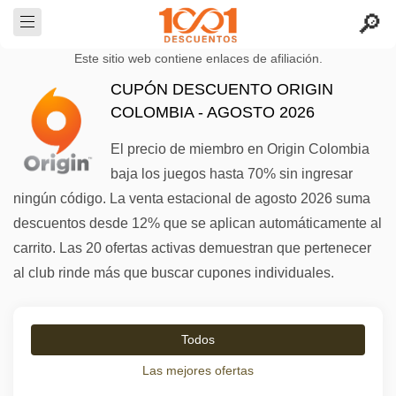
Este sitio web contiene enlaces de afiliación.
CUPÓN DESCUENTO ORIGIN
COLOMBIA - AGOSTO 2026
El precio de miembro en Origin Colombia
baja los juegos hasta 70% sin ingresar
ningún código. La venta estacional de agosto 2026 suma
descuentos desde 12% que se aplican automáticamente al
carrito. Las 20 ofertas activas demuestran que pertenecer
al club rinde más que buscar cupones individuales.
Todos
Las mejores ofertas