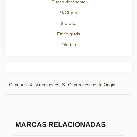
Cúpon descuento
% Oferta
$ Oferta
Envío gratis
Ofertas
Cupones
Videojuegos
Cúpon descuento Origin
MARCAS RELACIONADAS