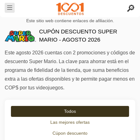
Este sitio web contiene enlaces de afiliación.
CUPÓN DESCUENTO SUPER
MARIO - AGOSTO 2026
Este agosto 2026 cuentas con 2 promociones y códigos de
descuento Super Mario. La clave para ahorrar está en el
programa de fidelidad de la tienda, que suma beneficios
extra a las ofertas disponibles y te permite pagar menos en
COP$ por tus videojuegos.
Todos
Las mejores ofertas
Cúpon descuento