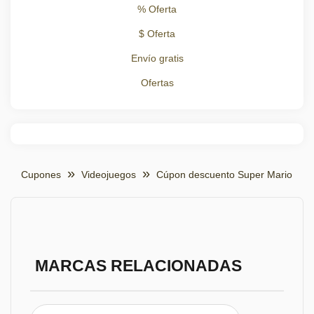
% Oferta
$ Oferta
Envío gratis
Ofertas
Cupones
Videojuegos
Cúpon descuento Super Mario
MARCAS RELACIONADAS