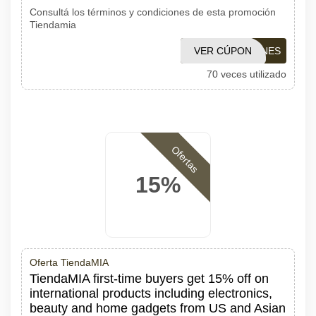
Consultá los términos y condiciones de esta promoción
Tiendamia
VER CÚPON
1001CUPONES
70 veces utilizado
Ofertas
15%
Oferta TiendaMIA
TiendaMIA first-time buyers get 15% off on
international products including electronics,
beauty and home gadgets from US and Asian