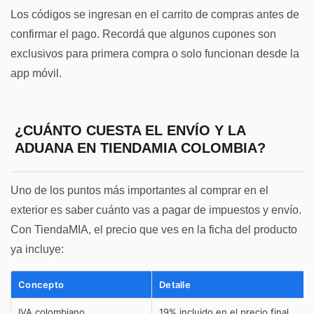
Los códigos se ingresan en el carrito de compras antes de
confirmar el pago. Recordá que algunos cupones son
exclusivos para primera compra o solo funcionan desde la
app móvil.
¿CUÁNTO CUESTA EL ENVÍO Y LA
ADUANA EN TIENDAMIA COLOMBIA?
Uno de los puntos más importantes al comprar en el
exterior es saber cuánto vas a pagar de impuestos y envío.
Con TiendaMIA, el precio que ves en la ficha del producto
ya incluye:
Concepto
Detalle
IVA colombiano
19% incluido en el precio final