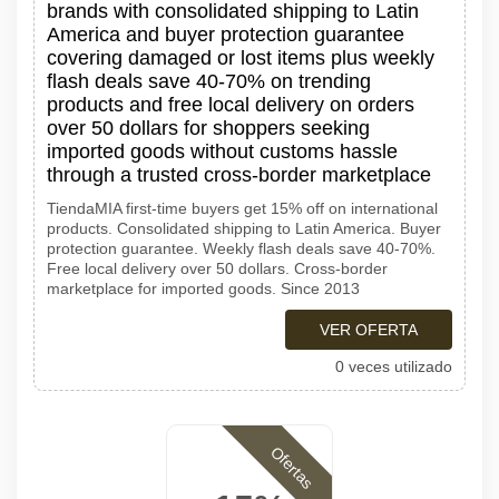
brands with consolidated shipping to Latin
America and buyer protection guarantee
covering damaged or lost items plus weekly
flash deals save 40-70% on trending
products and free local delivery on orders
over 50 dollars for shoppers seeking
imported goods without customs hassle
through a trusted cross-border marketplace
TiendaMIA first-time buyers get 15% off on international
products. Consolidated shipping to Latin America. Buyer
protection guarantee. Weekly flash deals save 40-70%.
Free local delivery over 50 dollars. Cross-border
marketplace for imported goods. Since 2013
VER OFERTA
0 veces utilizado
Ofertas