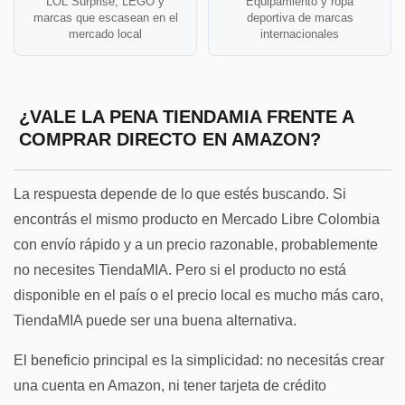
LOL Surprise, LEGO y
Equipamiento y ropa
marcas que escasean en el
deportiva de marcas
mercado local
internacionales
¿VALE LA PENA TIENDAMIA FRENTE A
COMPRAR DIRECTO EN AMAZON?
La respuesta depende de lo que estés buscando. Si
encontrás el mismo producto en Mercado Libre Colombia
con envío rápido y a un precio razonable, probablemente
no necesites TiendaMIA. Pero si el producto no está
disponible en el país o el precio local es mucho más caro,
TiendaMIA puede ser una buena alternativa.
El beneficio principal es la simplicidad: no necesitás crear
una cuenta en Amazon, ni tener tarjeta de crédito