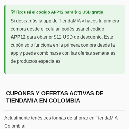
💡 Tip: usá el código APP12 para $12 USD gratis
Si descargás la app de TiendaMIA y hacés tu primera
compra desde el celular, podés usar el código
APP12
para obtener $12 USD de descuento. Este
cupón solo funciona en la primera compra desde la
app y puede combinarse con las ofertas semanales
de productos especiales.
CUPONES Y OFERTAS ACTIVAS DE
TIENDAMIA EN COLOMBIA
Actualmente tenés tres formas de ahorrar en TiendaMIA
Colombia: