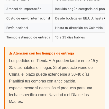
Arancel de importación
Incluido según categoría del produ
Costo de envío internacional
Desde bodega en EE.UU. hasta Co
Envío nacional
Hasta tu dirección en Colombia
Tiempo estimado de entrega
15 a 25 días hábiles
⚠️ Atención con los tiempos de entrega
Los pedidos en TiendaMIA pueden tardar entre 15 y
25 días hábiles en llegar. Si el producto viene de
China, el plazo puede extenderse a 30-40 días.
Planificá tus compras con anticipación,
especialmente si necesitás el producto para una
fecha específica como Navidad o el Día de las
Madres.