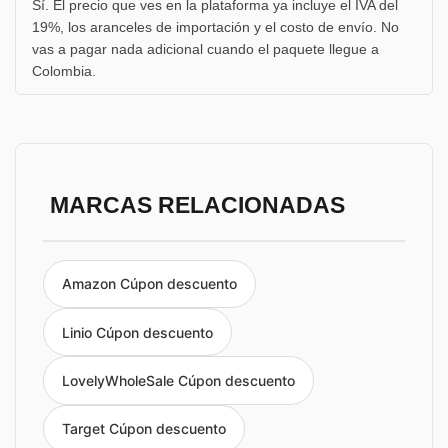
Sí. El precio que ves en la plataforma ya incluye el IVA del
19%, los aranceles de importación y el costo de envío. No
vas a pagar nada adicional cuando el paquete llegue a
Colombia.
MARCAS RELACIONADAS
Amazon Cúpon descuento
Linio Cúpon descuento
LovelyWholeSale Cúpon descuento
Target Cúpon descuento