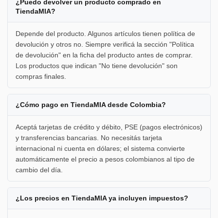
¿Puedo devolver un producto comprado en
TiendaMIA?
Depende del producto. Algunos artículos tienen política de
devolución y otros no. Siempre verificá la sección "Política
de devolución" en la ficha del producto antes de comprar.
Los productos que indican "No tiene devolución" son
compras finales.
¿Cómo pago en TiendaMIA desde Colombia?
Aceptá tarjetas de crédito y débito, PSE (pagos electrónicos)
y transferencias bancarias. No necesitás tarjeta
internacional ni cuenta en dólares; el sistema convierte
automáticamente el precio a pesos colombianos al tipo de
cambio del día.
¿Los precios en TiendaMIA ya incluyen impuestos?