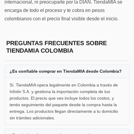
internacional, ni preocuparte por la DIAN. TiendaMIA se
encarga de todo el proceso y te cobra en pesos
colombianos con el precio final visible desde el inicio.
PREGUNTAS FRECUENTES SOBRE
TIENDAMIA COLOMBIA
¿Es confiable comprar en TiendaMIA desde Colombia?
Sí. TiendaMIA opera legalmente en Colombia a través de
Infotin S.A. y gestiona la importación completa de tus
productos. El precio que ves incluye todos los costos, y
tenés seguimiento del paquete desde la compra hasta la
entrega. Los productos llegan directamente a tu domicilio
sin trámites adicionales.