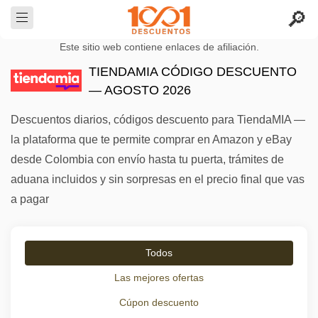
Este sitio web contiene enlaces de afiliación.
TIENDAMIA CÓDIGO DESCUENTO
— AGOSTO 2026
Descuentos diarios, códigos descuento para TiendaMIA —
la plataforma que te permite comprar en Amazon y eBay
desde Colombia con envío hasta tu puerta, trámites de
aduana incluidos y sin sorpresas en el precio final que vas
a pagar
Todos
Las mejores ofertas
Cúpon descuento