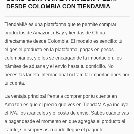
DESDE COLOMBIA CON TIENDAMIA
TiendaMIA es una plataforma que te permite comprar
productos de Amazon, eBay y tiendas de China
directamente desde Colombia. El modelo es sencillo: tú
eliges el producto en la plataforma, pagas en pesos
colombianos, y ellos se encargan de la importación, los
trámites de aduana y el envío hasta tu domicilio. No
necesitas tarjeta internacional ni tramitar importaciones por
tu cuenta.
La ventaja principal frente a comprar por tu cuenta en
Amazon es que el precio que ves en TiendaMIA ya incluye
el IVA, los aranceles y el costo de envío. Sabés cuánto vas
a pagar desde el momento en que agregás el producto al
carrito, sin sorpresas cuando llegue el paquete.