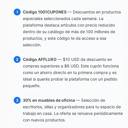
Código 1001CUPONES
— Descuentos en productos
especiales seleccionados cada semana. La
plataforma destaca artículos con precio reducido
dentro de su catálogo de más de 100 millones de
productos, y este código te da acceso a esa
selección.
Código AFFLUXO
— $10 USD de descuento en
compras superiores a $6 USD. Este cupón funciona
como un ahorro directo en tu primera compra y es
ideal si querés probar la plataforma con un pedido
pequeño.
30% en muebles de oficina
— Selección de
escritorios, sillas y organizadores para tu espacio de
trabajo en casa. La oferta se renueva periódicamente
con nuevos productos.