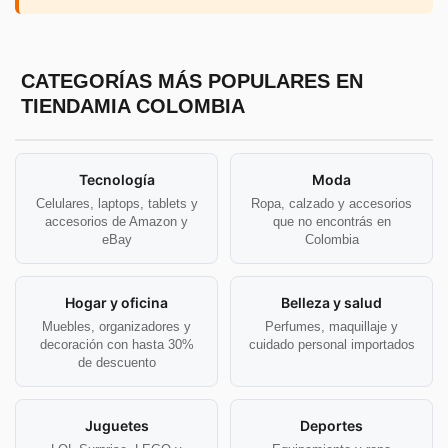
CATEGORÍAS MÁS POPULARES EN
TIENDAMIA COLOMBIA
Tecnología
Moda
Celulares, laptops, tablets y
Ropa, calzado y accesorios
accesorios de Amazon y
que no encontrás en
eBay
Colombia
Hogar y oficina
Belleza y salud
Muebles, organizadores y
Perfumes, maquillaje y
decoración con hasta 30%
cuidado personal importados
de descuento
Juguetes
Deportes