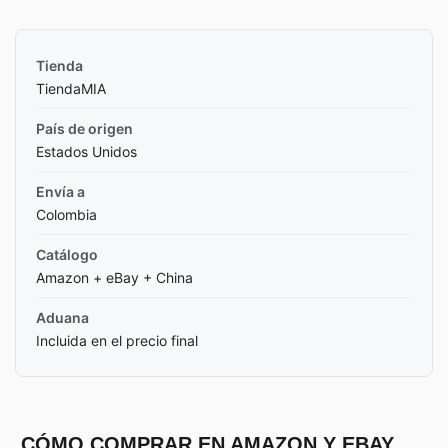
Tienda
TiendaMIA
País de origen
Estados Unidos
Envía a
Colombia
Catálogo
Amazon + eBay + China
Aduana
Incluida en el precio final
CÓMO COMPRAR EN AMAZON Y EBAY