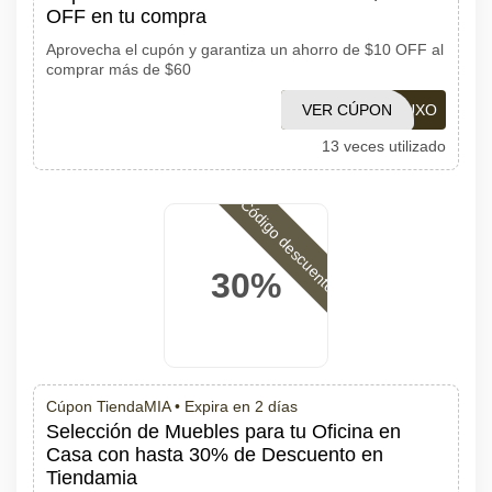
OFF en tu compra
Aprovecha el cupón y garantiza un ahorro de $10 OFF al
comprar más de $60
VER CÚPON
AFFLUXO
13 veces utilizado
Código descuento
30%
Cúpon TiendaMIA •
Expira en 2 días
Selección de Muebles para tu Oficina en
Casa con hasta 30% de Descuento en
Tiendamia