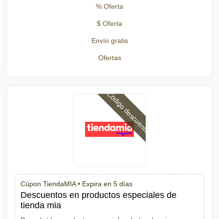
% Oferta
$ Oferta
Envío gratis
Ofertas
Código descuento
Cúpon TiendaMIA •
Expira en 5 días
Descuentos en productos especiales de
tienda mia