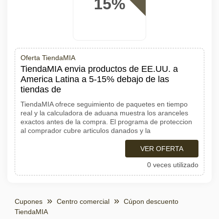
15%
Oferta TiendaMIA
TiendaMIA envia productos de EE.UU. a
America Latina a 5-15% debajo de las
tiendas de
TiendaMIA ofrece seguimiento de paquetes en tiempo
real y la calculadora de aduana muestra los aranceles
exactos antes de la compra. El programa de proteccion
al comprador cubre articulos danados y la
VER OFERTA
0 veces utilizado
Cupones
Centro comercial
Cúpon descuento
TiendaMIA