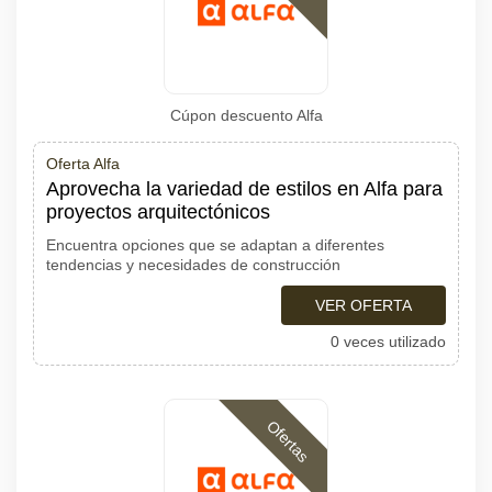
Cúpon descuento Alfa
Oferta Alfa
Aprovecha la variedad de estilos en Alfa para
proyectos arquitectónicos
Encuentra opciones que se adaptan a diferentes
tendencias y necesidades de construcción
VER OFERTA
0 veces utilizado
Ofertas