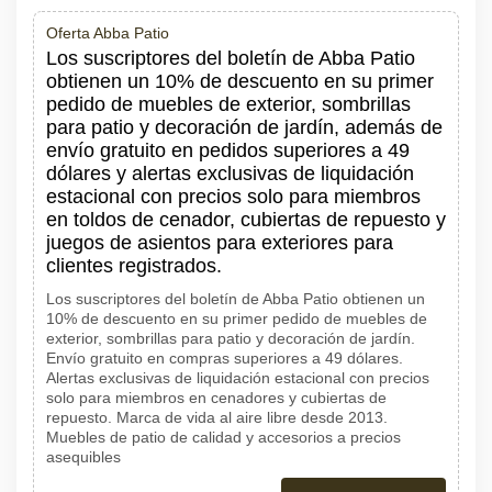
Oferta Abba Patio
Los suscriptores del boletín de Abba Patio
obtienen un 10% de descuento en su primer
pedido de muebles de exterior, sombrillas
para patio y decoración de jardín, además de
envío gratuito en pedidos superiores a 49
dólares y alertas exclusivas de liquidación
estacional con precios solo para miembros
en toldos de cenador, cubiertas de repuesto y
juegos de asientos para exteriores para
clientes registrados.
Los suscriptores del boletín de Abba Patio obtienen un
10% de descuento en su primer pedido de muebles de
exterior, sombrillas para patio y decoración de jardín.
Envío gratuito en compras superiores a 49 dólares.
Alertas exclusivas de liquidación estacional con precios
solo para miembros en cenadores y cubiertas de
repuesto. Marca de vida al aire libre desde 2013.
Muebles de patio de calidad y accesorios a precios
asequibles