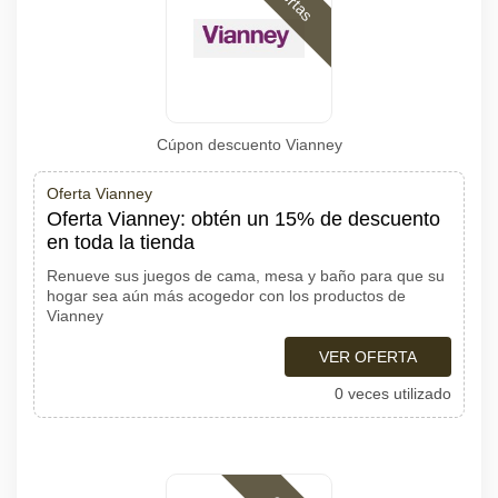
Cúpon descuento Vianney
Oferta Vianney
Oferta Vianney: obtén un 15% de descuento
en toda la tienda
Renueve sus juegos de cama, mesa y baño para que su
hogar sea aún más acogedor con los productos de
Vianney
VER OFERTA
0 veces utilizado