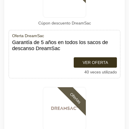
Cúpon descuento DreamSac
Oferta DreamSac
Garantía de 5 años en todos los sacos de
descanso DreamSac
VER OFERTA
40 veces utilizado
Ofertas