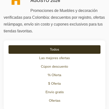
AGOSTO 2026
Promociones de Muebles y decoración
verificadas para Colombia: descuentos por registro, ofertas
relámpago, envío sin costo y cupones exclusivos para tus
tiendas favoritas.
Todos
Las mejores ofertas
Cúpon descuento
% Oferta
$ Oferta
Envío gratis
Ofertas