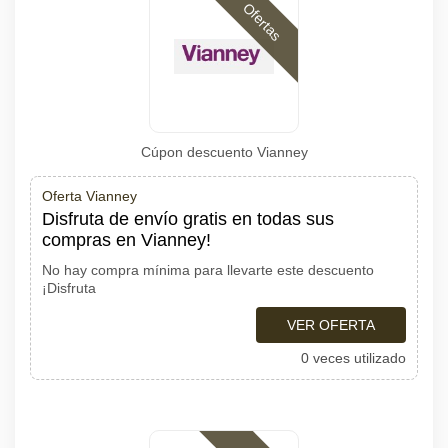
Ofertas
Cúpon descuento Vianney
Oferta Vianney
Disfruta de envío gratis en todas sus
compras en Vianney!
No hay compra mínima para llevarte este descuento
¡Disfruta
VER OFERTA
0 veces utilizado