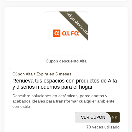
Código descuento
Cúpon descuento Alfa
Cúpon Alfa •
Expira en 5 meses
Renueva tus espacios con productos de Alfa
y diseños modernos para el hogar
Descubre soluciones en cerámicas, porcelanatos y
acabados ideales para transformar cualquier ambiente
con estilo
VER CÚPON
LINK
70 veces utilizado