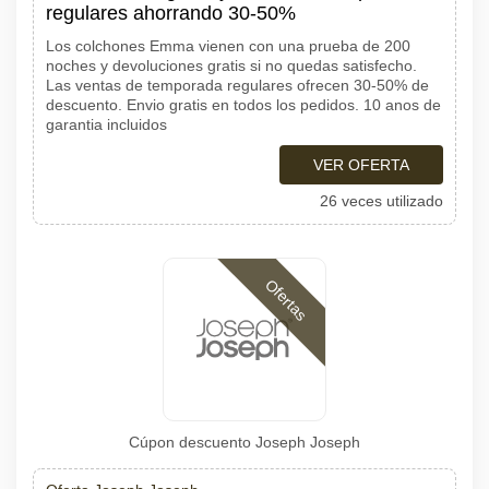
regulares ahorrando 30-50%
Los colchones Emma vienen con una prueba de 200
noches y devoluciones gratis si no quedas satisfecho.
Las ventas de temporada regulares ofrecen 30-50% de
descuento. Envio gratis en todos los pedidos. 10 anos de
garantia incluidos
VER OFERTA
26 veces utilizado
Ofertas
Cúpon descuento Joseph Joseph