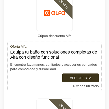
Ofertas
Cúpon descuento Alfa
Oferta Alfa
Equipa tu baño con soluciones completas de
Alfa con diseño funcional
Encuentra lavamanos, sanitarios y accesorios pensados
para comodidad y durabilidad
VER OFERTA
0 veces utilizado
Ofertas