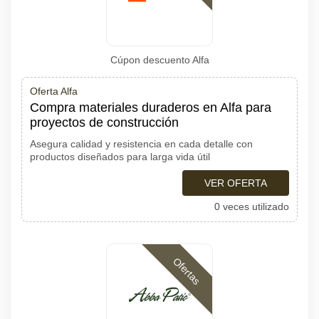
Cúpon descuento Alfa
Oferta Alfa
Compra materiales duraderos en Alfa para
proyectos de construcción
Asegura calidad y resistencia en cada detalle con
productos diseñados para larga vida útil
VER OFERTA
0 veces utilizado
Ofertas