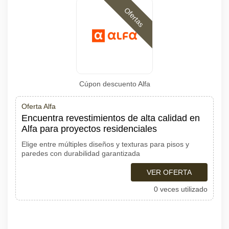
Ofertas
Cúpon descuento Alfa
Oferta Alfa
Encuentra revestimientos de alta calidad en
Alfa para proyectos residenciales
Elige entre múltiples diseños y texturas para pisos y
paredes con durabilidad garantizada
VER OFERTA
0 veces utilizado