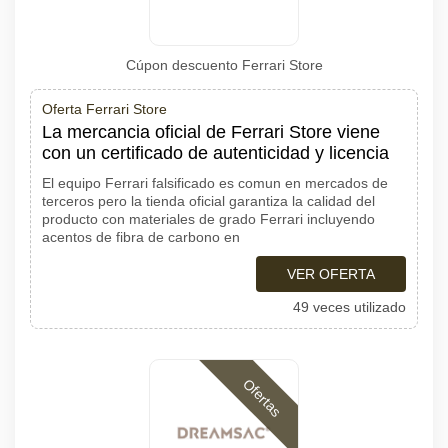
Cúpon descuento Ferrari Store
Oferta Ferrari Store
La mercancia oficial de Ferrari Store viene
con un certificado de autenticidad y licencia
El equipo Ferrari falsificado es comun en mercados de
terceros pero la tienda oficial garantiza la calidad del
producto con materiales de grado Ferrari incluyendo
acentos de fibra de carbono en
VER OFERTA
49 veces utilizado
Ofertas