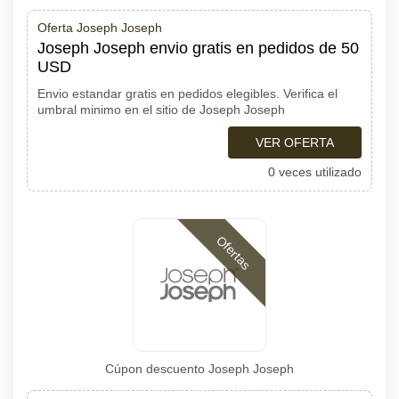
Oferta Joseph Joseph
Joseph Joseph envio gratis en pedidos de 50
USD
Envio estandar gratis en pedidos elegibles. Verifica el
umbral minimo en el sitio de Joseph Joseph
VER OFERTA
0 veces utilizado
Ofertas
Cúpon descuento Joseph Joseph