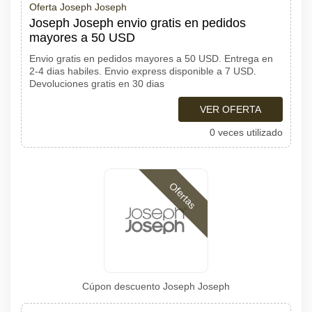
Oferta Joseph Joseph
Joseph Joseph envio gratis en pedidos
mayores a 50 USD
Envio gratis en pedidos mayores a 50 USD. Entrega en
2-4 dias habiles. Envio express disponible a 7 USD.
Devoluciones gratis en 30 dias
VER OFERTA
0 veces utilizado
Ofertas
Cúpon descuento Joseph Joseph