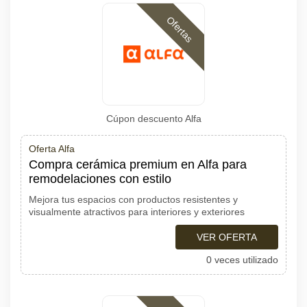
Ofertas
Cúpon descuento Alfa
Oferta Alfa
Compra cerámica premium en Alfa para
remodelaciones con estilo
Mejora tus espacios con productos resistentes y
visualmente atractivos para interiores y exteriores
VER OFERTA
0 veces utilizado