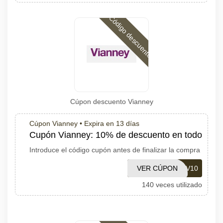
Código descuento
Cúpon descuento Vianney
Cúpon Vianney •
Expira en 13 días
Cupón Vianney: 10% de descuento en todo
Introduce el código cupón antes de finalizar la compra
VER CÚPON
V10
140 veces utilizado