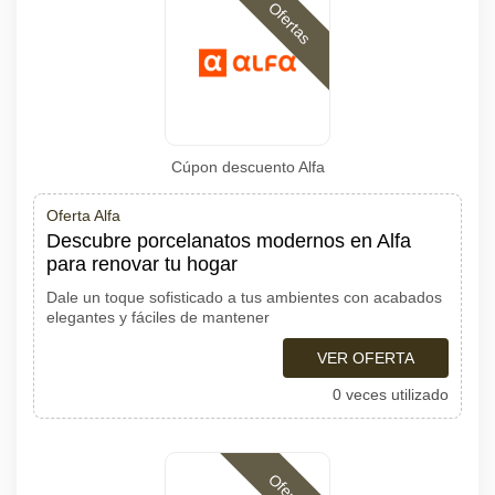
Ofertas
Cúpon descuento Alfa
Oferta Alfa
Descubre porcelanatos modernos en Alfa
para renovar tu hogar
Dale un toque sofisticado a tus ambientes con acabados
elegantes y fáciles de mantener
VER OFERTA
0 veces utilizado
Ofertas