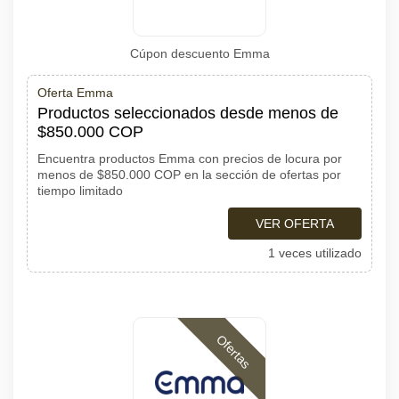
Cúpon descuento Emma
Oferta Emma
Productos seleccionados desde menos de
$850.000 COP
Encuentra productos Emma con precios de locura por
menos de $850.000 COP en la sección de ofertas por
tiempo limitado
VER OFERTA
1 veces utilizado
Ofertas