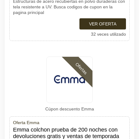
Estructuras de acero recubiertas en polvo duraderas con
tela resistente a UV. Busca codigos de cupon en la
pagina principal
VER OFERTA
32 veces utilizado
Ofertas
Cúpon descuento Emma
Oferta Emma
Emma colchon prueba de 200 noches con
devoluciones gratis y ventas de temporada