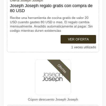
Oferta Joseph Joseph
Joseph Joseph regalo gratis con compra de
80 USD
Recibe una herramienta de cocina gratis de valor 20
USD cuando gastes 80 USD o mas. El regalo cambia
mensualmente. Anadido automaticamente al pagar. Sin
codigo mientras duren existencias
VER OFERTA
1 veces utilizado
Ofertas
Cúpon descuento Joseph Joseph