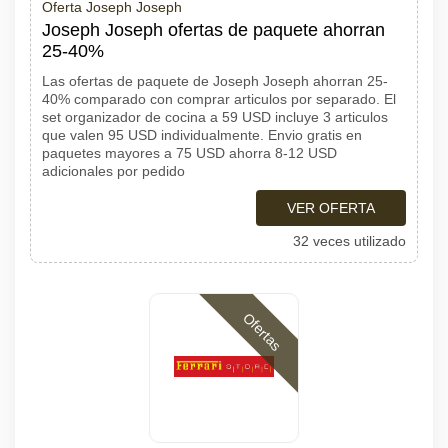
Oferta Joseph Joseph
Joseph Joseph ofertas de paquete ahorran
25-40%
Las ofertas de paquete de Joseph Joseph ahorran 25-
40% comparado con comprar articulos por separado. El
set organizador de cocina a 59 USD incluye 3 articulos
que valen 95 USD individualmente. Envio gratis en
paquetes mayores a 75 USD ahorra 8-12 USD
adicionales por pedido
VER OFERTA
32 veces utilizado
Ofertas