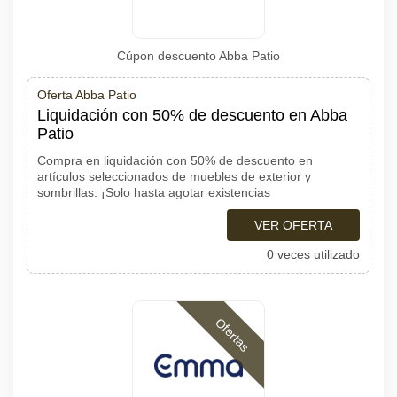
Cúpon descuento Abba Patio
Oferta Abba Patio
Liquidación con 50% de descuento en Abba
Patio
Compra en liquidación con 50% de descuento en
artículos seleccionados de muebles de exterior y
sombrillas. ¡Solo hasta agotar existencias
VER OFERTA
0 veces utilizado
Ofertas