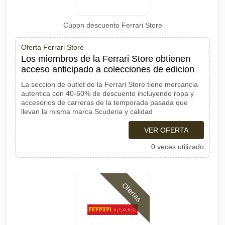
Cúpon descuento Ferrari Store
Oferta Ferrari Store
Los miembros de la Ferrari Store obtienen
acceso anticipado a colecciones de edicion
La seccion de outlet de la Ferrari Store tiene mercancia
autentica con 40-60% de descuento incluyendo ropa y
accesorios de carreras de la temporada pasada que
llevan la misma marca Scuderia y calidad
VER OFERTA
0 veces utilizado
Ofertas