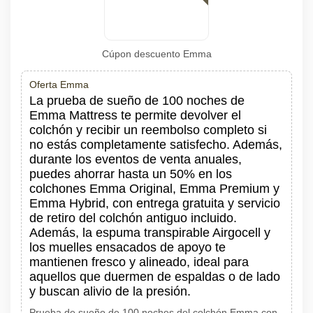
Cúpon descuento Emma
Oferta Emma
La prueba de sueño de 100 noches de
Emma Mattress te permite devolver el
colchón y recibir un reembolso completo si
no estás completamente satisfecho. Además,
durante los eventos de venta anuales,
puedes ahorrar hasta un 50% en los
colchones Emma Original, Emma Premium y
Emma Hybrid, con entrega gratuita y servicio
de retiro del colchón antiguo incluido.
Además, la espuma transpirable Airgocell y
los muelles ensacados de apoyo te
mantienen fresco y alineado, ideal para
aquellos que duermen de espaldas o de lado
y buscan alivio de la presión.
Prueba de sueño de 100 noches del colchón Emma con