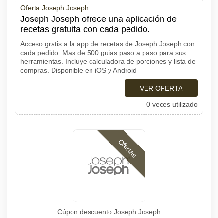
Oferta Joseph Joseph
Joseph Joseph ofrece una aplicación de
recetas gratuita con cada pedido.
Acceso gratis a la app de recetas de Joseph Joseph con
cada pedido. Mas de 500 guias paso a paso para sus
herramientas. Incluye calculadora de porciones y lista de
compras. Disponible en iOS y Android
VER OFERTA
0 veces utilizado
Ofertas
Cúpon descuento Joseph Joseph