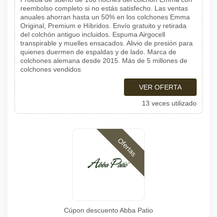
reembolso completo si no estás satisfecho. Las ventas
anuales ahorran hasta un 50% en los colchones Emma
Original, Premium e Híbridos. Envío gratuito y retirada
del colchón antiguo incluidos. Espuma Airgocell
transpirable y muelles ensacados. Alivio de presión para
quienes duermen de espaldas y de lado. Marca de
colchones alemana desde 2015. Más de 5 millones de
colchones vendidos
VER OFERTA
13 veces utilizado
Ofertas
Cúpon descuento Abba Patio