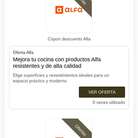
Cúpon descuento Alfa
Oferta Alfa
Mejora tu cocina con productos Alfa
resistentes y de alta calidad
Elige superficies y revestimientos ideales para un
espacio práctico y moderno
VER OFERTA
0 veces utilizado
Ofertas