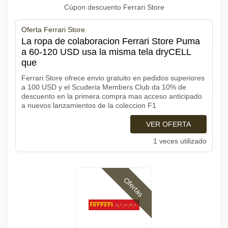
Cúpon descuento Ferrari Store
Oferta Ferrari Store
La ropa de colaboracion Ferrari Store Puma
a 60-120 USD usa la misma tela dryCELL
que
Ferrari Store ofrece envio gratuito en pedidos superiores
a 100 USD y el Scuderia Members Club da 10% de
descuento en la primera compra mas acceso anticipado
a nuevos lanzamientos de la coleccion F1
VER OFERTA
1 veces utilizado
Ofertas