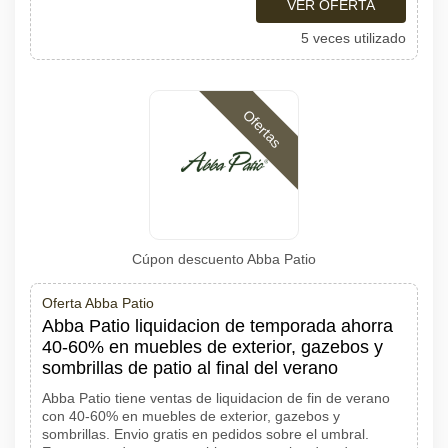
VER OFERTA
5 veces utilizado
Ofertas
Cúpon descuento Abba Patio
Oferta Abba Patio
Abba Patio liquidacion de temporada ahorra
40-60% en muebles de exterior, gazebos y
sombrillas de patio al final del verano
Abba Patio tiene ventas de liquidacion de fin de verano
con 40-60% en muebles de exterior, gazebos y
sombrillas. Envio gratis en pedidos sobre el umbral.