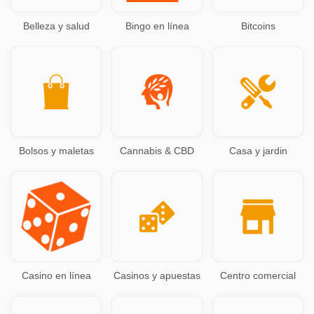
Belleza y salud
Bingo en línea
Bitcoins
Bolsos y maletas
Cannabis & CBD
Casa y jardin
Casino en línea
Casinos y apuestas
Centro comercial