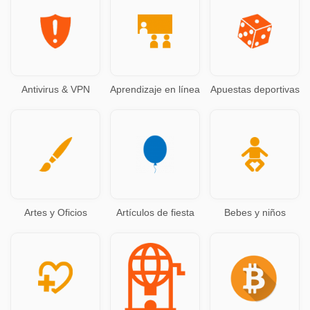
Antivirus & VPN
Aprendizaje en línea
Apuestas deportivas
Artes y Oficios
Artículos de fiesta
Bebes y niños