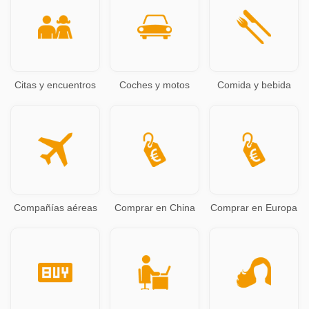
Citas y encuentros
Coches y motos
Comida y bebida
Compañías aéreas
Comprar en China
Comprar en Europa