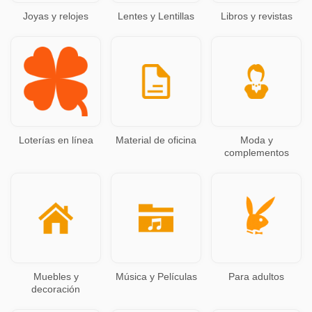
Joyas y relojes
Lentes y Lentillas
Libros y revistas
Loterías en línea
Material de oficina
Moda y
complementos
Muebles y
Música y Películas
Para adultos
decoración