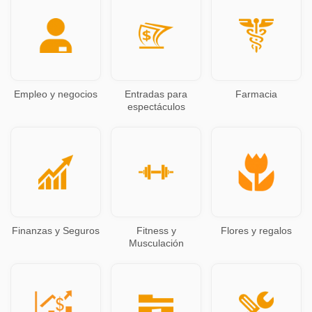
Empleo y negocios
Entradas para
Farmacia
espectáculos
Finanzas y Seguros
Fitness y
Flores y regalos
Musculación