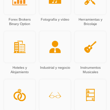
Forex Brokers
Fotografía y vídeo
Herramientas y
Binary Option
Bricolaje
Hoteles y
Industrial y negocio
Instrumentos
Alojamiento
Musicales