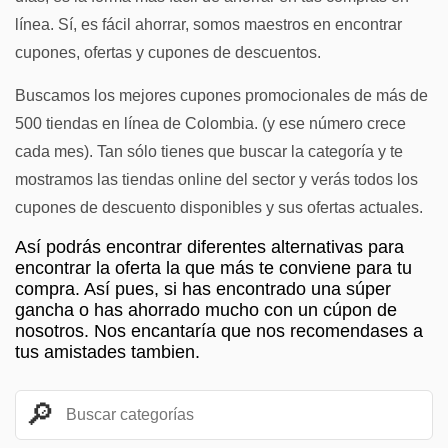
línea. Sí, es fácil ahorrar, somos maestros en encontrar
cupones, ofertas y cupones de descuentos.
Buscamos los mejores cupones promocionales de más de
500 tiendas en línea de Colombia. (y ese número crece
cada mes). Tan sólo tienes que buscar la categoría y te
mostramos las tiendas online del sector y verás todos los
cupones de descuento disponibles y sus ofertas actuales.
Así podrás encontrar diferentes alternativas para
encontrar la oferta la que más te conviene para tu
compra. Así pues, si has encontrado una súper
gancha o has ahorrado mucho con un cúpon de
nosotros. Nos encantaría que nos recomendases a
tus amistades tambien.