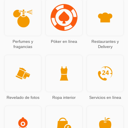
Perfumes y
Póker en línea
Restaurantes y
fragancias
Delivery
Revelado de fotos
Ropa interior
Servicios en línea