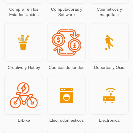
Comprar en los
Computadoras y
Cosméticos y
Estados Unidos
Software
maquillaje
Creativo y Hobby
Cuentas de fondeo
Deportes y Ocio
E-Bike
Electrodomésticos
Electrónica