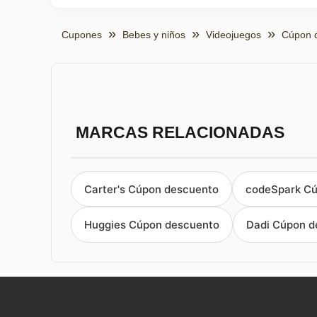
Cupones
Bebes y niños
Videojuegos
Cúpon 
MARCAS RELACIONADAS
Carter's Cúpon descuento
codeSpark Cú
Huggies Cúpon descuento
Dadi Cúpon d