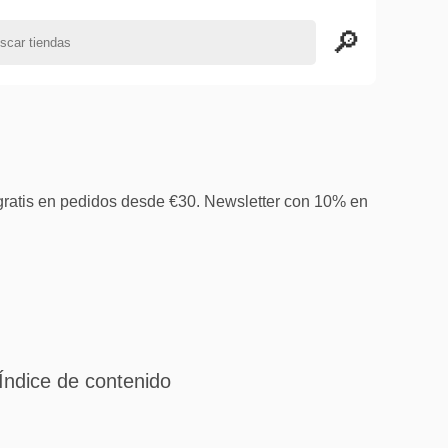
gratis en pedidos desde €30. Newsletter con 10% en
Índice de contenido