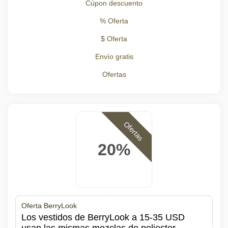
Cúpon descuento
% Oferta
$ Oferta
Envío gratis
Ofertas
Ofertas
20%
Oferta BerryLook
Los vestidos de BerryLook a 15-35 USD