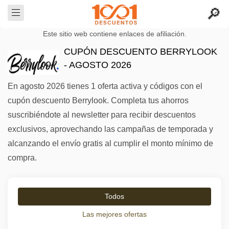
Este sitio web contiene enlaces de afiliación.
CUPÓN DESCUENTO BERRYLOOK
- AGOSTO 2026
En agosto 2026 tienes 1 oferta activa y códigos con el
cupón descuento Berrylook. Completa tus ahorros
suscribiéndote al newsletter para recibir descuentos
exclusivos, aprovechando las campañas de temporada y
alcanzando el envío gratis al cumplir el monto mínimo de
compra.
Todos
Las mejores ofertas