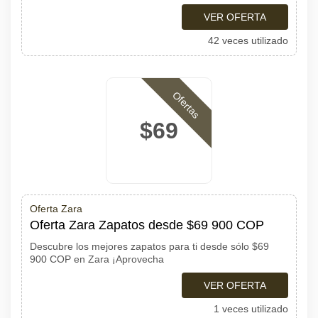
VER OFERTA
42 veces utilizado
Ofertas
$69
Oferta Zara
Oferta Zara Zapatos desde $69 900 COP
Descubre los mejores zapatos para ti desde sólo $69
900 COP en Zara ¡Aprovecha
VER OFERTA
1 veces utilizado