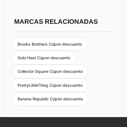
MARCAS RELACIONADAS
Brooks Brothers Cúpon descuento
Gobi Heat Cúpon descuento
Collector Square Cúpon descuento
PrettyLittleThing Cúpon descuento
Banana Republic Cúpon descuento