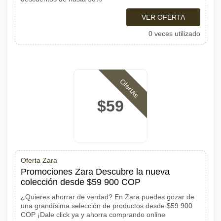
VER OFERTA
0 veces utilizado
Ofertas
$59
Oferta Zara
Promociones Zara Descubre la nueva
colección desde $59 900 COP
¿Quieres ahorrar de verdad? En Zara puedes gozar de
una grandísima selección de productos desde $59 900
COP ¡Dale click ya y ahorra comprando online