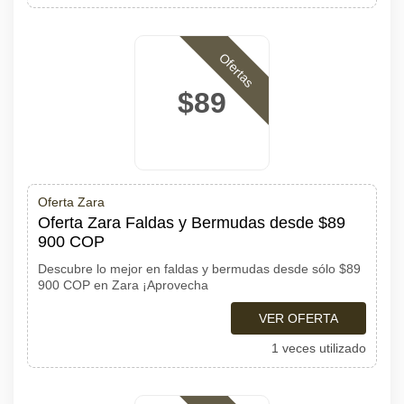
Ofertas
$89
Oferta Zara
Oferta Zara Faldas y Bermudas desde $89
900 COP
Descubre lo mejor en faldas y bermudas desde sólo $89
900 COP en Zara ¡Aprovecha
VER OFERTA
1 veces utilizado