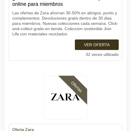
online para miembros
Las ofertas de Zara ahorran 30-50% en abrigos, punto y
complementos. Devoluciones gratis dentro de 30 dias
para miembros. Nuevas colecciones cada semana. Click-
and-collect gratis en tienda. Coleccion sostenible Join
Life con materiales reciclados
VER OFERTA
32 veces utilizado
Ofertas
Oferta Zara