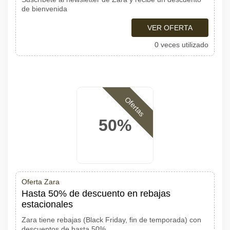
de bienvenida
VER OFERTA
0 veces utilizado
Ofertas
50%
Oferta Zara
Hasta 50% de descuento en rebajas
estacionales
Zara tiene rebajas (Black Friday, fin de temporada) con
descuentos de hasta 50%