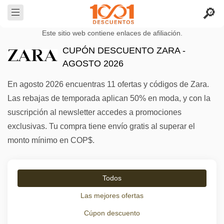
Este sitio web contiene enlaces de afiliación.
CUPÓN DESCUENTO ZARA -
AGOSTO 2026
En agosto 2026 encuentras 11 ofertas y códigos de Zara.
Las rebajas de temporada aplican 50% en moda, y con la
suscripción al newsletter accedes a promociones
exclusivas. Tu compra tiene envío gratis al superar el
monto mínimo en COP$.
Todos
Las mejores ofertas
Cúpon descuento