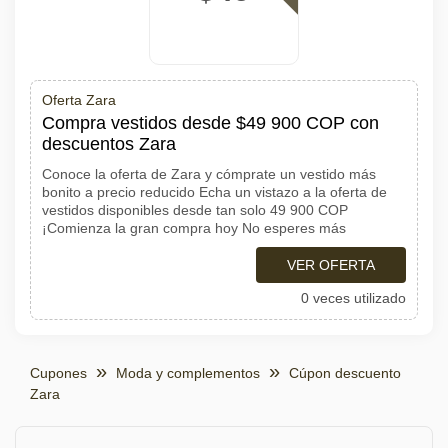
Oferta Zara
Compra vestidos desde $49 900 COP con
descuentos Zara
Conoce la oferta de Zara y cómprate un vestido más
bonito a precio reducido Echa un vistazo a la oferta de
vestidos disponibles desde tan solo 49 900 COP
¡Comienza la gran compra hoy No esperes más
VER OFERTA
0 veces utilizado
Cupones
Moda y complementos
Cúpon descuento
Zara