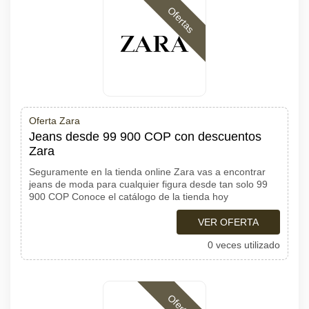
Ofertas
Oferta Zara
Jeans desde 99 900 COP con descuentos
Zara
Seguramente en la tienda online Zara vas a encontrar
jeans de moda para cualquier figura desde tan solo 99
900 COP Conoce el catálogo de la tienda hoy
VER OFERTA
0 veces utilizado
Ofertas