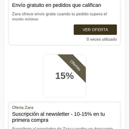
Envío gratuito en pedidos que califican
Zara ofrece envío gratis cuando tu pedido supera el
monto mínimo
VER OFERTA
0 veces utilizado
Ofertas
15%
Oferta Zara
Suscripción al newsletter - 10-15% en tu
primera compra
Suscríbete al newsletter de Zara y recibe un descuento