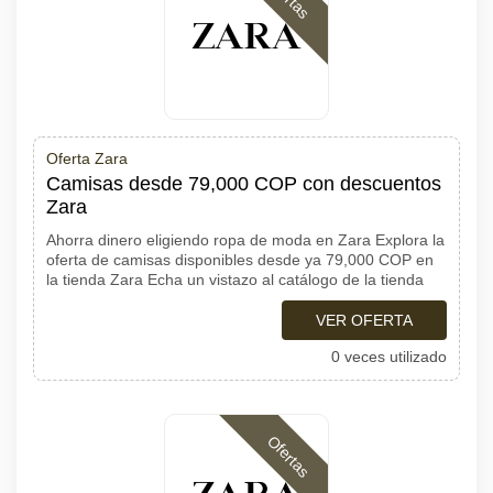
Oferta Zara
Camisas desde 79,000 COP con descuentos
Zara
Ahorra dinero eligiendo ropa de moda en Zara Explora la
oferta de camisas disponibles desde ya 79,000 COP en
la tienda Zara Echa un vistazo al catálogo de la tienda
VER OFERTA
0 veces utilizado
Ofertas