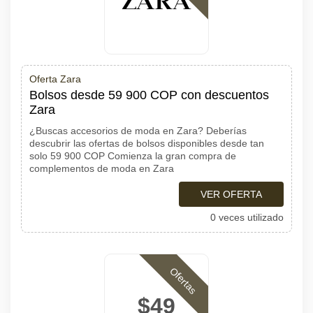
Oferta Zara
Bolsos desde 59 900 COP con descuentos
Zara
¿Buscas accesorios de moda en Zara? Deberías
descubrir las ofertas de bolsos disponibles desde tan
solo 59 900 COP Comienza la gran compra de
complementos de moda en Zara
VER OFERTA
0 veces utilizado
Ofertas
$49