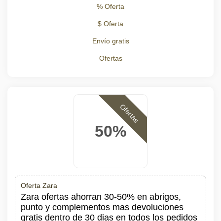
% Oferta
$ Oferta
Envío gratis
Ofertas
Ofertas
50%
Oferta Zara
Zara ofertas ahorran 30-50% en abrigos,
punto y complementos mas devoluciones
gratis dentro de 30 dias en todos los pedidos