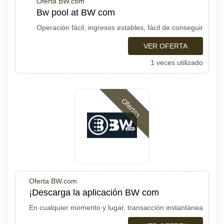
Oferta BW.com
Bw pool at BW com
Operación fácil, ingresos estables, fácil de conseguir
VER OFERTA
1 veces utilizado
Ofertas
Oferta BW.com
¡Descarga la aplicación BW com
En cualquier momento y lugar, transacción instantánea