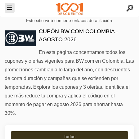
Este sitio web contiene enlaces de afiliación.
CUPÓN BW.COM COLOMBIA -
AGOSTO 2026
En esta página concentramos todos los
cupones y ofertas vigentes para BW.com en Colombia. Las
promociones cambian a lo largo del año, con descuentos
de corta duración y campañas que se extienden por
temporadas. Explora los cupones y 3 ofertas, identifica el
que más reduce tu compra y aplica el código en el
momento de pagar en agosto 2026 para ahorrar hasta
30%.
Todos