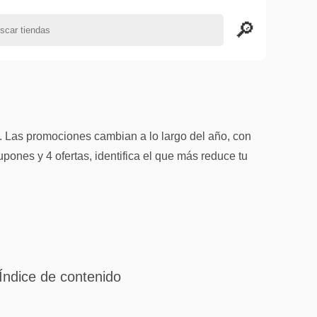
 Las promociones cambian a lo largo del año, con
ones y 4 ofertas, identifica el que más reduce tu
Índice de contenido