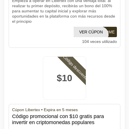
Empieza a operar en Libertex con una ventaja total. al
realizar tu primer depósito, recibirás un bono del 100%
para aumentar tu capital inicial y explorar más
oportunidades en la plataforma con más recursos desde
el principio
VER CÚPON
WELCOME
104 veces utilizado
Código descuento
$10
Cúpon Libertex •
Expira en 5 meses
Código promocional con $10 gratis para
invertir en criptomonedas populares