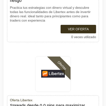
riesgo
Practica tus estrategias con dinero virtual y descubre
todas las funcionalidades de Libertex antes de invertir
dinero real. ideal tanto para principiantes como para
traders con experiencia
VER OFERTA
0 veces utilizado
Ofertas
Oferta Libertex
Spreads desde 0,0 pips para maximizar