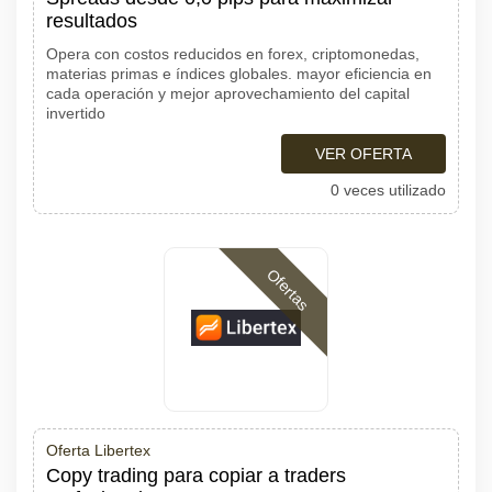
resultados
Opera con costos reducidos en forex, criptomonedas,
materias primas e índices globales. mayor eficiencia en
cada operación y mejor aprovechamiento del capital
invertido
VER OFERTA
0 veces utilizado
Ofertas
Oferta Libertex
Copy trading para copiar a traders