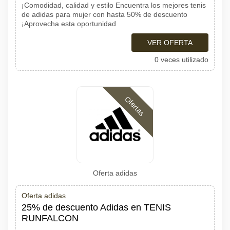
¡Comodidad, calidad y estilo Encuentra los mejores tenis
de adidas para mujer con hasta 50% de descuento
¡Aprovecha esta oportunidad
VER OFERTA
0 veces utilizado
Ofertas
Oferta adidas
Oferta adidas
25% de descuento Adidas en TENIS
RUNFALCON