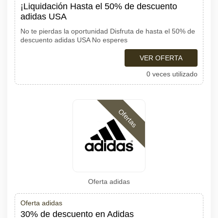
¡Liquidación Hasta el 50% de descuento
adidas USA
No te pierdas la oportunidad Disfruta de hasta el 50% de
descuento adidas USA No esperes
VER OFERTA
0 veces utilizado
Ofertas
Oferta adidas
Oferta adidas
30% de descuento en Adidas