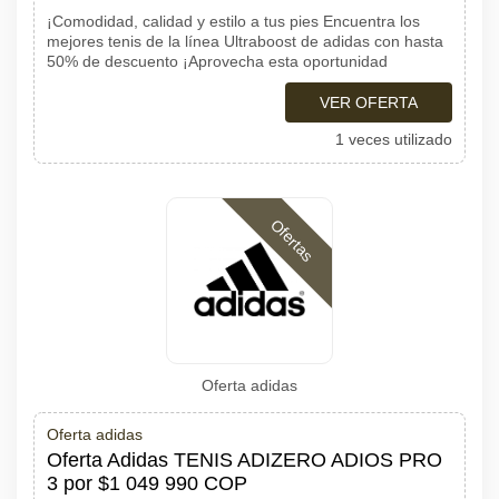
¡Comodidad, calidad y estilo a tus pies Encuentra los
mejores tenis de la línea Ultraboost de adidas con hasta
50% de descuento ¡Aprovecha esta oportunidad
VER OFERTA
1 veces utilizado
Ofertas
Oferta adidas
Oferta adidas
Oferta Adidas TENIS ADIZERO ADIOS PRO
3 por $1 049 990 COP