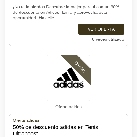
¡No te lo pierdas Descubre lo mejor para ti con un 30%
de descuento en Adidas ¡Entra y aprovecha esta
oportunidad ¡Haz clic
VER OFERTA
0 veces utilizado
Ofertas
Oferta adidas
Oferta adidas
50% de descuento adidas en Tenis
Ultraboost