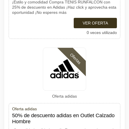
¡Estilo y comodidad Compra TENIS RUNFALCON con
25% de descuento en Adidas ¡Haz click y aprovecha esta
oportunidad ¡No esperes más
VER OFERTA
0 veces utilizado
Ofertas
Oferta adidas
Oferta adidas
50% de descuento adidas en Outlet Calzado
Hombre