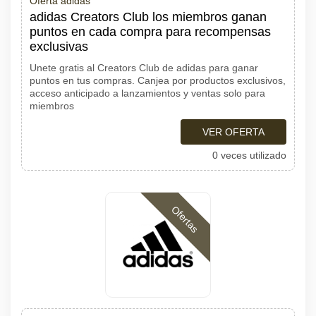
Oferta adidas
adidas Creators Club los miembros ganan
puntos en cada compra para recompensas
exclusivas
Unete gratis al Creators Club de adidas para ganar
puntos en tus compras. Canjea por productos exclusivos,
acceso anticipado a lanzamientos y ventas solo para
miembros
VER OFERTA
0 veces utilizado
Ofertas