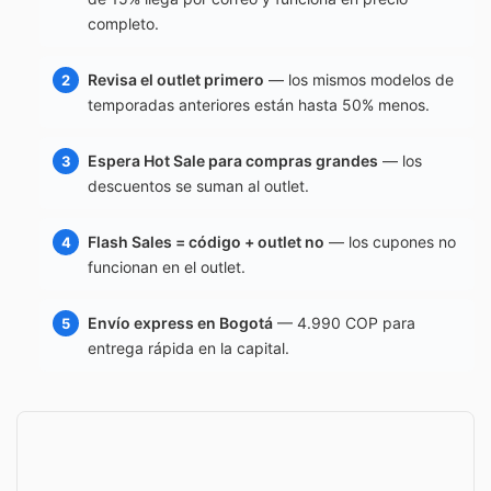
completo.
Revisa el outlet primero
— los mismos modelos de
temporadas anteriores están hasta 50% menos.
Espera Hot Sale para compras grandes
— los
descuentos se suman al outlet.
Flash Sales = código + outlet no
— los cupones no
funcionan en el outlet.
Envío express en Bogotá
— 4.990 COP para
entrega rápida en la capital.