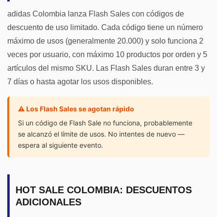
adidas Colombia lanza Flash Sales con códigos de
descuento de uso limitado. Cada código tiene un número
máximo de usos (generalmente 20.000) y solo funciona 2
veces por usuario, con máximo 10 productos por orden y 5
artículos del mismo SKU. Las Flash Sales duran entre 3 y
7 días o hasta agotar los usos disponibles.
⚠️ Los Flash Sales se agotan rápido
Si un código de Flash Sale no funciona, probablemente
se alcanzó el límite de usos. No intentes de nuevo —
espera al siguiente evento.
HOT SALE COLOMBIA: DESCUENTOS
ADICIONALES