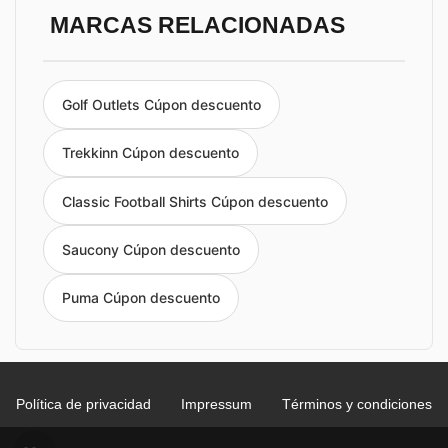
MARCAS RELACIONADAS
Golf Outlets Cúpon descuento
Trekkinn Cúpon descuento
Classic Football Shirts Cúpon descuento
Saucony Cúpon descuento
Puma Cúpon descuento
Política de privacidad
Impressum
Términos y condiciones