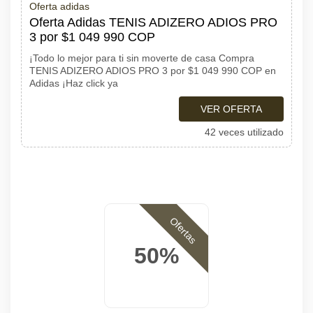
Oferta adidas
Oferta Adidas TENIS ADIZERO ADIOS PRO
3 por $1 049 990 COP
¡Todo lo mejor para ti sin moverte de casa Compra
TENIS ADIZERO ADIOS PRO 3 por $1 049 990 COP en
Adidas ¡Haz click ya
VER OFERTA
42 veces utilizado
Ofertas
50%