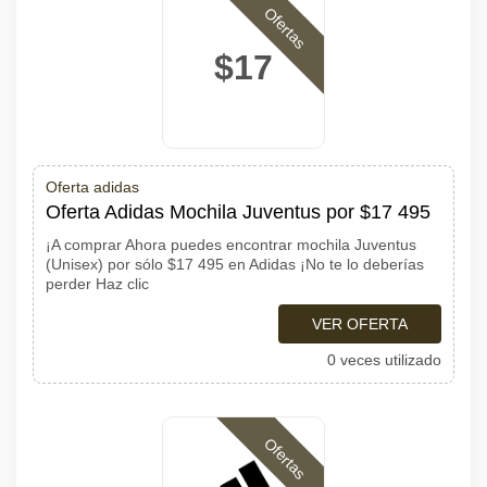
Ofertas
$17
Oferta adidas
Oferta Adidas Mochila Juventus por $17 495
¡A comprar Ahora puedes encontrar mochila Juventus
(Unisex) por sólo $17 495 en Adidas ¡No te lo deberías
perder Haz clic
VER OFERTA
0 veces utilizado
Ofertas