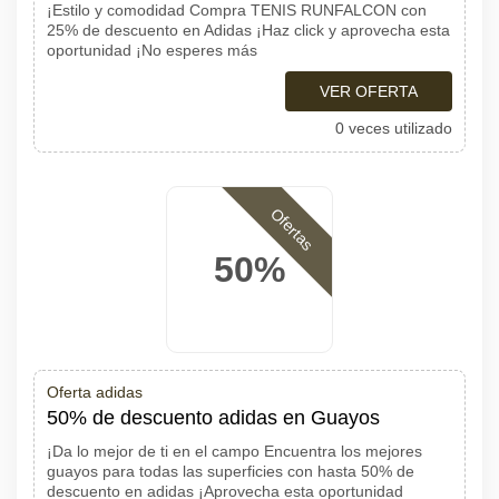
¡Estilo y comodidad Compra TENIS RUNFALCON con
25% de descuento en Adidas ¡Haz click y aprovecha esta
oportunidad ¡No esperes más
VER OFERTA
0 veces utilizado
Ofertas
50%
Oferta adidas
50% de descuento adidas en Guayos
¡Da lo mejor de ti en el campo Encuentra los mejores
guayos para todas las superficies con hasta 50% de
descuento en adidas ¡Aprovecha esta oportunidad