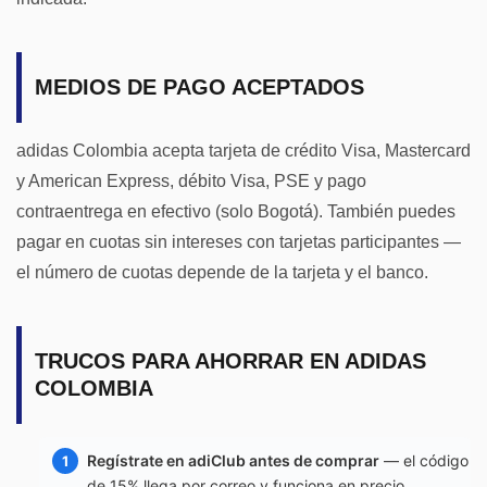
MEDIOS DE PAGO ACEPTADOS
adidas Colombia acepta tarjeta de crédito Visa, Mastercard
y American Express, débito Visa, PSE y pago
contraentrega en efectivo (solo Bogotá). También puedes
pagar en cuotas sin intereses con tarjetas participantes —
el número de cuotas depende de la tarjeta y el banco.
TRUCOS PARA AHORRAR EN ADIDAS
COLOMBIA
Regístrate en adiClub antes de comprar
— el código
de 15% llega por correo y funciona en precio