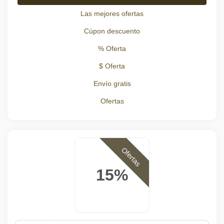
Las mejores ofertas
Cúpon descuento
% Oferta
$ Oferta
Envío gratis
Ofertas
Ofertas
15%