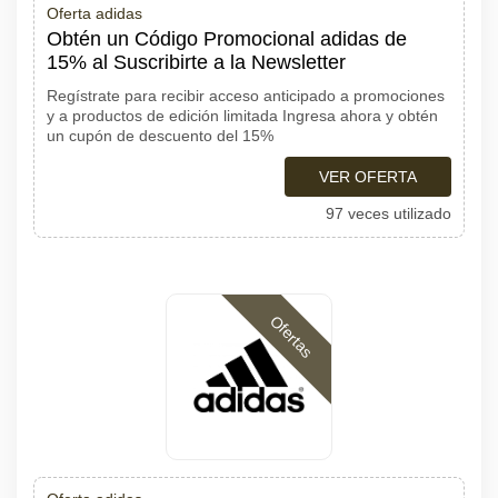
Oferta adidas
Obtén un Código Promocional adidas de
15% al Suscribirte a la Newsletter
Regístrate para recibir acceso anticipado a promociones
y a productos de edición limitada Ingresa ahora y obtén
un cupón de descuento del 15%
VER OFERTA
97 veces utilizado
Ofertas