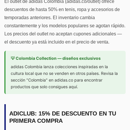
El outlet de adidas Colombia (adidas.co/outlet) ofrece
descuentos de hasta 50% en tenis, ropa y accesorios de
temporadas anteriores. El inventario cambia
constantemente y los modelos populares se agotan rápido.
Los precios del outlet no aceptan cupones adicionales —
el descuento ya está incluido en el precio de venta.
💡 Colombia Collection — diseños exclusivos
adidas Colombia lanza colecciones inspiradas en la
cultura local que no se venden en otros países. Revisa la
sección "Colombia" en adidas.co para encontrar
productos que solo consigues aquí.
ADICLUB: 15% DE DESCUENTO EN TU
PRIMERA COMPRA