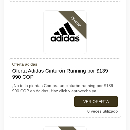
Ofertas
Oferta adidas
Oferta Adidas Cinturón Running por $139
990 COP
¡No te lo pierdas Compra un cinturón running por $139
990 COP en Adidas ¡Haz click y aprovecha ya
VER OFERTA
0 veces utilizado