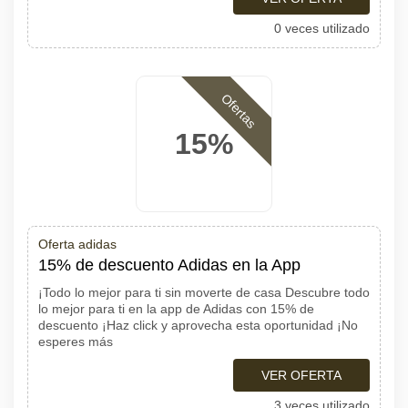
0 veces utilizado
Ofertas
15%
Oferta adidas
15% de descuento Adidas en la App
¡Todo lo mejor para ti sin moverte de casa Descubre todo
lo mejor para ti en la app de Adidas con 15% de
descuento ¡Haz click y aprovecha esta oportunidad ¡No
esperes más
VER OFERTA
3 veces utilizado