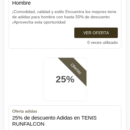
Hombre
¡Comodidad, calidad y estilo Encuentra los mejores tenis
de adidas para hombre con hasta 50% de descuento
¡Aprovecha esta oportunidad
VER OFERTA
0 veces utilizado
Ofertas
25%
Oferta adidas
25% de descuento Adidas en TENIS
RUNFALCON