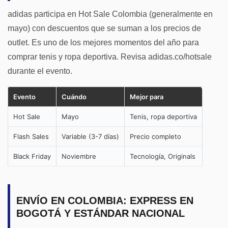
adidas participa en Hot Sale Colombia (generalmente en
mayo) con descuentos que se suman a los precios de
outlet. Es uno de los mejores momentos del año para
comprar tenis y ropa deportiva. Revisa adidas.co/hotsale
durante el evento.
Evento
Cuándo
Mejor para
Hot Sale
Mayo
Tenis, ropa deportiva
Flash Sales
Variable (3-7 días)
Precio completo
Black Friday
Noviembre
Tecnología, Originals
ENVÍO EN COLOMBIA: EXPRESS EN
BOGOTÁ Y ESTÁNDAR NACIONAL