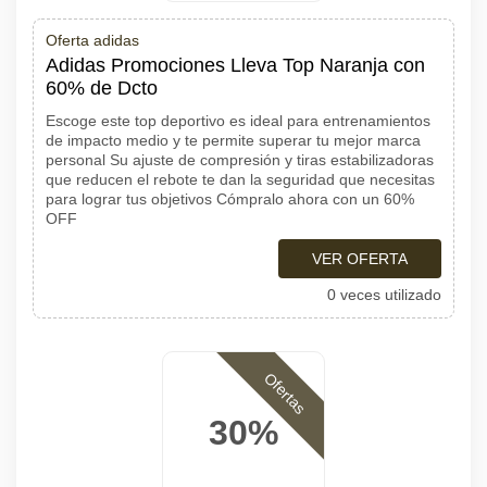
Oferta adidas
Adidas Promociones Lleva Top Naranja con
60% de Dcto
Escoge este top deportivo es ideal para entrenamientos
de impacto medio y te permite superar tu mejor marca
personal Su ajuste de compresión y tiras estabilizadoras
que reducen el rebote te dan la seguridad que necesitas
para lograr tus objetivos Cómpralo ahora con un 60%
OFF
VER OFERTA
0 veces utilizado
Ofertas
30%