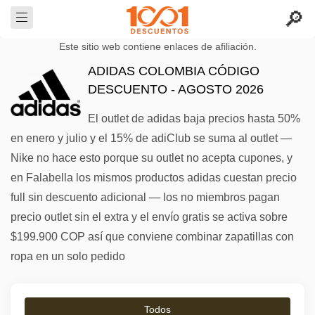
Este sitio web contiene enlaces de afiliación.
ADIDAS COLOMBIA CÓDIGO
DESCUENTO - AGOSTO 2026
El outlet de adidas baja precios hasta 50%
en enero y julio y el 15% de adiClub se suma al outlet —
Nike no hace esto porque su outlet no acepta cupones, y
en Falabella los mismos productos adidas cuestan precio
full sin descuento adicional — los no miembros pagan
precio outlet sin el extra y el envío gratis se activa sobre
$199.900 COP así que conviene combinar zapatillas con
ropa en un solo pedido
Todos