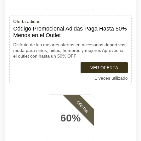
Oferta adidas
Código Promocional Adidas Paga Hasta 50%
Menos en el Outlet
Disfruta de las mejores ofertas en accesorios deportivos,
moda para niños, niñas, hombres y mujeres Aprovecha
el outlet con hasta un 50% OFF
VER OFERTA
1 veces utilizado
Ofertas
60%