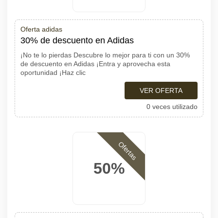
Oferta adidas
30% de descuento en Adidas
¡No te lo pierdas Descubre lo mejor para ti con un 30%
de descuento en Adidas ¡Entra y aprovecha esta
oportunidad ¡Haz clic
VER OFERTA
0 veces utilizado
Ofertas
50%