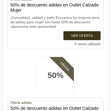
50% de descuento adidas en Outlet Calzado
Mujer
¡Comodidad, calidad y estilo Encuentra los mejores tenis
de adidas para mujer con hasta 50% de descuento
¡Aprovecha esta oportunidad
VER OFERTA
0 veces utilizado
Ofertas
50%
Oferta adidas
50% de descuento adidas en Outlet Calzado