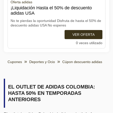
Oferta adidas
¡Liquidación Hasta el 50% de descuento
adidas USA
No te pierdas la oportunidad Disfruta de hasta el 50% de
descuento adidas USA No esperes
VER OFERTA
0 veces utilizado
Cupones
Deportes y Ocio
Cúpon descuento adidas
EL OUTLET DE ADIDAS COLOMBIA:
HASTA 50% EN TEMPORADAS
ANTERIORES