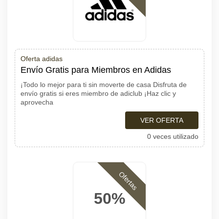
Oferta adidas
Envío Gratis para Miembros en Adidas
¡Todo lo mejor para ti sin moverte de casa Disfruta de
envío gratis si eres miembro de adiclub ¡Haz clic y
aprovecha
VER OFERTA
0 veces utilizado
Ofertas
50%