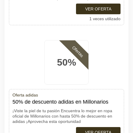
VER OFERTA
1 veces utilizado
Ofertas
50%
Oferta adidas
50% de descuento adidas en Millonarios
¡Viste la piel de tu pasión Encuentra lo mejor en ropa
oficial de Millonarios con hasta 50% de descuento en
adidas ¡Aprovecha esta oportunidad
VER OFERTA