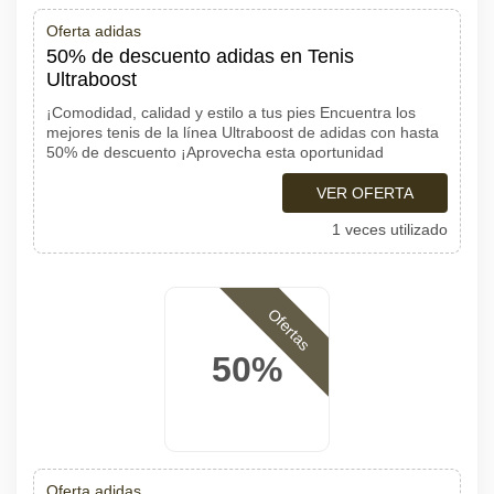
Oferta adidas
50% de descuento adidas en Tenis
Ultraboost
¡Comodidad, calidad y estilo a tus pies Encuentra los
mejores tenis de la línea Ultraboost de adidas con hasta
50% de descuento ¡Aprovecha esta oportunidad
VER OFERTA
1 veces utilizado
Ofertas
50%
Oferta adidas