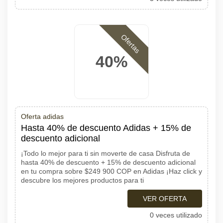
Ofertas
40%
Oferta adidas
Hasta 40% de descuento Adidas + 15% de
descuento adicional
¡Todo lo mejor para ti sin moverte de casa Disfruta de
hasta 40% de descuento + 15% de descuento adicional
en tu compra sobre $249 900 COP en Adidas ¡Haz click y
descubre los mejores productos para ti
VER OFERTA
0 veces utilizado