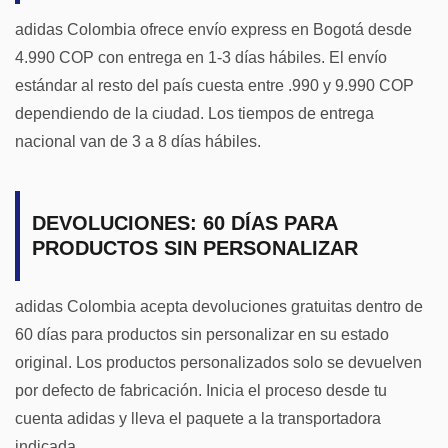
adidas Colombia ofrece envío express en Bogotá desde
4.990 COP con entrega en 1-3 días hábiles. El envío
estándar al resto del país cuesta entre .990 y 9.990 COP
dependiendo de la ciudad. Los tiempos de entrega
nacional van de 3 a 8 días hábiles.
DEVOLUCIONES: 60 DÍAS PARA
PRODUCTOS SIN PERSONALIZAR
adidas Colombia acepta devoluciones gratuitas dentro de
60 días para productos sin personalizar en su estado
original. Los productos personalizados solo se devuelven
por defecto de fabricación. Inicia el proceso desde tu
cuenta adidas y lleva el paquete a la transportadora
indicada.