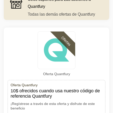
Quantfury
Todas las demás ofertas de Quantfury
Ofertas
Oferta Quantfury
Oferta Quantfury
10$ ofrecidos cuando usa nuestro código de
referencia Quantfury
¡Regístrese a través de esta oferta y disfrute de este
beneficio