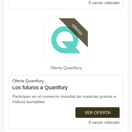
0 veces utilizado
Ofertas
Oferta Quantfury
Oferta Quantfury
Los futuros a Quantfury
Participan en el comercio mundial de materias primas e
índices bursátiles
VER OFERTA
0 veces utilizado