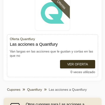
Ofertas
Oferta Quantfury
Las acciones a Quantfury
Van largas en las acciones que le gustan y cortas en las
que no
VER OFERTA
0 veces utilizado
Cupones
Quantfury
Las acciones a Quantfury
Otros cupones para Las acciones a