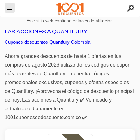
Este sitio web contiene enlaces de afiliación.
LAS ACCIONES A QUANTFURY
Cupones descuentos Quantfury Colombia
Ahorra grandes descuentos de hasta 1 ofertas en tus
compras de agosto 2026 utilizando los códigos de cupón
más recientes de Quantfury. Encuentra códigos
promocionales exclusivos, cupones y ofertas especiales
de Quantfury. ¡Aprovecha el código de descuento principal
de hoy: Las acciones a Quantfury ✔️ Verificado y
actualizado diariamente en
1001cuponesdedescuento.com.co ✔️