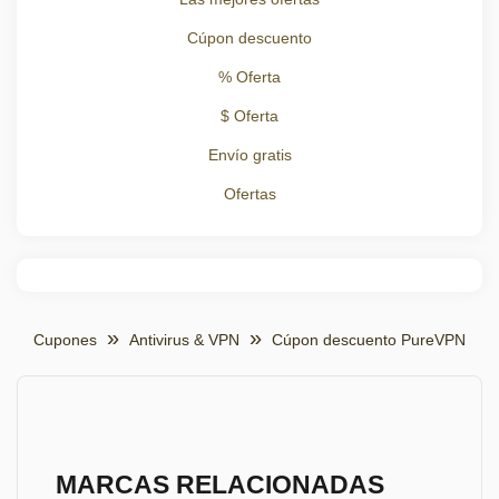
Cúpon descuento
% Oferta
$ Oferta
Envío gratis
Ofertas
Cupones
Antivirus & VPN
Cúpon descuento PureVPN
MARCAS RELACIONADAS