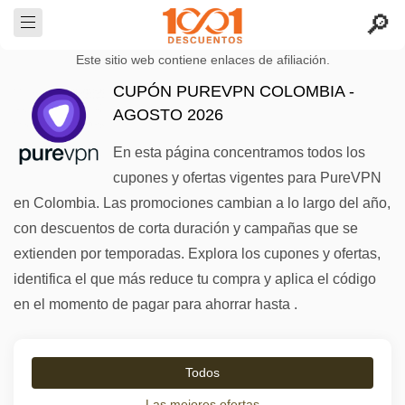
Este sitio web contiene enlaces de afiliación.
CUPÓN PUREVPN COLOMBIA -
AGOSTO 2026
En esta página concentramos todos los
cupones y ofertas vigentes para PureVPN
en Colombia. Las promociones cambian a lo largo del año,
con descuentos de corta duración y campañas que se
extienden por temporadas. Explora los cupones y ofertas,
identifica el que más reduce tu compra y aplica el código
en el momento de pagar para ahorrar hasta .
Todos
Las mejores ofertas