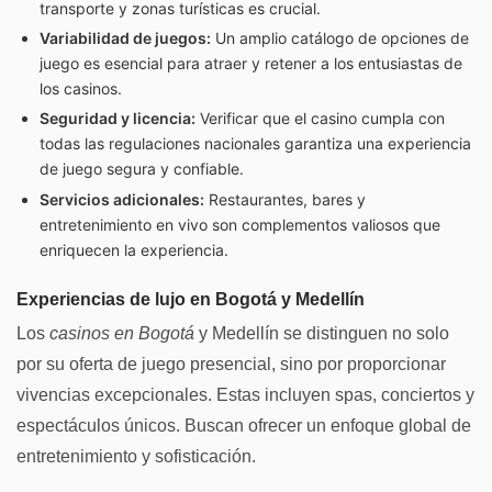
transporte y zonas turísticas es crucial.
Variabilidad de juegos:
Un amplio catálogo de opciones de
juego es esencial para atraer y retener a los entusiastas de
los casinos.
Seguridad y licencia:
Verificar que el casino cumpla con
todas las regulaciones nacionales garantiza una experiencia
de juego segura y confiable.
Servicios adicionales:
Restaurantes, bares y
entretenimiento en vivo son complementos valiosos que
enriquecen la experiencia.
Experiencias de lujo en Bogotá y Medellín
Los
casinos en Bogotá
y Medellín se distinguen no solo
por su oferta de
juego presencial
, sino por proporcionar
vivencias excepcionales. Estas incluyen spas, conciertos y
espectáculos únicos. Buscan ofrecer un enfoque global de
entretenimiento y sofisticación.