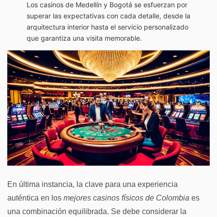
Los casinos de Medellín y Bogotá se esfuerzan por
superar las expectativas con cada detalle, desde la
arquitectura interior hasta el servicio personalizado
que garantiza una visita memorable.
En última instancia, la clave para una experiencia
auténtica en los
mejores casinos físicos de Colombia
es
una combinación equilibrada. Se debe considerar la