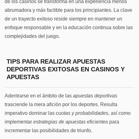
de los casinos se transforma en una experiencia menos
abrumadora y más factible para los principiantes. La clave
de un trayecto exitoso reside siempre en mantener un
enfoque responsable y en la educación continua sobre las
complejidades del juego.
TIPS PARA REALIZAR APUESTAS
DEPORTIVAS EXITOSAS EN
CASINOS Y
APUESTAS
Adentrarse en el ámbito de las
apuestas deportivas
trasciende la mera afición por los deportes. Resulta
imperativo dominar las
cuotas y probabilidades
, así como
implementar
estrategias de apuestas
eficientes para
incrementar las posibilidades de triunfo.