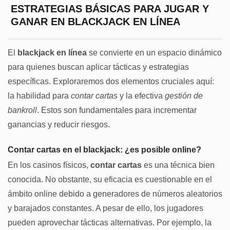
ESTRATEGIAS BÁSICAS PARA JUGAR Y
GANAR EN BLACKJACK EN LÍNEA
El
blackjack en línea
se convierte en un espacio dinámico
para quienes buscan aplicar tácticas y estrategias
específicas. Exploraremos dos elementos cruciales aquí:
la habilidad para
contar cartas
y la efectiva
gestión de
bankroll
. Estos son fundamentales para incrementar
ganancias y reducir riesgos.
Contar cartas en el blackjack: ¿es posible online?
En los casinos físicos,
contar cartas
es una técnica bien
conocida. No obstante, su eficacia es cuestionable en el
ámbito online debido a generadores de números aleatorios
y barajados constantes. A pesar de ello, los jugadores
pueden aprovechar tácticas alternativas. Por ejemplo, la