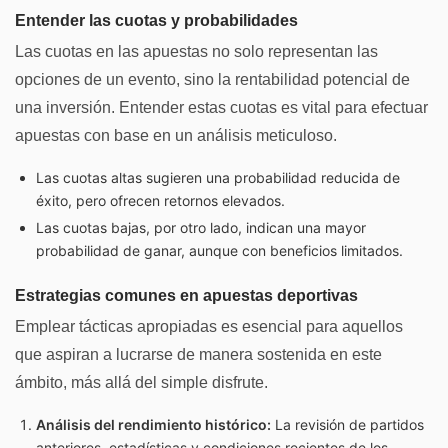
Entender las cuotas y probabilidades
Las cuotas en las apuestas no solo representan las
opciones de un evento, sino la rentabilidad potencial de
una inversión. Entender estas cuotas es vital para efectuar
apuestas con base en un análisis meticuloso.
Las cuotas altas sugieren una probabilidad reducida de
éxito, pero ofrecen retornos elevados.
Las cuotas bajas, por otro lado, indican una mayor
probabilidad de ganar, aunque con beneficios limitados.
Estrategias comunes en apuestas deportivas
Emplear tácticas apropiadas es esencial para aquellos
que aspiran a lucrarse de manera sostenida en este
ámbito, más allá del simple disfrute.
Análisis del rendimiento histórico:
La revisión de partidos
anteriores, estadísticas y condiciones recientes de los