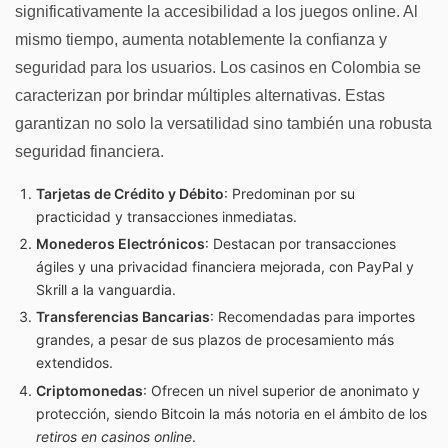
significativamente la accesibilidad a los juegos online. Al
mismo tiempo, aumenta notablemente la confianza y
seguridad para los usuarios. Los casinos en Colombia se
caracterizan por brindar múltiples alternativas. Estas
garantizan no solo la versatilidad sino también una robusta
seguridad financiera.
Tarjetas de Crédito y Débito
: Predominan por su
practicidad y transacciones inmediatas.
Monederos Electrónicos
: Destacan por transacciones
ágiles y una privacidad financiera mejorada, con PayPal y
Skrill a la vanguardia.
Transferencias Bancarias
: Recomendadas para importes
grandes, a pesar de sus plazos de procesamiento más
extendidos.
Criptomonedas
: Ofrecen un nivel superior de anonimato y
protección, siendo Bitcoin la más notoria en el ámbito de los
retiros en casinos online
.