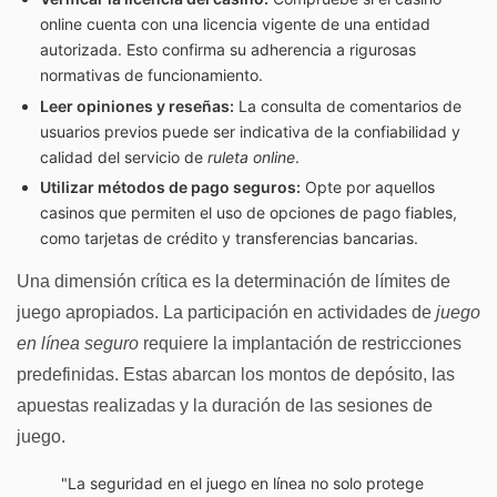
online cuenta con una licencia vigente de una entidad
autorizada. Esto confirma su adherencia a rigurosas
normativas de funcionamiento.
Leer opiniones y reseñas:
La consulta de comentarios de
usuarios previos puede ser indicativa de la confiabilidad y
calidad del servicio de
ruleta online
.
Utilizar métodos de pago seguros:
Opte por aquellos
casinos que permiten el uso de opciones de pago fiables,
como tarjetas de crédito y transferencias bancarias.
Una dimensión crítica es la determinación de límites de
juego apropiados. La participación en actividades de
juego
en línea seguro
requiere la implantación de restricciones
predefinidas. Estas abarcan los montos de depósito, las
apuestas realizadas y la duración de las sesiones de
juego.
"La seguridad en el juego en línea no solo protege