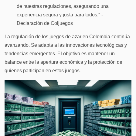
de nuestras regulaciones, asegurando una
experiencia segura y justa para todos." -
Declaración de Coljuegos
La regulación de los
juegos de azar en Colombia
continúa
avanzando. Se adapta a las innovaciones tecnológicas y
tendencias emergentes. El objetivo es mantener un
balance entre la apertura económica y la protección de
quienes participan en estos juegos.