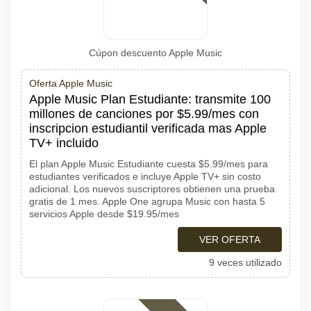
Cúpon descuento Apple Music
Oferta Apple Music
Apple Music Plan Estudiante: transmite 100
millones de canciones por $5.99/mes con
inscripcion estudiantil verificada mas Apple
TV+ incluido
El plan Apple Music Estudiante cuesta $5.99/mes para
estudiantes verificados e incluye Apple TV+ sin costo
adicional. Los nuevos suscriptores obtienen una prueba
gratis de 1 mes. Apple One agrupa Music con hasta 5
servicios Apple desde $19.95/mes
VER OFERTA
9 veces utilizado