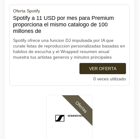
Oferta Spotify
Spotify a 11 USD por mes para Premium
proporciona el mismo catalogo de 100
millones de
Spotify ofrece una funcion DJ impulsada por IA que
curate listas de reproduccion personalizadas basadas en
habitos de escucha y el Wrapped resumen anual
muestra tus artistas generos y minutos principales
VER OFERTA
0 veces utilizado
Ofertas