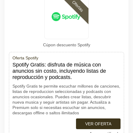
Ofertas
Cúpon descuento Spotify
Oferta Spotify
Spotify Gratis: disfruta de música con
anuncios sin costo, incluyendo listas de
reproducción y podcasts.
Spotify Gratis te permite escuchar millones de canciones,
listas de reproduccion seleccionadas y podcasts con
anuncios ocasionales. Puedes crear listas, descubrir
nueva musica y seguir artistas sin pagar. Actualiza a
Premium solo si necesitas escuchar sin anuncios,
descargas offline o saltos ilimitados
VER OFERTA