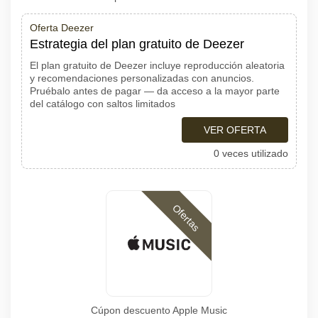
Oferta Deezer
Estrategia del plan gratuito de Deezer
El plan gratuito de Deezer incluye reproducción aleatoria
y recomendaciones personalizadas con anuncios.
Pruébalo antes de pagar — da acceso a la mayor parte
del catálogo con saltos limitados
VER OFERTA
0 veces utilizado
Ofertas
Cúpon descuento Apple Music