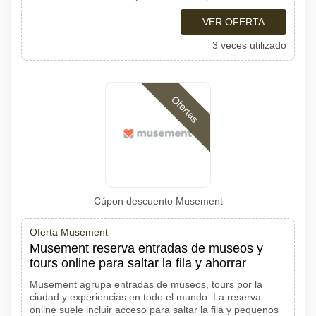
VER OFERTA
3 veces utilizado
Ofertas
Cúpon descuento Musement
Oferta Musement
Musement reserva entradas de museos y
tours online para saltar la fila y ahorrar
Musement agrupa entradas de museos, tours por la
ciudad y experiencias en todo el mundo. La reserva
online suele incluir acceso para saltar la fila y pequenos