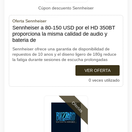
Cúpon descuento Sennheiser
Oferta Sennheiser
Sennheiser a 80-150 USD por el HD 350BT
proporciona la misma calidad de audio y
bateria de
Sennheiser ofrece una garantia de disponibilidad de
repuestos de 10 anos y el diseno ligero de 180g reduce
la fatiga durante sesiones de escucha prolongadas
VER OFERTA
0 veces utilizado
Ofertas