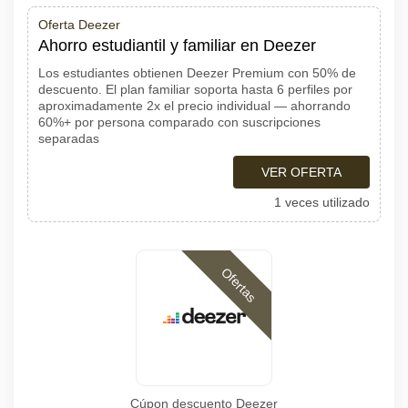
Oferta Deezer
Ahorro estudiantil y familiar en Deezer
Los estudiantes obtienen Deezer Premium con 50% de
descuento. El plan familiar soporta hasta 6 perfiles por
aproximadamente 2x el precio individual — ahorrando
60%+ por persona comparado con suscripciones
separadas
VER OFERTA
1 veces utilizado
Ofertas
Cúpon descuento Deezer