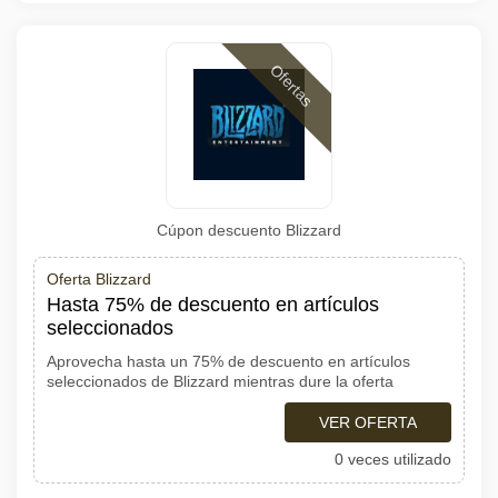
Ofertas
Cúpon descuento Blizzard
Oferta Blizzard
Hasta 75% de descuento en artículos
seleccionados
Aprovecha hasta un 75% de descuento en artículos
seleccionados de Blizzard mientras dure la oferta
VER OFERTA
0 veces utilizado