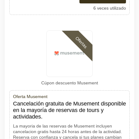
6 veces utilizado
Ofertas
Cúpon descuento Musement
Oferta Musement
Cancelación gratuita de Musement disponible
en la mayoría de reservas de tours y
actividades.
La mayoria de las reservas de Musement incluyen
cancelacion gratis hasta 24 horas antes de la actividad.
Reserva con confianza y cancela si tus planes cambian