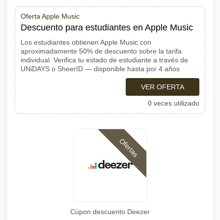
Oferta Apple Music
Descuento para estudiantes en Apple Music
Los estudiantes obtienen Apple Music con
aproximadamente 50% de descuento sobre la tarifa
individual. Verifica tu estado de estudiante a través de
UNiDAYS o SheerID — disponible hasta por 4 años
VER OFERTA
0 veces utilizado
Ofertas
Cúpon descuento Deezer