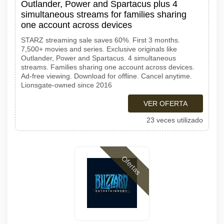
Outlander, Power and Spartacus plus 4
simultaneous streams for families sharing
one account across devices
STARZ streaming sale saves 60%. First 3 months.
7,500+ movies and series. Exclusive originals like
Outlander, Power and Spartacus. 4 simultaneous
streams. Families sharing one account across devices.
Ad-free viewing. Download for offline. Cancel anytime.
Lionsgate-owned since 2016
VER OFERTA
23 veces utilizado
Ofertas