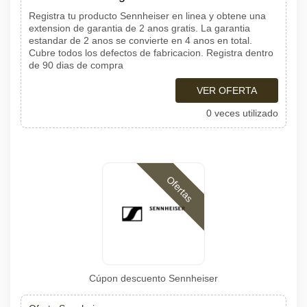
Registra tu producto Sennheiser en linea y obtene una
extension de garantia de 2 anos gratis. La garantia
estandar de 2 anos se convierte en 4 anos en total.
Cubre todos los defectos de fabricacion. Registra dentro
de 90 dias de compra
VER OFERTA
0 veces utilizado
Ofertas
Cúpon descuento Sennheiser