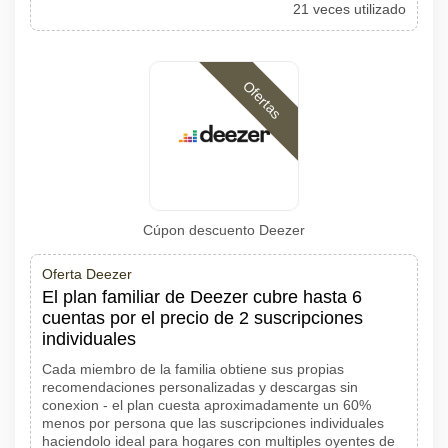
21 veces utilizado
Ofertas
Cúpon descuento Deezer
Oferta Deezer
El plan familiar de Deezer cubre hasta 6
cuentas por el precio de 2 suscripciones
individuales
Cada miembro de la familia obtiene sus propias
recomendaciones personalizadas y descargas sin
conexion - el plan cuesta aproximadamente un 60%
menos por persona que las suscripciones individuales
haciendolo ideal para hogares con multiples oyentes de