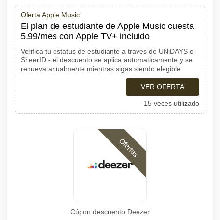
Oferta Apple Music
El plan de estudiante de Apple Music cuesta
5.99/mes con Apple TV+ incluido
Verifica tu estatus de estudiante a traves de UNiDAYS o
SheerID - el descuento se aplica automaticamente y se
renueva anualmente mientras sigas siendo elegible
VER OFERTA
15 veces utilizado
Ofertas
Cúpon descuento Deezer