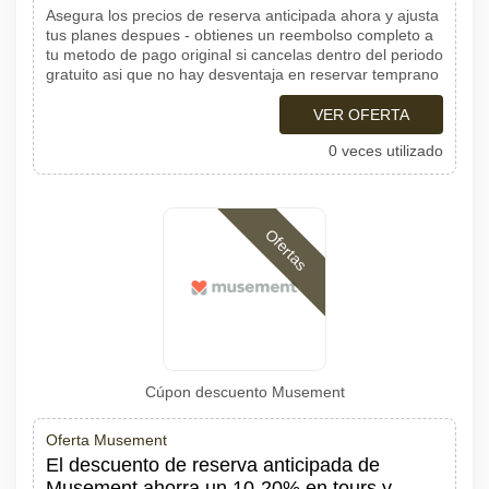
Asegura los precios de reserva anticipada ahora y ajusta
tus planes despues - obtienes un reembolso completo a
tu metodo de pago original si cancelas dentro del periodo
gratuito asi que no hay desventaja en reservar temprano
VER OFERTA
0 veces utilizado
Ofertas
Cúpon descuento Musement
Oferta Musement
El descuento de reserva anticipada de
Musement ahorra un 10-20% en tours y