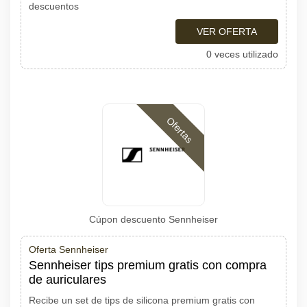
descuentos
VER OFERTA
0 veces utilizado
Ofertas
Cúpon descuento Sennheiser
Oferta Sennheiser
Sennheiser tips premium gratis con compra
de auriculares
Recibe un set de tips de silicona premium gratis con