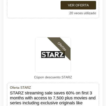
VER OFERTA
20 veces utilizado
Ofertas
Cúpon descuento STARZ
Oferta STARZ
STARZ streaming sale saves 60% on first 3
months with access to 7,500 plus movies and
series including exclusive originals like