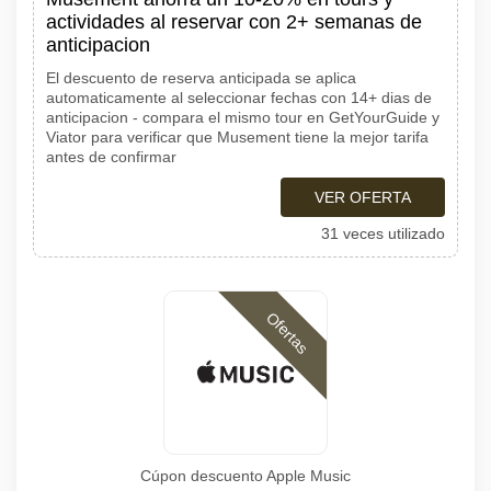
actividades al reservar con 2+ semanas de
anticipacion
El descuento de reserva anticipada se aplica
automaticamente al seleccionar fechas con 14+ dias de
anticipacion - compara el mismo tour en GetYourGuide y
Viator para verificar que Musement tiene la mejor tarifa
antes de confirmar
VER OFERTA
31 veces utilizado
Ofertas
Cúpon descuento Apple Music