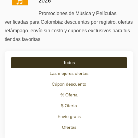
2026
Promociones de Música y Películas
verificadas para Colombia: descuentos por registro, ofertas
relámpago, envío sin costo y cupones exclusivos para tus
tiendas favoritas.
Todos
Las mejores ofertas
Cúpon descuento
% Oferta
$ Oferta
Envío gratis
Ofertas