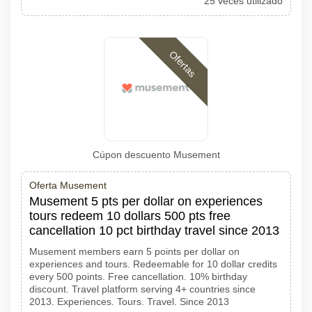
25 veces utilizado
Ofertas
Cúpon descuento Musement
Oferta Musement
Musement 5 pts per dollar on experiences
tours redeem 10 dollars 500 pts free
cancellation 10 pct birthday travel since 2013
Musement members earn 5 points per dollar on
experiences and tours. Redeemable for 10 dollar credits
every 500 points. Free cancellation. 10% birthday
discount. Travel platform serving 4+ countries since
2013. Experiences. Tours. Travel. Since 2013