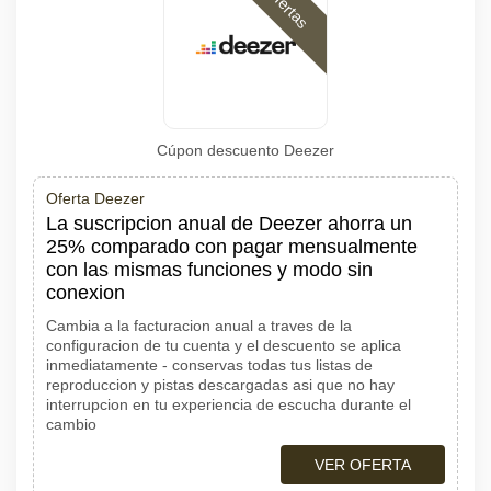
Ofertas
Cúpon descuento Deezer
Oferta Deezer
La suscripcion anual de Deezer ahorra un
25% comparado con pagar mensualmente
con las mismas funciones y modo sin
conexion
Cambia a la facturacion anual a traves de la
configuracion de tu cuenta y el descuento se aplica
inmediatamente - conservas todas tus listas de
reproduccion y pistas descargadas asi que no hay
interrupcion en tu experiencia de escucha durante el
cambio
VER OFERTA