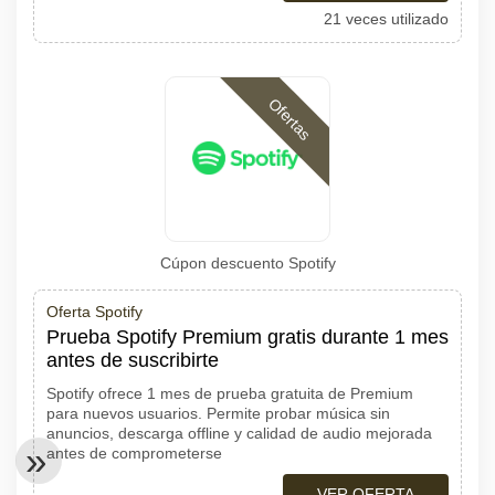
21 veces utilizado
Ofertas
Cúpon descuento Spotify
Oferta Spotify
Prueba Spotify Premium gratis durante 1 mes
antes de suscribirte
Spotify ofrece 1 mes de prueba gratuita de Premium
para nuevos usuarios. Permite probar música sin
anuncios, descarga offline y calidad de audio mejorada
antes de comprometerse
VER OFERTA