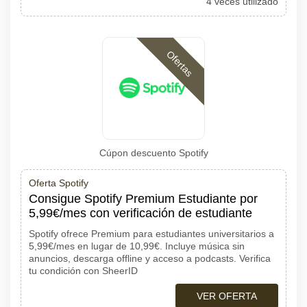
4 veces utilizado
Ofertas
Cúpon descuento Spotify
Oferta Spotify
Consigue Spotify Premium Estudiante por
5,99€/mes con verificación de estudiante
Spotify ofrece Premium para estudiantes universitarios a
5,99€/mes en lugar de 10,99€. Incluye música sin
anuncios, descarga offline y acceso a podcasts. Verifica
tu condición con SheerID
VER OFERTA