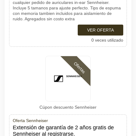
cualquier pedido de auriculares in-ear Sennheiser.
Incluye 5 tamanos para ajuste perfecto. Tips de espuma
con memoria tambien incluidos para aislamiento de
ruido. Agregados sin costo extra
VER OFERTA
0 veces utilizado
Ofertas
Cúpon descuento Sennheiser
Oferta Sennheiser
Extensión de garantía de 2 años gratis de
Sennheiser al registrarse.