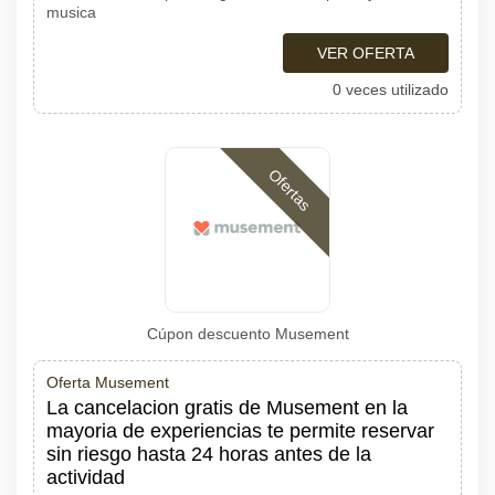
musica
VER OFERTA
0 veces utilizado
Ofertas
Cúpon descuento Musement
Oferta Musement
La cancelacion gratis de Musement en la
mayoria de experiencias te permite reservar
sin riesgo hasta 24 horas antes de la
actividad