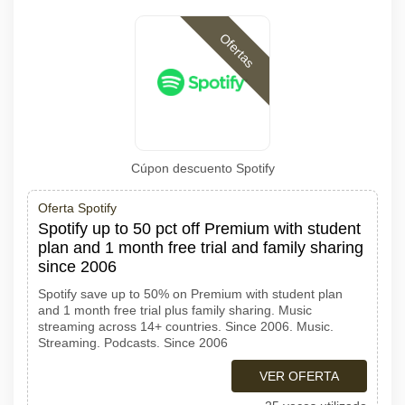
Ofertas
Cúpon descuento Spotify
Oferta Spotify
Spotify up to 50 pct off Premium with student
plan and 1 month free trial and family sharing
since 2006
Spotify save up to 50% on Premium with student plan
and 1 month free trial plus family sharing. Music
streaming across 14+ countries. Since 2006. Music.
Streaming. Podcasts. Since 2006
VER OFERTA