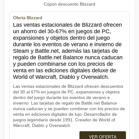
Cúpon descuento Blizzard
Oferta Blizzard
Las ventas estacionales de Blizzard ofrecen
un ahorro del 30-67% en juegos de PC,
expansiones y objetos dentro del juego
durante los eventos de verano e invierno de
Steam y Battle.net, además las tarjetas de
regalo de Battle.net Balance nunca caducan
y pueden combinarse con los precios de
venta en las ediciones digitales deluxe de
World of Warcraft, Diablo y Overwatch.
Las ventas estacionales de Blizzard ofrecen descuentos
del 30 al 67% en juegos de PC, expansiones y objetos
dentro del juego durante los eventos de verano e
invierno. Las tarjetas de regalo de Battle.net Balance
nunca caducan y se pueden combinar con los precios de
venta en ediciones digitales de lujo. Desarrollador de
juegos legendario desde 1991. Creador de World of
Warcraft, Diablo y Overwatch
VER OFERTA