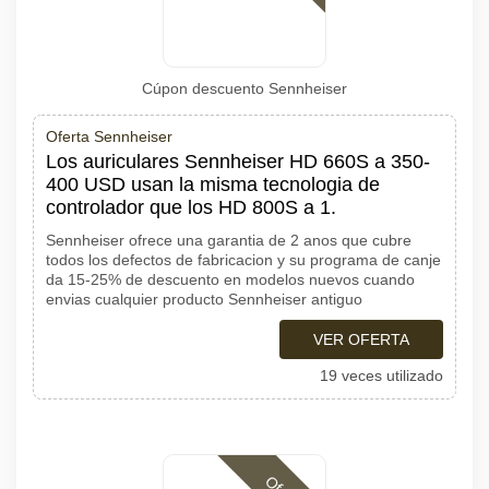
Cúpon descuento Sennheiser
Oferta Sennheiser
Los auriculares Sennheiser HD 660S a 350-
400 USD usan la misma tecnologia de
controlador que los HD 800S a 1.
Sennheiser ofrece una garantia de 2 anos que cubre
todos los defectos de fabricacion y su programa de canje
da 15-25% de descuento en modelos nuevos cuando
envias cualquier producto Sennheiser antiguo
VER OFERTA
19 veces utilizado