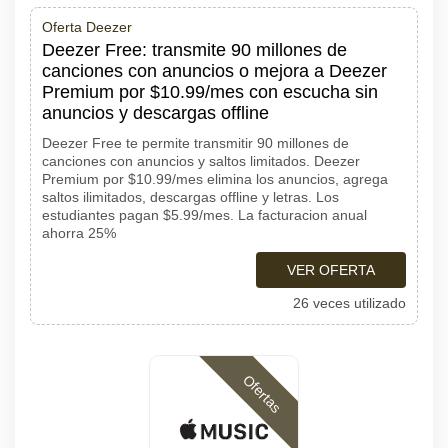
Oferta Deezer
Deezer Free: transmite 90 millones de
canciones con anuncios o mejora a Deezer
Premium por $10.99/mes con escucha sin
anuncios y descargas offline
Deezer Free te permite transmitir 90 millones de
canciones con anuncios y saltos limitados. Deezer
Premium por $10.99/mes elimina los anuncios, agrega
saltos ilimitados, descargas offline y letras. Los
estudiantes pagan $5.99/mes. La facturacion anual
ahorra 25%
VER OFERTA
26 veces utilizado
Ofertas