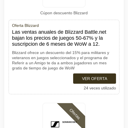
Cúpon descuento Blizzard
Oferta Blizzard
Las ventas anuales de Blizzard Battle.net
bajan los precios de juegos 50-67% y la
suscripcion de 6 meses de WoW a 12.
Blizzard ofrece un descuento del 15% para militares y
veteranos en juegos seleccionados y el programa de
Referir a un Amigo te da a ambos jugadores un mes
gratis de tiempo de juego de WoW
VER OFERTA
24 veces utilizado
Ofertas