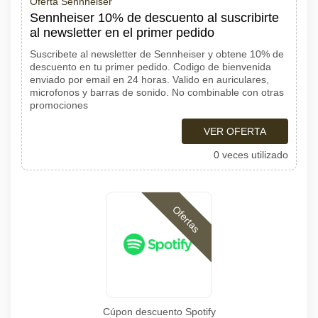
Oferta Sennheiser
Sennheiser 10% de descuento al suscribirte
al newsletter en el primer pedido
Suscribete al newsletter de Sennheiser y obtene 10% de
descuento en tu primer pedido. Codigo de bienvenida
enviado por email en 24 horas. Valido en auriculares,
microfonos y barras de sonido. No combinable con otras
promociones
VER OFERTA
0 veces utilizado
Ofertas
Cúpon descuento Spotify