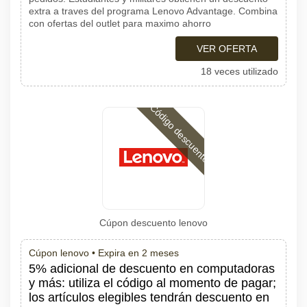
extra a traves del programa Lenovo Advantage. Combina
con ofertas del outlet para maximo ahorro
VER OFERTA
18 veces utilizado
Código descuento
Cúpon descuento lenovo
Cúpon lenovo •
Expira en 2 meses
5% adicional de descuento en computadoras
y más: utiliza el código al momento de pagar;
los artículos elegibles tendrán descuento en