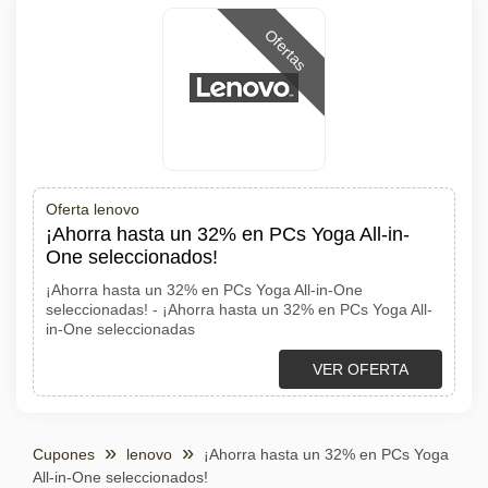
Ofertas
Oferta lenovo
¡Ahorra hasta un 32% en PCs Yoga All-in-
One seleccionados!
¡Ahorra hasta un 32% en PCs Yoga All-in-One
seleccionadas! - ¡Ahorra hasta un 32% en PCs Yoga All-
in-One seleccionadas
VER OFERTA
Cupones
lenovo
¡Ahorra hasta un 32% en PCs Yoga
All-in-One seleccionados!