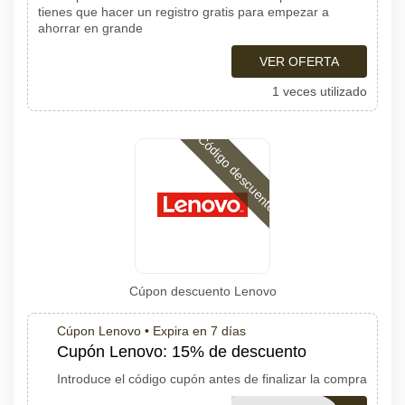
tienes que hacer un registro gratis para empezar a
ahorrar en grande
VER OFERTA
1 veces utilizado
Código descuento
Cúpon descuento Lenovo
Cúpon Lenovo •
Expira en 7 días
Cupón Lenovo: 15% de descuento
Introduce el código cupón antes de finalizar la compra