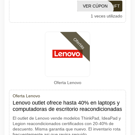
VER CÚPON
LNVGIFT
1 veces utilizado
Ofertas
Oferta Lenovo
Oferta Lenovo
Lenovo outlet ofrece hasta 40% en laptops y
computadoras de escritorio reacondicionadas
El outlet de Lenovo vende modelos ThinkPad, IdeaPad y
Legion reacondicionados certificados con 20-40% de
descuento. Misma garantia que nuevo. El inventario rota
frecuentemente asi que revisa seguido