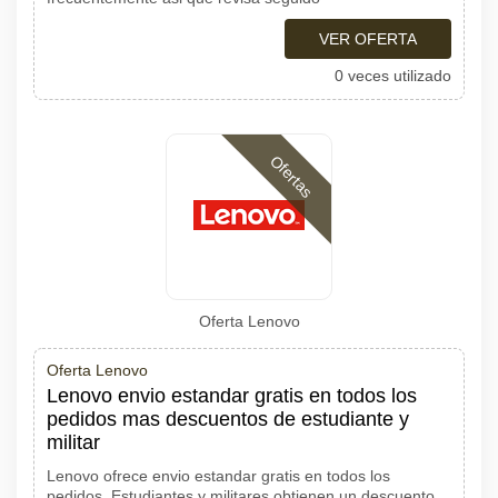
VER OFERTA
0 veces utilizado
Ofertas
Oferta Lenovo
Oferta Lenovo
Lenovo envio estandar gratis en todos los
pedidos mas descuentos de estudiante y
militar
Lenovo ofrece envio estandar gratis en todos los
pedidos. Estudiantes y militares obtienen un descuento