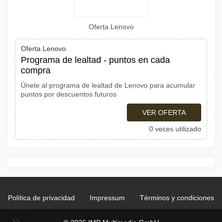
Oferta Lenovo
Oferta Lenovo
Programa de lealtad - puntos en cada
compra
Únete al programa de lealtad de Lenovo para acumular
puntos por descuentos futuros
VER OFERTA
0 veces utilizado
Política de privacidad
Impressum
Términos y condiciones