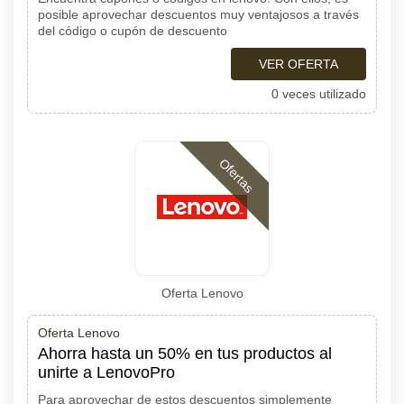
posible aprovechar descuentos muy ventajosos a través
del código o cupón de descuento
VER OFERTA
0 veces utilizado
Ofertas
Oferta Lenovo
Oferta Lenovo
Ahorra hasta un 50% en tus productos al
unirte a LenovoPro
Para aprovechar de estos descuentos simplemente