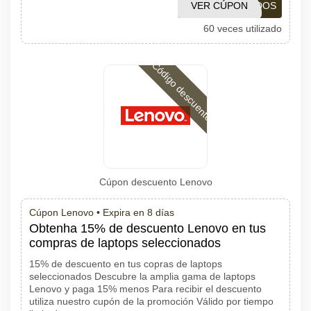
VER CÚPON
DESTACADOS
60 veces utilizado
Código descuento
Cúpon descuento Lenovo
Cúpon Lenovo •
Expira en 8 días
Obtenha 15% de descuento Lenovo en tus
compras de laptops seleccionados
15% de descuento en tus copras de laptops
seleccionados Descubre la amplia gama de laptops
Lenovo y paga 15% menos Para recibir el descuento
utiliza nuestro cupón de la promoción Válido por tiempo