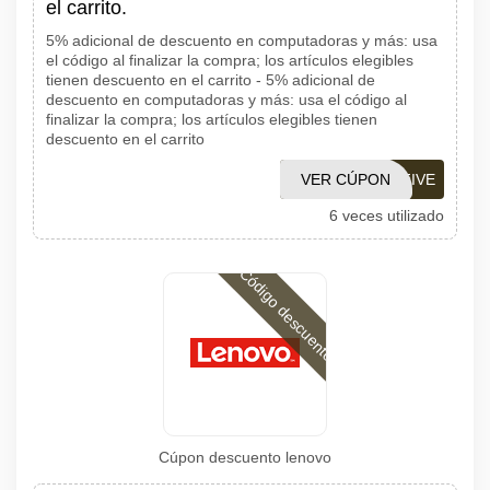
el carrito.
5% adicional de descuento en computadoras y más: usa
el código al finalizar la compra; los artículos elegibles
tienen descuento en el carrito - 5% adicional de
descuento en computadoras y más: usa el código al
finalizar la compra; los artículos elegibles tienen
descuento en el carrito
VER CÚPON
EXTRAFIVE
6 veces utilizado
Código descuento
Cúpon descuento lenovo