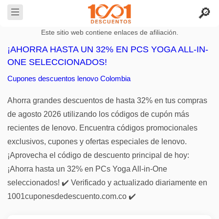
Este sitio web contiene enlaces de afiliación.
¡AHORRA HASTA UN 32% EN PCS YOGA ALL-IN-
ONE SELECCIONADOS!
Cupones descuentos lenovo Colombia
Ahorra grandes descuentos de hasta 32% en tus compras
de agosto 2026 utilizando los códigos de cupón más
recientes de lenovo. Encuentra códigos promocionales
exclusivos, cupones y ofertas especiales de lenovo.
¡Aprovecha el código de descuento principal de hoy:
¡Ahorra hasta un 32% en PCs Yoga All-in-One
seleccionados! ✔️ Verificado y actualizado diariamente en
1001cuponesdedescuento.com.co ✔️