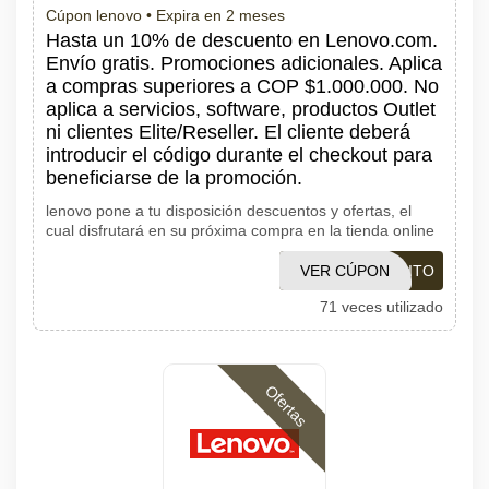
Cúpon lenovo •
Expira en 2 meses
Hasta un 10% de descuento en Lenovo.com.
Envío gratis. Promociones adicionales. Aplica
a compras superiores a COP $1.000.000. No
aplica a servicios, software, productos Outlet
ni clientes Elite/Reseller. El cliente deberá
introducir el código durante el checkout para
beneficiarse de la promoción.
lenovo pone a tu disposición descuentos y ofertas, el
cual disfrutará en su próxima compra en la tienda online
VER CÚPON
LNVCARRITO
71 veces utilizado
Ofertas