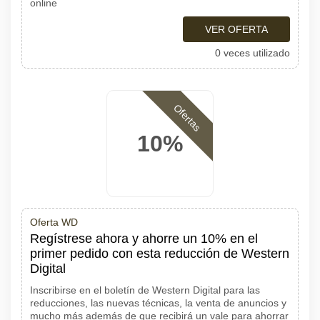
online
VER OFERTA
0 veces utilizado
Ofertas
10%
Oferta WD
Regístrese ahora y ahorre un 10% en el
primer pedido con esta reducción de Western
Digital
Inscribirse en el boletín de Western Digital para las
reducciones, las nuevas técnicas, la venta de anuncios y
mucho más además de que recibirá un vale para ahorrar