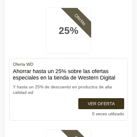
Ofertas
25%
Oferta WD
Ahorrar hasta un 25% sobre las ofertas
especiales en la tienda de Western Digital
Y hasta un 25% de descuento en productos de alta
calidad wd
VER OFERTA
0 veces utilizado