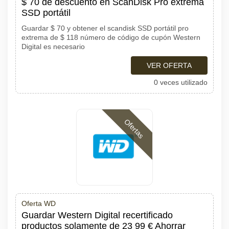
$ 70 de descuento en ScanDisk Pro extrema
SSD portátil
Guardar $ 70 y obtener el scandisk SSD portátil pro
extrema de $ 118 número de código de cupón Western
Digital es necesario
VER OFERTA
0 veces utilizado
Ofertas
Oferta WD
Guardar Western Digital recertificado
productos solamente de 23 99 € Ahorrar