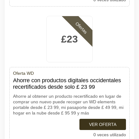
Ofertas
£23
Oferta WD
Ahorre con productos digitales occidentales
recertificados desde solo £ 23 99
Ahorre al obtener un producto recertificado en lugar de
comprar uno nuevo puede recoger un WD elements
portable desde £ 23 99, mi pasaporte desde £ 49 99, mi
hogar en la nube desde £ 95 99 y más
VER OFERTA
0 veces utilizado