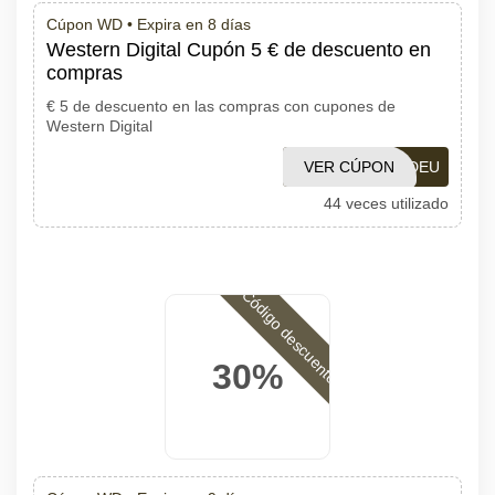
Cúpon WD •
Expira en 8 días
Western Digital Cupón 5 € de descuento en
compras
€ 5 de descuento en las compras con cupones de
Western Digital
VER CÚPON
5OFFWDEU
44 veces utilizado
Código descuento
30%