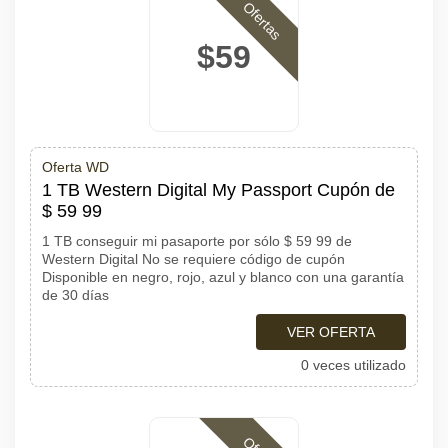
Ofertas
$59
Oferta WD
1 TB Western Digital My Passport Cupón de
$ 59 99
1 TB conseguir mi pasaporte por sólo $ 59 99 de
Western Digital No se requiere código de cupón
Disponible en negro, rojo, azul y blanco con una garantía
de 30 días
VER OFERTA
0 veces utilizado