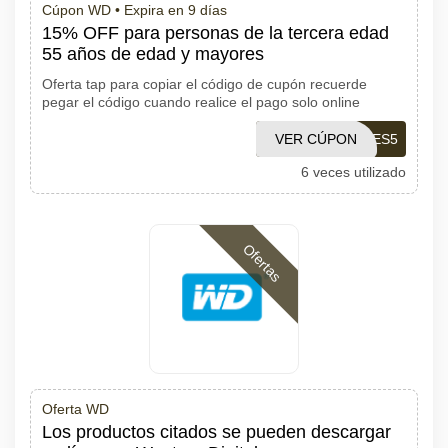
Cúpon WD •
Expira en 9 días
15% OFF para personas de la tercera edad
55 años de edad y mayores
Oferta tap para copiar el código de cupón recuerde
pegar el código cuando realice el pago solo online
VER CÚPON
WDSAVES5
6 veces utilizado
Ofertas
Oferta WD
Los productos citados se pueden descargar