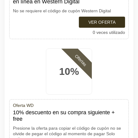
en línea en Western Digital
No se requiere el código de cupón Western Digital
VER OFERTA
0 veces utilizado
Ofertas
10%
Oferta WD
10% descuento en su compra siguiente +
free
Presione la oferta para copiar el código de cupón no se
olvide de pegar el código al momento de pagar Solo