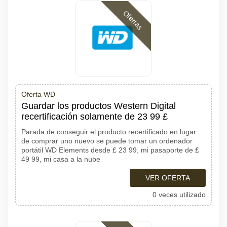
Ofertas
Oferta WD
Guardar los productos Western Digital
recertificación solamente de 23 99 £
Parada de conseguir el producto recertificado en lugar
de comprar uno nuevo se puede tomar un ordenador
portátil WD Elements desde £ 23 99, mi pasaporte de £
49 99, mi casa a la nube
VER OFERTA
0 veces utilizado