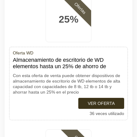
Ofertas
25%
Oferta WD
Almacenamiento de escritorio de WD
elementos hasta un 25% de ahorro de
Con esta oferta de venta puede obtener dispositivos de
almacenamiento de escritorio de WD elementos de alta
capacidad con capacidades de 8 tb, 12 tb o 14 tb y
ahorrar hasta un 25% en el precio
VER OFERTA
36 veces utilizado