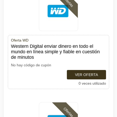
Ofertas
Oferta WD
Western Digital enviar dinero en todo el
mundo en línea simple y fiable en cuestión
de minutos
No hay código de cupón
VER OFERTA
0 veces utilizado
Ofertas