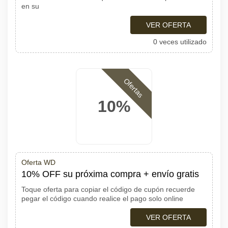
en su
VER OFERTA
0 veces utilizado
Ofertas
10%
Oferta WD
10% OFF su próxima compra + envío gratis
Toque oferta para copiar el código de cupón recuerde
pegar el código cuando realice el pago solo online
VER OFERTA