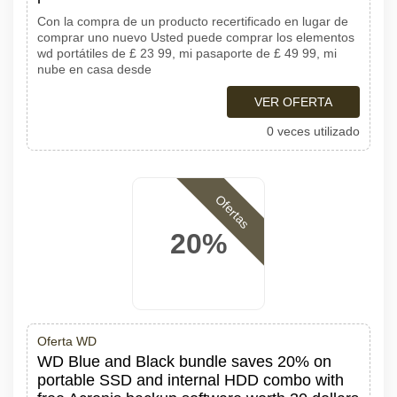
Con la compra de un producto recertificado en lugar de
comprar uno nuevo Usted puede comprar los elementos
wd portátiles de £ 23 99, mi pasaporte de £ 49 99, mi
nube en casa desde
VER OFERTA
0 veces utilizado
Ofertas
20%
Oferta WD
WD Blue and Black bundle saves 20% on
portable SSD and internal HDD combo with