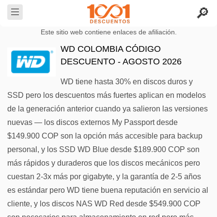
Este sitio web contiene enlaces de afiliación.
WD COLOMBIA CÓDIGO
DESCUENTO - AGOSTO 2026
WD tiene hasta 30% en discos duros y
SSD pero los descuentos más fuertes aplican en modelos
de la generación anterior cuando ya salieron las versiones
nuevas — los discos externos My Passport desde
$149.900 COP son la opción más accesible para backup
personal, y los SSD WD Blue desde $189.900 COP son
más rápidos y duraderos que los discos mecánicos pero
cuestan 2-3x más por gigabyte, y la garantía de 2-5 años
es estándar pero WD tiene buena reputación en servicio al
cliente, y los discos NAS WD Red desde $549.900 COP