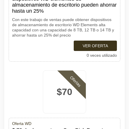
almacenamiento de escritorio pueden ahorrar
hasta un 25%
Con este trabajo de ventas puede obtener dispositivos
de almacenamiento de escritorio WD Elements alta
capacidad con una capacidad de 8 TB, 12 TB o 14 TB y
ahorrar hasta un 25% del precio
VER OFERTA
0 veces utilizado
Ofertas
$70
Oferta WD