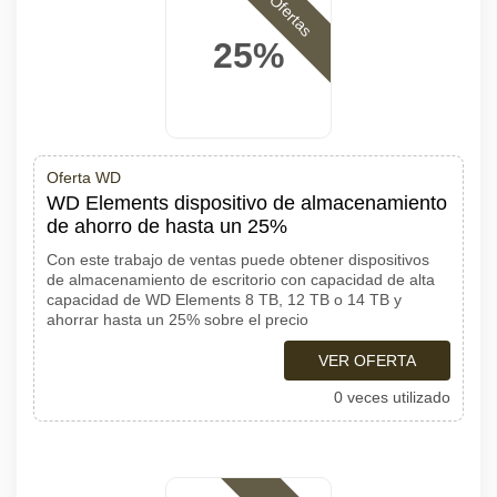
Ofertas
25%
Oferta WD
WD Elements dispositivo de almacenamiento
de ahorro de hasta un 25%
Con este trabajo de ventas puede obtener dispositivos
de almacenamiento de escritorio con capacidad de alta
capacidad de WD Elements 8 TB, 12 TB o 14 TB y
ahorrar hasta un 25% sobre el precio
VER OFERTA
0 veces utilizado