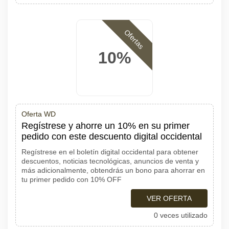
Ofertas
10%
Oferta WD
Regístrese y ahorre un 10% en su primer
pedido con este descuento digital occidental
Regístrese en el boletín digital occidental para obtener
descuentos, noticias tecnológicas, anuncios de venta y
más adicionalmente, obtendrás un bono para ahorrar en
tu primer pedido con 10% OFF
VER OFERTA
0 veces utilizado