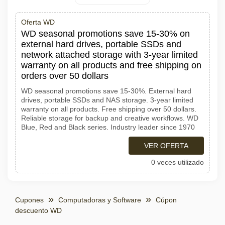
Oferta WD
WD seasonal promotions save 15-30% on
external hard drives, portable SSDs and
network attached storage with 3-year limited
warranty on all products and free shipping on
orders over 50 dollars
WD seasonal promotions save 15-30%. External hard
drives, portable SSDs and NAS storage. 3-year limited
warranty on all products. Free shipping over 50 dollars.
Reliable storage for backup and creative workflows. WD
Blue, Red and Black series. Industry leader since 1970
VER OFERTA
0 veces utilizado
Cupones
Computadoras y Software
Cúpon
descuento WD