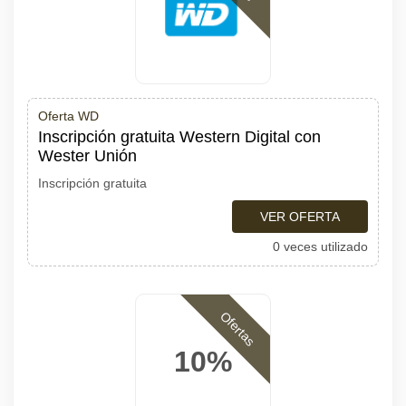
Oferta WD
Inscripción gratuita Western Digital con
Wester Unión
Inscripción gratuita
VER OFERTA
0 veces utilizado
Ofertas
10%