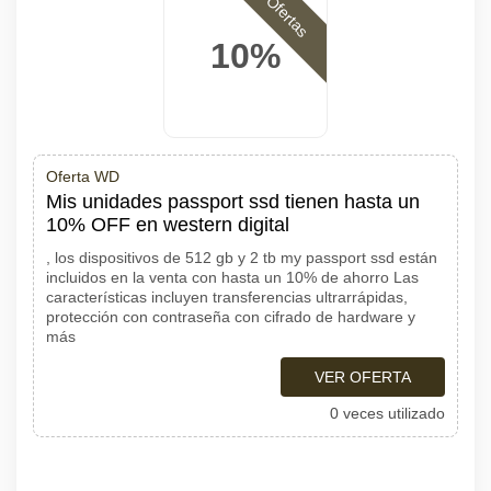
Ofertas
10%
Oferta WD
Mis unidades passport ssd tienen hasta un
10% OFF en western digital
, los dispositivos de 512 gb y 2 tb my passport ssd están
incluidos en la venta con hasta un 10% de ahorro Las
características incluyen transferencias ultrarrápidas,
protección con contraseña con cifrado de hardware y
más
VER OFERTA
0 veces utilizado