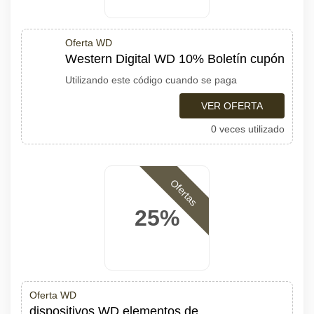
Oferta WD
Western Digital WD 10% Boletín cupón
Utilizando este código cuando se paga
VER OFERTA
0 veces utilizado
Ofertas
25%
Oferta WD
dispositivos WD elementos de