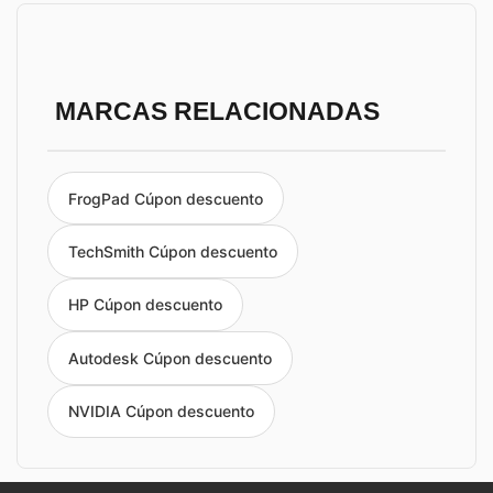
MARCAS RELACIONADAS
FrogPad Cúpon descuento
TechSmith Cúpon descuento
HP Cúpon descuento
Autodesk Cúpon descuento
NVIDIA Cúpon descuento