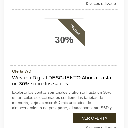
0 veces utilizado
Ofertas
30%
Oferta WD
Western Digital DESCUENTO Ahorra hasta
un 30% sobre los saldos
Explorar las ventas semanales y ahorrar hasta un 30%
en artículos seleccionados contiene las tarjetas de
memoria, tarjetas microSD mis unidades de
almacenamiento de pasaporte, almacenamiento SSD y
VER OFERTA
0 veces utilizado