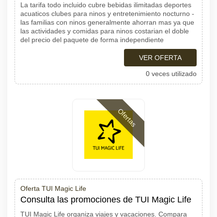
La tarifa todo incluido cubre bebidas ilimitadas deportes
acuaticos clubes para ninos y entretenimiento nocturno -
las familias con ninos generalmente ahorran mas ya que
las actividades y comidas para ninos costarian el doble
del precio del paquete de forma independiente
VER OFERTA
0 veces utilizado
Ofertas
Oferta TUI Magic Life
Consulta las promociones de TUI Magic Life
TUI Magic Life organiza viajes y vacaciones. Compara