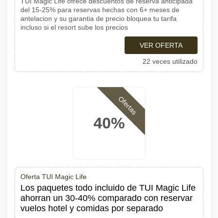
TUI Magic Life ofrece descuentos de reserva anticipada
del 15-25% para reservas hechas con 6+ meses de
antelacion y su garantia de precio bloquea tu tarifa
incluso si el resort sube los precios
VER OFERTA
22 veces utilizado
Ofertas
40%
Oferta TUI Magic Life
Los paquetes todo incluido de TUI Magic Life
ahorran un 30-40% comparado con reservar
vuelos hotel y comidas por separado