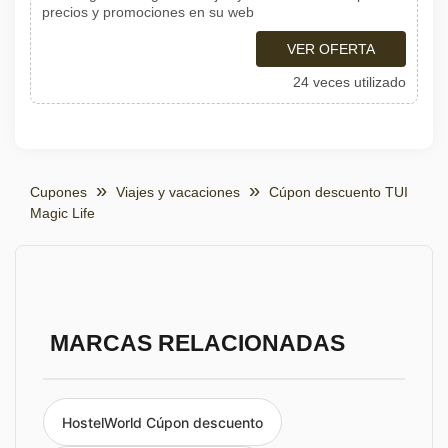
precios y promociones en su web
VER OFERTA
24 veces utilizado
Cupones
Viajes y vacaciones
Cúpon descuento TUI
Magic Life
MARCAS RELACIONADAS
HostelWorld Cúpon descuento