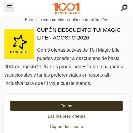
Este sitio web contiene enlaces de afiliación.
CUPÓN DESCUENTO TUI MAGIC
LIFE - AGOSTO 2026
Con 3 ofertas activas de TUI Magic Life
puedes acceder a descuentos de hasta
40% en agosto 2026. Las promociones cubren paquetes
vacacionales y tarifas preferenciales en resorts all-
inclusive para que tu viaje cueste menos.
Todos
Las mejores ofertas
Cúpon descuento