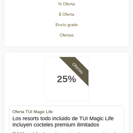
% Oferta
$ Oferta
Envío gratis
Ofertas
Ofertas
25%
Oferta TUI Magic Life
Los resorts todo incluido de TUI Magic Life
incluyen cocteles premium ilimitados