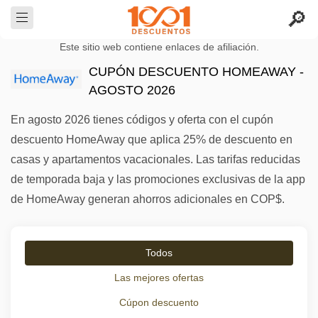
Este sitio web contiene enlaces de afiliación.
CUPÓN DESCUENTO HOMEAWAY -
AGOSTO 2026
En agosto 2026 tienes códigos y oferta con el cupón
descuento HomeAway que aplica 25% de descuento en
casas y apartamentos vacacionales. Las tarifas reducidas
de temporada baja y las promociones exclusivas de la app
de HomeAway generan ahorros adicionales en COP$.
Todos
Las mejores ofertas
Cúpon descuento