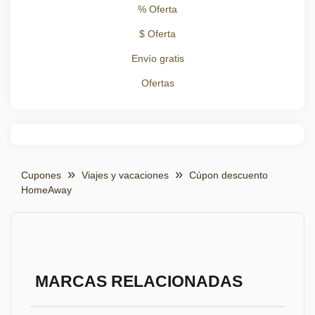
% Oferta
$ Oferta
Envío gratis
Ofertas
Cupones
Viajes y vacaciones
Cúpon descuento
HomeAway
MARCAS RELACIONADAS