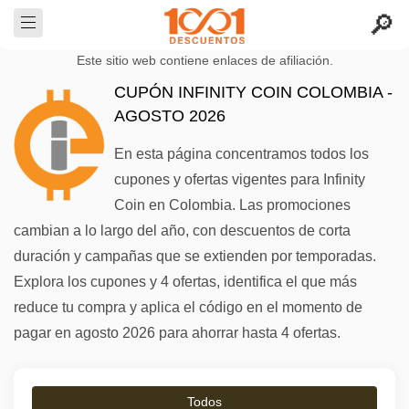
Este sitio web contiene enlaces de afiliación.
CUPÓN INFINITY COIN COLOMBIA -
AGOSTO 2026
En esta página concentramos todos los
cupones y ofertas vigentes para Infinity
Coin en Colombia. Las promociones
cambian a lo largo del año, con descuentos de corta
duración y campañas que se extienden por temporadas.
Explora los cupones y 4 ofertas, identifica el que más
reduce tu compra y aplica el código en el momento de
pagar en agosto 2026 para ahorrar hasta 4 ofertas.
Todos