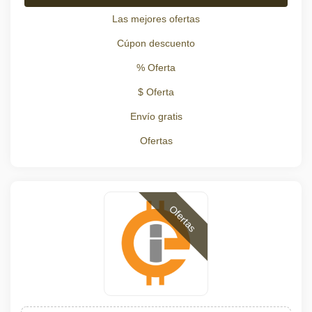
Las mejores ofertas
Cúpon descuento
% Oferta
$ Oferta
Envío gratis
Ofertas
Ofertas