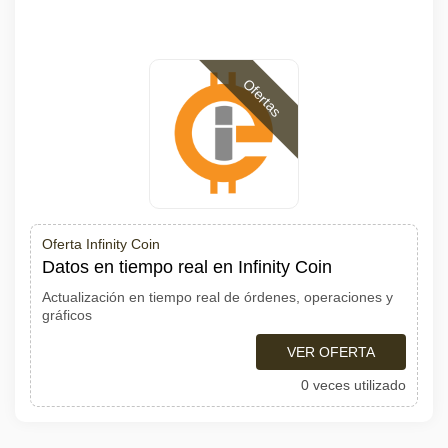
Ofertas
Oferta Infinity Coin
Datos en tiempo real en Infinity Coin
Actualización en tiempo real de órdenes, operaciones y
gráficos
VER OFERTA
0 veces utilizado