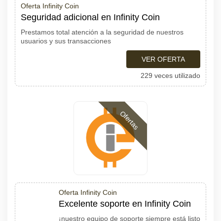
Oferta Infinity Coin
Seguridad adicional en Infinity Coin
Prestamos total atención a la seguridad de nuestros
usuarios y sus transacciones
VER OFERTA
229 veces utilizado
Ofertas
Oferta Infinity Coin
Excelente soporte en Infinity Coin
¡nuestro equipo de soporte siempre está listo