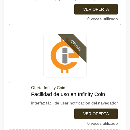
VER OFERTA
0 veces utilizado
Ofertas
Oferta Infinity Coin
Facilidad de uso en Infinity Coin
Interfaz fácil de usar notificación del navegador
VER OFERTA
0 veces utilizado