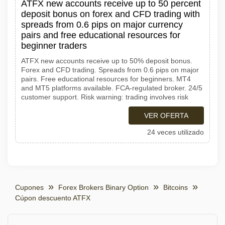
ATFX new accounts receive up to 50 percent
deposit bonus on forex and CFD trading with
spreads from 0.6 pips on major currency
pairs and free educational resources for
beginner traders
ATFX new accounts receive up to 50% deposit bonus.
Forex and CFD trading. Spreads from 0.6 pips on major
pairs. Free educational resources for beginners. MT4
and MT5 platforms available. FCA-regulated broker. 24/5
customer support. Risk warning: trading involves risk
VER OFERTA
24 veces utilizado
Cupones
Forex Brokers Binary Option
Bitcoins
Cúpon descuento ATFX