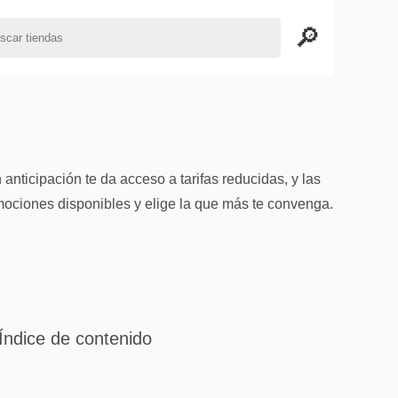
ticipación te da acceso a tarifas reducidas, y las
ociones disponibles y elige la que más te convenga.
Índice de contenido