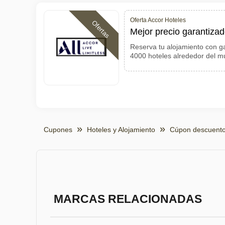
Oferta Accor Hoteles
Ofertas
Mejor precio garantizad
Reserva tu alojamiento con g
4000 hoteles alrededor del 
Cupones
Hoteles y Alojamiento
Cúpon descuento
MARCAS RELACIONADAS