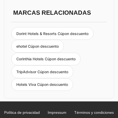
MARCAS RELACIONADAS
Dorint Hotels & Resorts Cúpon descuento
ehotel Cúpon descuento
Corinthia Hotels Cúpon descuento
TripAdvisor Cúpon descuento
Hotels Viva Cúpon descuento
Política de privacidad
Impressum
Términos y condiciones