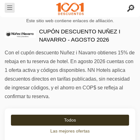
Este sitio web contiene enlaces de afiliación.
CUPÓN DESCUENTO NUÑEZ I
NAVARRO - AGOSTO 2026
Con el cupón descuento Nuñez i Navarro obtienes 15% de
rebaja en tu reserva de hotel. En agosto 2026 cuentas con
1 oferta activa y códigos disponibles. NN Hotels aplica
descuentos directos en tarifas publicadas, sin necesidad
de ingresar códigos, y el ahorro en COP$ se refleja al
confirmar tu reserva.
Todos
Las mejores ofertas