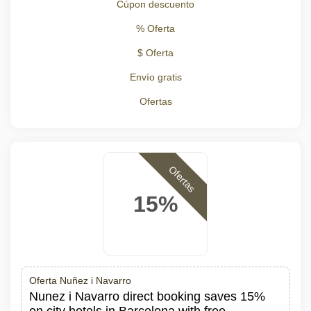
Cúpon descuento
% Oferta
$ Oferta
Envío gratis
Ofertas
Ofertas
15%
Oferta Nuñez i Navarro
Nunez i Navarro direct booking saves 15%