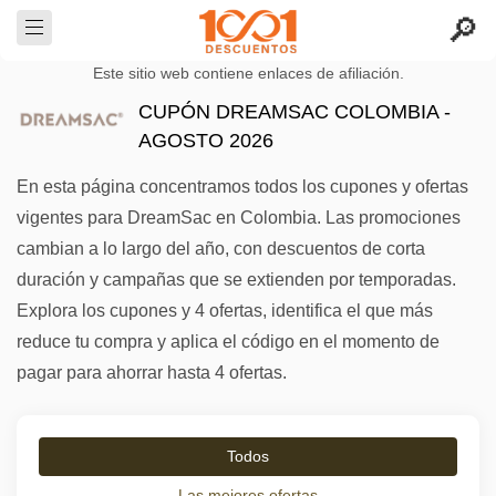
Este sitio web contiene enlaces de afiliación.
CUPÓN DREAMSAC COLOMBIA -
AGOSTO 2026
En esta página concentramos todos los cupones y ofertas
vigentes para DreamSac en Colombia. Las promociones
cambian a lo largo del año, con descuentos de corta
duración y campañas que se extienden por temporadas.
Explora los cupones y 4 ofertas, identifica el que más
reduce tu compra y aplica el código en el momento de
pagar para ahorrar hasta 4 ofertas.
Todos
Las mejores ofertas