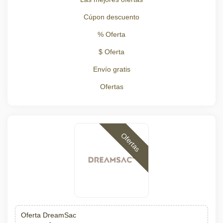
Cúpon descuento
% Oferta
$ Oferta
Envío gratis
Ofertas
Ofertas
Oferta DreamSac