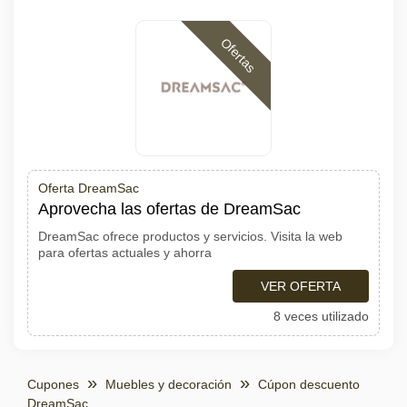
Ofertas
Oferta DreamSac
Aprovecha las ofertas de DreamSac
DreamSac ofrece productos y servicios. Visita la web
para ofertas actuales y ahorra
VER OFERTA
8 veces utilizado
Cupones
Muebles y decoración
Cúpon descuento
DreamSac