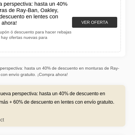
 perspectiva: hasta un 40%
ras de Ray-Ban, Oakley,
descuento en lentes con
 ahora!
VER OFERTA
 cupón ó descuento para hacer rebajas
 hay ofertas nuevas para
erspectiva: hasta un 40% de descuento en monturas de Ray-
con envío gratuito. ¡Compra ahora!
ueva perspectiva: hasta un 40% de descuento en
más + 60% de descuento en lentes con envío gratuito.
ct