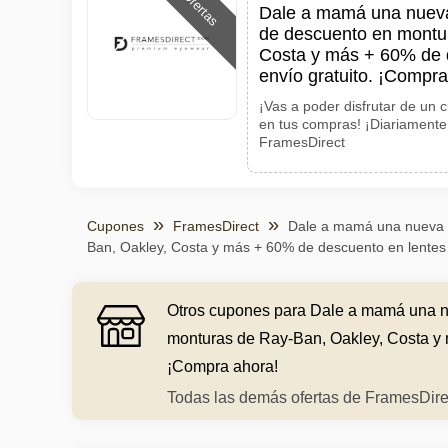
Ofertas
Dale a mamá una nueva
de descuento en montu
Costa y más + 60% de 
envío gratuito. ¡Compra
¡Vas a poder disfrutar de un
en tus compras! ¡Diariamente
FramesDirect
Cupones
FramesDirect
Dale a mamá una nueva p
Ban, Oakley, Costa y más + 60% de descuento en lentes 
Otros cupones para Dale a mamá una n
monturas de Ray-Ban, Oakley, Costa y 
¡Compra ahora!
Todas las demás ofertas de FramesDire