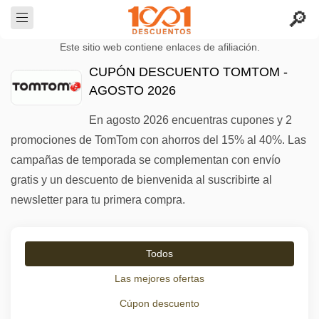
Este sitio web contiene enlaces de afiliación.
CUPÓN DESCUENTO TOMTOM -
AGOSTO 2026
En agosto 2026 encuentras cupones y 2
promociones de TomTom con ahorros del 15% al 40%. Las
campañas de temporada se complementan con envío
gratis y un descuento de bienvenida al suscribirte al
newsletter para tu primera compra.
Todos
Las mejores ofertas
Cúpon descuento