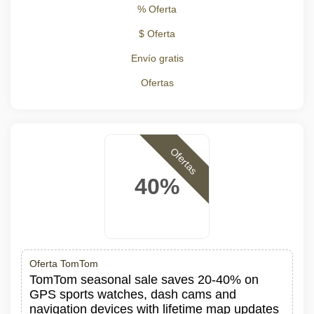
% Oferta
$ Oferta
Envío gratis
Ofertas
Ofertas
40%
Oferta TomTom
TomTom seasonal sale saves 20-40% on
GPS sports watches, dash cams and
navigation devices with lifetime map updates