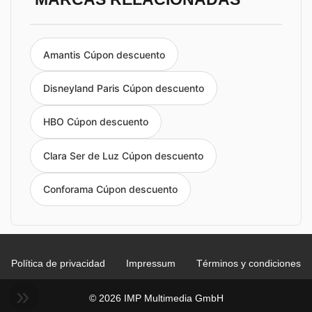
Amantis Cúpon descuento
Disneyland Paris Cúpon descuento
HBO Cúpon descuento
Clara Ser de Luz Cúpon descuento
Conforama Cúpon descuento
Política de privacidad
Impressum
Términos y condiciones
© 2026 IMP Multimedia GmbH