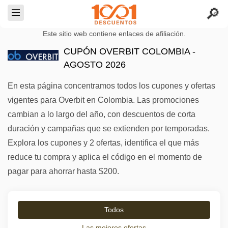
Este sitio web contiene enlaces de afiliación.
CUPÓN OVERBIT COLOMBIA -
AGOSTO 2026
En esta página concentramos todos los cupones y ofertas
vigentes para Overbit en Colombia. Las promociones
cambian a lo largo del año, con descuentos de corta
duración y campañas que se extienden por temporadas.
Explora los cupones y 2 ofertas, identifica el que más
reduce tu compra y aplica el código en el momento de
pagar para ahorrar hasta $200.
Todos
Las mejores ofertas