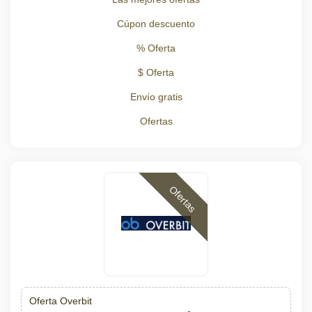
Cúpon descuento
% Oferta
$ Oferta
Envío gratis
Ofertas
Ofertas
Oferta Overbit