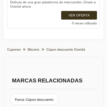
Disfruta de una gran plataforma de intercambio ¡Únete a
Overbit ahora
VER OFERTA
0 veces utilizado
Cupones
Bitcoins
Cúpon descuento Overbit
MARCAS RELACIONADAS
Paxos Cúpon descuento