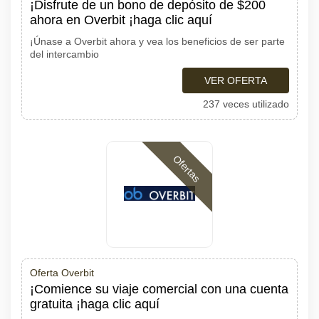
¡Disfrute de un bono de depósito de $200
ahora en Overbit ¡haga clic aquí
¡Únase a Overbit ahora y vea los beneficios de ser parte
del intercambio
VER OFERTA
237 veces utilizado
Ofertas
Oferta Overbit
¡Comience su viaje comercial con una cuenta
gratuita ¡haga clic aquí