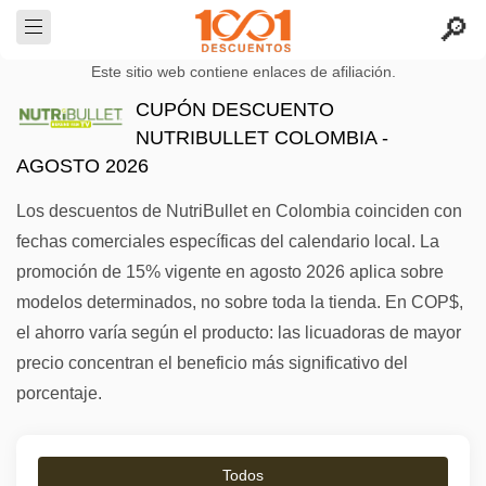
Este sitio web contiene enlaces de afiliación.
CUPÓN DESCUENTO
NUTRIBULLET COLOMBIA -
AGOSTO 2026
Los descuentos de NutriBullet en Colombia coinciden con
fechas comerciales específicas del calendario local. La
promoción de 15% vigente en agosto 2026 aplica sobre
modelos determinados, no sobre toda la tienda. En COP$,
el ahorro varía según el producto: las licuadoras de mayor
precio concentran el beneficio más significativo del
porcentaje.
Todos