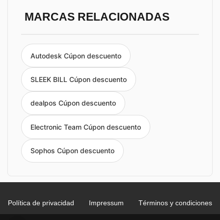
MARCAS RELACIONADAS
Autodesk Cúpon descuento
SLEEK BILL Cúpon descuento
dealpos Cúpon descuento
Electronic Team Cúpon descuento
Sophos Cúpon descuento
Política de privacidad
Impressum
Términos y condiciones