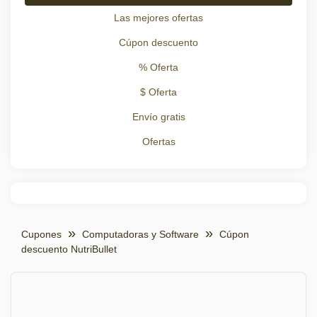
Las mejores ofertas
Cúpon descuento
% Oferta
$ Oferta
Envío gratis
Ofertas
Cupones
Computadoras y Software
Cúpon
descuento NutriBullet