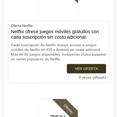
Oferta Netflix
Netflix ofrece juegos móviles gratuitos con
cada suscripción sin costo adicional.
Cada suscripción de Netflix incluye acceso a juegos
móviles de Netflix en iOS y Android sin coste adicional.
Más de 80 juegos disponibles, incluyendo títulos basados
en series populares de Netflix
VER OFERTA
0 veces utilizado
Ofertas