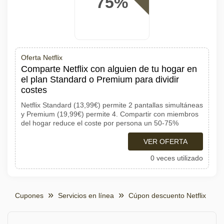
75%
Oferta Netflix
Comparte Netflix con alguien de tu hogar en
el plan Standard o Premium para dividir
costes
Netflix Standard (13,99€) permite 2 pantallas simultáneas
y Premium (19,99€) permite 4. Compartir con miembros
del hogar reduce el coste por persona un 50-75%
VER OFERTA
0 veces utilizado
Cupones
Servicios en línea
Cúpon descuento Netflix