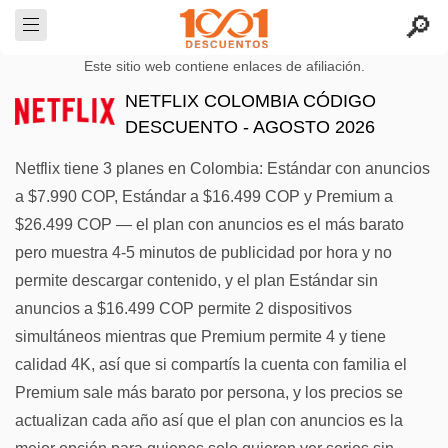
Este sitio web contiene enlaces de afiliación.
NETFLIX COLOMBIA CÓDIGO
DESCUENTO - AGOSTO 2026
Netflix tiene 3 planes en Colombia: Estándar con anuncios
a $7.990 COP, Estándar a $16.499 COP y Premium a
$26.499 COP — el plan con anuncios es el más barato
pero muestra 4-5 minutos de publicidad por hora y no
permite descargar contenido, y el plan Estándar sin
anuncios a $16.499 COP permite 2 dispositivos
simultáneos mientras que Premium permite 4 y tiene
calidad 4K, así que si compartís la cuenta con familia el
Premium sale más barato por persona, y los precios se
actualizan cada año así que el plan con anuncios es la