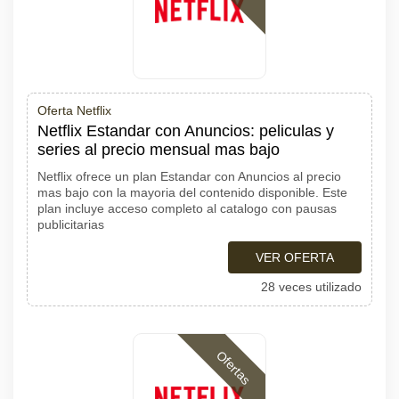
Oferta Netflix
Netflix Estandar con Anuncios: peliculas y
series al precio mensual mas bajo
Netflix ofrece un plan Estandar con Anuncios al precio
mas bajo con la mayoria del contenido disponible. Este
plan incluye acceso completo al catalogo con pausas
publicitarias
VER OFERTA
28 veces utilizado
Ofertas