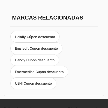
MARCAS RELACIONADAS
Holafly Cúpon descuento
Emsisoft Cúpon descuento
Handy Cúpon descuento
Emermédica Cúpon descuento
UENI Cúpon descuento