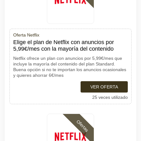
Oferta Netflix
Elige el plan de Netflix con anuncios por
5,99€/mes con la mayoría del contenido
Netflix ofrece un plan con anuncios por 5,99€/mes que
incluye la mayoría del contenido del plan Standard.
Buena opción si no te importan los anuncios ocasionales
y quieres ahorrar 6€/mes
VER OFERTA
25 veces utilizado
Ofertas