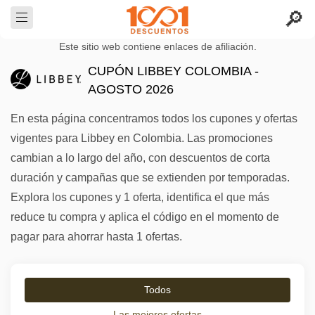
Este sitio web contiene enlaces de afiliación.
CUPÓN LIBBEY COLOMBIA -
AGOSTO 2026
En esta página concentramos todos los cupones y ofertas
vigentes para Libbey en Colombia. Las promociones
cambian a lo largo del año, con descuentos de corta
duración y campañas que se extienden por temporadas.
Explora los cupones y 1 oferta, identifica el que más
reduce tu compra y aplica el código en el momento de
pagar para ahorrar hasta 1 ofertas.
Todos
Las mejores ofertas