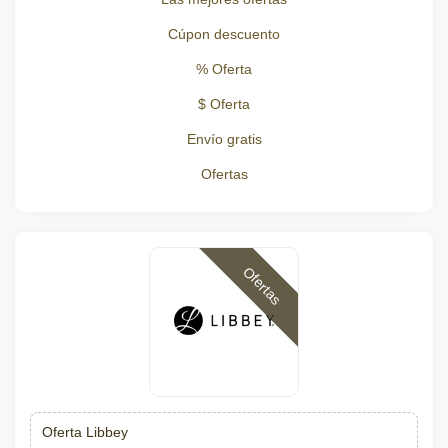
Cúpon descuento
% Oferta
$ Oferta
Envío gratis
Ofertas
Ofertas
Oferta Libbey