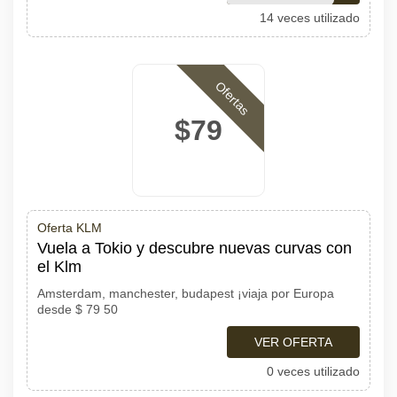
14 veces utilizado
Ofertas
$79
Oferta KLM
Vuela a Tokio y descubre nuevas curvas con
el Klm
Amsterdam, manchester, budapest ¡viaja por Europa
desde $ 79 50
VER OFERTA
0 veces utilizado