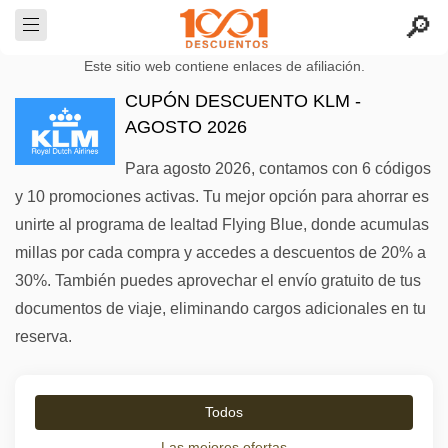
Este sitio web contiene enlaces de afiliación.
CUPÓN DESCUENTO KLM -
AGOSTO 2026
Para agosto 2026, contamos con 6 códigos
y 10 promociones activas. Tu mejor opción para ahorrar es
unirte al programa de lealtad Flying Blue, donde acumulas
millas por cada compra y accedes a descuentos de 20% a
30%. También puedes aprovechar el envío gratuito de tus
documentos de viaje, eliminando cargos adicionales en tu
reserva.
Todos
Las mejores ofertas