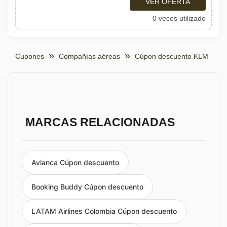
VER OFERTA
0 veces utilizado
Cupones
Compañías aéreas
Cúpon descuento KLM
MARCAS RELACIONADAS
Avianca Cúpon descuento
Booking Buddy Cúpon descuento
LATAM Airlines Colombia Cúpon descuento