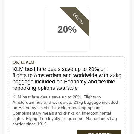
Ofertas
20%
Oferta KLM
KLM best fare deals save up to 20% on
flights to Amsterdam and worldwide with 23kg
baggage included on Economy and flexible
rebooking options available
KLM best fare deals save up to 20%. Flights to
Amsterdam hub and worldwide. 23kg baggage included
on Economy tickets. Flexible rebooking options.
Complimentary meals and drinks on intercontinental
flights. Flying Blue loyalty programme. Netherlands flag
carrier since 1919