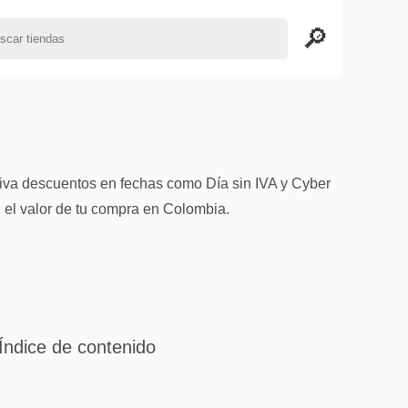
tiva descuentos en fechas como Día sin IVA y Cyber
 el valor de tu compra en Colombia.
Índice de contenido