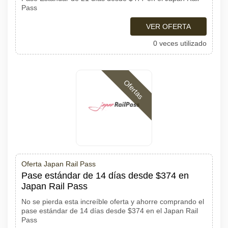
Pass
VER OFERTA
0 veces utilizado
Ofertas
Oferta Japan Rail Pass
Pase estándar de 14 días desde $374 en
Japan Rail Pass
No se pierda esta increíble oferta y ahorre comprando el
pase estándar de 14 días desde $374 en el Japan Rail
Pass