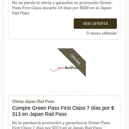
No se pierda la oferta y garantice su promoción Green
Pass First Class durante 14 días por $508 en el Japan
Rail Pass
VER OFERTA
0 veces utilizado
Ofertas
Oferta Japan Rail Pass
Compre Green Pass First Class 7 días por $
313 en Japan Rail Pass
No te pierdas la promoción y garantiza tu Green Pass
First Class 7 días por $313 en el Japan Rail Pass