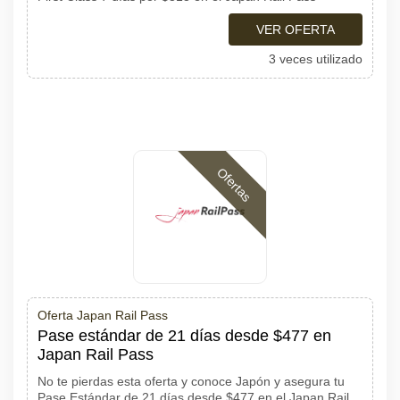
VER OFERTA
3 veces utilizado
Ofertas
Oferta Japan Rail Pass
Pase estándar de 21 días desde $477 en
Japan Rail Pass
No te pierdas esta oferta y conoce Japón y asegura tu
Pase Estándar de 21 días desde $477 en el Japan Rail