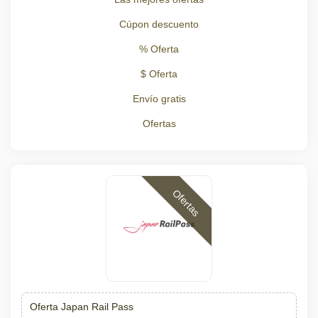
Cúpon descuento
% Oferta
$ Oferta
Envío gratis
Ofertas
Ofertas
Oferta Japan Rail Pass