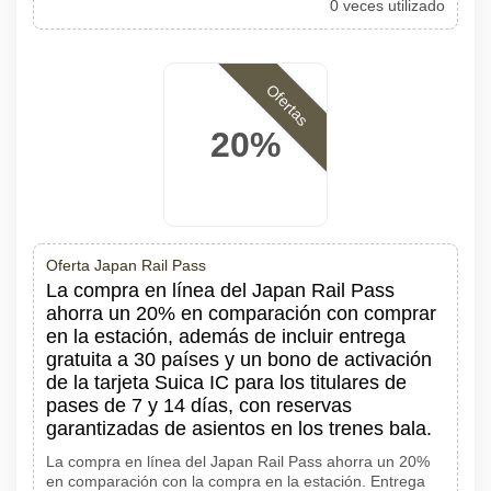
0 veces utilizado
Ofertas
20%
Oferta Japan Rail Pass
La compra en línea del Japan Rail Pass
ahorra un 20% en comparación con comprar
en la estación, además de incluir entrega
gratuita a 30 países y un bono de activación
de la tarjeta Suica IC para los titulares de
pases de 7 y 14 días, con reservas
garantizadas de asientos en los trenes bala.
La compra en línea del Japan Rail Pass ahorra un 20%
en comparación con la compra en la estación. Entrega