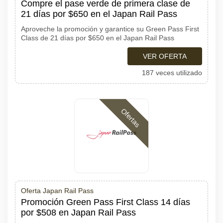
Compre el pase verde de primera clase de
21 días por $650 en el Japan Rail Pass
Aproveche la promoción y garantice su Green Pass First
Class de 21 días por $650 en el Japan Rail Pass
VER OFERTA
187 veces utilizado
Ofertas
Oferta Japan Rail Pass
Promoción Green Pass First Class 14 días
por $508 en Japan Rail Pass