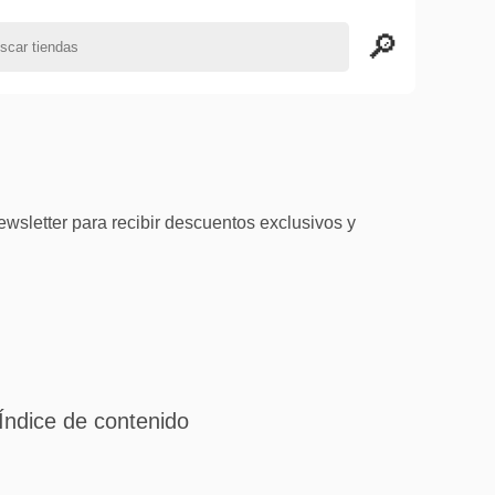
ewsletter para recibir descuentos exclusivos y
Índice de contenido