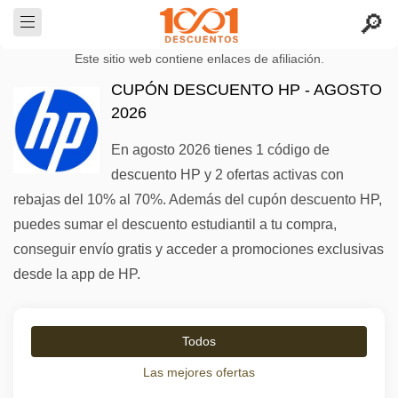
Este sitio web contiene enlaces de afiliación.
CUPÓN DESCUENTO HP - AGOSTO
2026
En agosto 2026 tienes 1 código de
descuento HP y 2 ofertas activas con
rebajas del 10% al 70%. Además del cupón descuento HP,
puedes sumar el descuento estudiantil a tu compra,
conseguir envío gratis y acceder a promociones exclusivas
desde la app de HP.
Todos
Las mejores ofertas