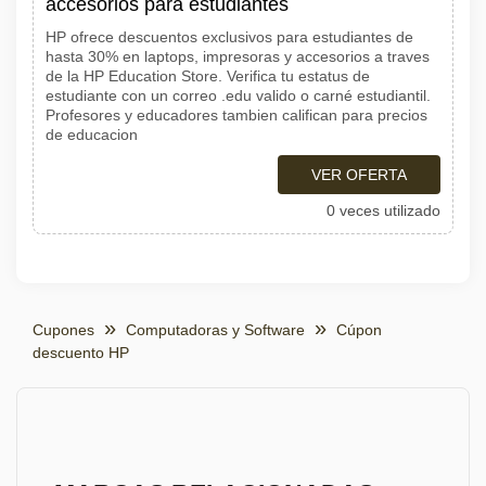
accesorios para estudiantes
HP ofrece descuentos exclusivos para estudiantes de
hasta 30% en laptops, impresoras y accesorios a traves
de la HP Education Store. Verifica tu estatus de
estudiante con un correo .edu valido o carné estudiantil.
Profesores y educadores tambien califican para precios
de educacion
VER OFERTA
0 veces utilizado
Cupones
Computadoras y Software
Cúpon
descuento HP