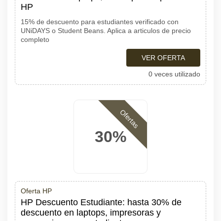
HP
15% de descuento para estudiantes verificado con
UNiDAYS o Student Beans. Aplica a articulos de precio
completo
VER OFERTA
0 veces utilizado
Ofertas
30%
Oferta HP
HP Descuento Estudiante: hasta 30% de
descuento en laptops, impresoras y