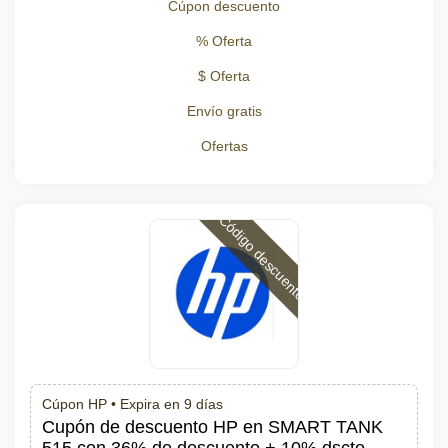
Cúpon descuento
% Oferta
$ Oferta
Envío gratis
Ofertas
Código descuento
Cúpon HP •
Expira en 9 días
Cupón de descuento HP en SMART TANK