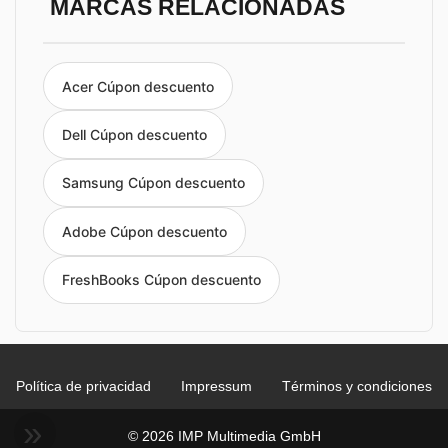
MARCAS RELACIONADAS
Acer Cúpon descuento
Dell Cúpon descuento
Samsung Cúpon descuento
Adobe Cúpon descuento
FreshBooks Cúpon descuento
Política de privacidad
Impressum
Términos y condiciones
© 2026 IMP Multimedia GmbH