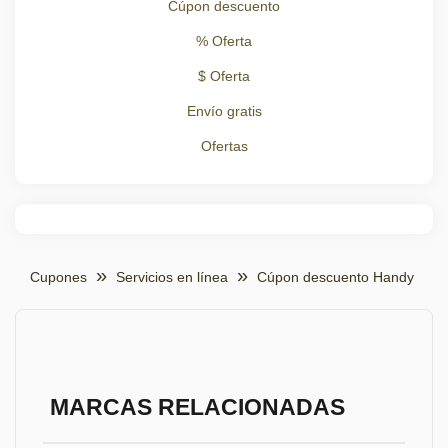
Cúpon descuento
% Oferta
$ Oferta
Envío gratis
Ofertas
Cupones
Servicios en línea
Cúpon descuento Handy
MARCAS RELACIONADAS