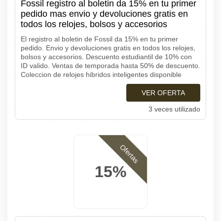
Fossil registro al boletin da 15% en tu primer
pedido mas envio y devoluciones gratis en
todos los relojes, bolsos y accesorios
El registro al boletin de Fossil da 15% en tu primer
pedido. Envio y devoluciones gratis en todos los relojes,
bolsos y accesorios. Descuento estudiantil de 10% con
ID valido. Ventas de temporada hasta 50% de descuento.
Coleccion de relojes hibridos inteligentes disponible
VER OFERTA
3 veces utilizado
Ofertas
15%