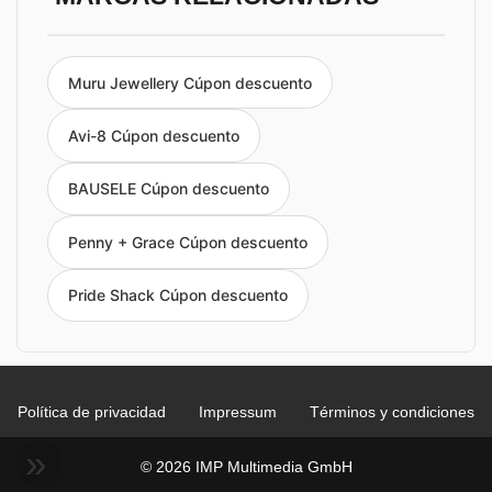
Muru Jewellery Cúpon descuento
Avi-8 Cúpon descuento
BAUSELE Cúpon descuento
Penny + Grace Cúpon descuento
Pride Shack Cúpon descuento
Política de privacidad
Impressum
Términos y condiciones
© 2026 IMP Multimedia GmbH