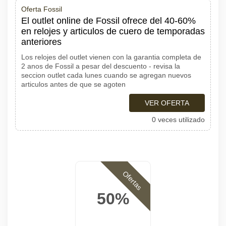
Oferta Fossil
El outlet online de Fossil ofrece del 40-60%
en relojes y articulos de cuero de temporadas
anteriores
Los relojes del outlet vienen con la garantia completa de
2 anos de Fossil a pesar del descuento - revisa la
seccion outlet cada lunes cuando se agregan nuevos
articulos antes de que se agoten
VER OFERTA
0 veces utilizado
Ofertas
50%