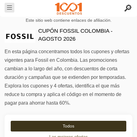
Este sitio web contiene enlaces de afiliación.
CUPÓN FOSSIL COLOMBIA -
AGOSTO 2026
En esta página concentramos todos los cupones y ofertas
vigentes para Fossil en Colombia. Las promociones
cambian a lo largo del año, con descuentos de corta
duración y campañas que se extienden por temporadas.
Explora los cupones y 4 ofertas, identifica el que más
reduce tu compra y aplica el código en el momento de
pagar para ahorrar hasta 60%.
Todos
Las mejores ofertas