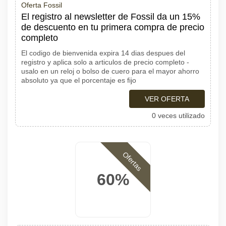
Oferta Fossil
El registro al newsletter de Fossil da un 15%
de descuento en tu primera compra de precio
completo
El codigo de bienvenida expira 14 dias despues del
registro y aplica solo a articulos de precio completo -
usalo en un reloj o bolso de cuero para el mayor ahorro
absoluto ya que el porcentaje es fijo
VER OFERTA
0 veces utilizado
Ofertas
60%