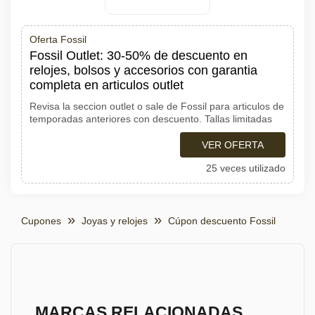
Oferta Fossil
Fossil Outlet: 30-50% de descuento en
relojes, bolsos y accesorios con garantia
completa en articulos outlet
Revisa la seccion outlet o sale de Fossil para articulos de
temporadas anteriores con descuento. Tallas limitadas
VER OFERTA
25 veces utilizado
Cupones
Joyas y relojes
Cúpon descuento Fossil
MARCAS RELACIONADAS