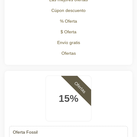
Cúpon descuento
% Oferta
$ Oferta
Envío gratis
Ofertas
Ofertas
15%
Oferta Fossil