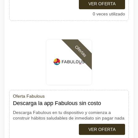
VER OFERTA
0 veces utilizado
Ofertas
Oferta Fabulous
Descarga la app Fabulous sin costo
Descarga Fabulous en tu dispositivo y comienza a
construir hábitos saludables de inmediato sin pagar nada
VER OFERTA