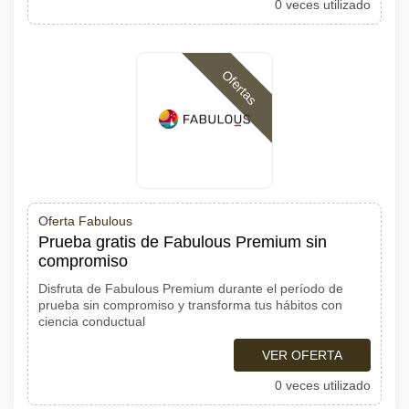
0 veces utilizado
Ofertas
Oferta Fabulous
Prueba gratis de Fabulous Premium sin
compromiso
Disfruta de Fabulous Premium durante el período de
prueba sin compromiso y transforma tus hábitos con
ciencia conductual
VER OFERTA
0 veces utilizado