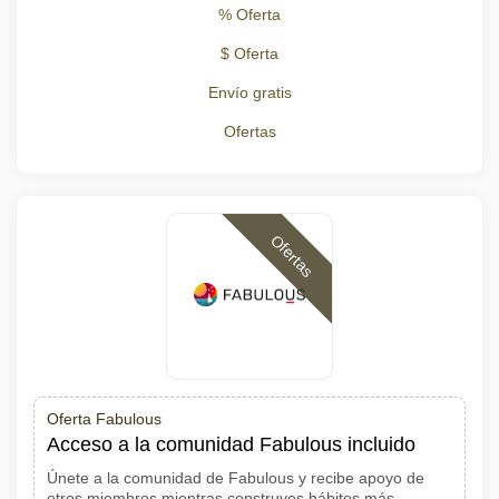
% Oferta
$ Oferta
Envío gratis
Ofertas
Ofertas
Oferta Fabulous
Acceso a la comunidad Fabulous incluido
Únete a la comunidad de Fabulous y recibe apoyo de
otros miembros mientras construyes hábitos más