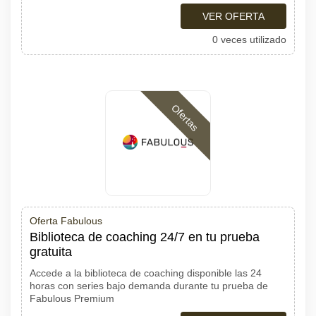
VER OFERTA
0 veces utilizado
Ofertas
Oferta Fabulous
Biblioteca de coaching 24/7 en tu prueba
gratuita
Accede a la biblioteca de coaching disponible las 24
horas con series bajo demanda durante tu prueba de
Fabulous Premium