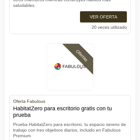
saludables
VER OFERTA
20 veces utilizado
Ofertas
Oferta Fabulous
HabitatZero para escritorio gratis con tu
prueba
Prueba HabitatZero para escritorio, tu espacio sereno de
trabajo con tres objetivos diarios, incluido en Fabulous
Premium