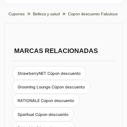
Cupones
Belleza y salud
Cúpon descuento Fabulous
MARCAS RELACIONADAS
StrawberryNET Cúpon descuento
Grooming Lounge Cúpon descuento
RATIONALE Cúpon descuento
Sparitual Cúpon descuento