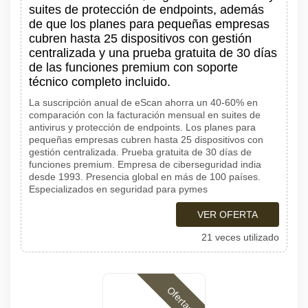
suites de protección de endpoints, además
de que los planes para pequeñas empresas
cubren hasta 25 dispositivos con gestión
centralizada y una prueba gratuita de 30 días
de las funciones premium con soporte
técnico completo incluido.
La suscripción anual de eScan ahorra un 40-60% en
comparación con la facturación mensual en suites de
antivirus y protección de endpoints. Los planes para
pequeñas empresas cubren hasta 25 dispositivos con
gestión centralizada. Prueba gratuita de 30 días de
funciones premium. Empresa de ciberseguridad india
desde 1993. Presencia global en más de 100 países.
Especializados en seguridad para pymes
VER OFERTA
21 veces utilizado
Ofertas