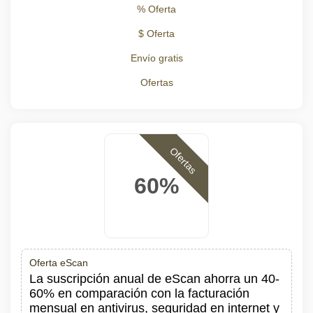
% Oferta
$ Oferta
Envío gratis
Ofertas
Ofertas
60%
Oferta eScan
La suscripción anual de eScan ahorra un 40-
60% en comparación con la facturación
mensual en antivirus, seguridad en internet y