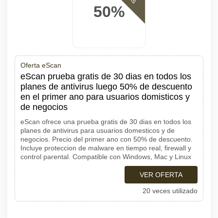
50%
Oferta eScan
eScan prueba gratis de 30 dias en todos los
planes de antivirus luego 50% de descuento
en el primer ano para usuarios domisticos y
de negocios
eScan ofrece una prueba gratis de 30 dias en todos los
planes de antivirus para usuarios domesticos y de
negocios. Precio del primer ano con 50% de descuento.
Incluye proteccion de malware en tiempo real, firewall y
control parental. Compatible con Windows, Mac y Linux
VER OFERTA
20 veces utilizado