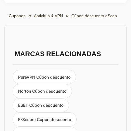
Cupones
Antivirus & VPN
Cúpon descuento eScan
MARCAS RELACIONADAS
PureVPN Cúpon descuento
Norton Cúpon descuento
ESET Cúpon descuento
F-Secure Cúpon descuento