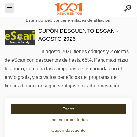
Este sitio web contiene enlaces de afiliación.
CUPÓN DESCUENTO ESCAN -
AGOSTO 2026
En agosto 2026 tienes códigos y 2 ofertas
de eScan con descuentos de hasta 65%. Para maximizar
tu ahorro, combina las campañas de temporada con el
envío gratis, y activa los beneficios del programa de
fidelidad para conseguir ventajas en cada renovación.
Todos
Las mejores ofertas
Cúpon descuento