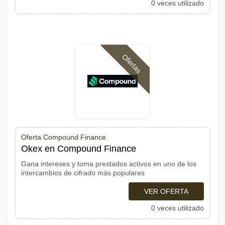
0 veces utilizado
Ofertas
Oferta Compound Finance
Okex en Compound Finance
Gana intereses y toma prestados activos en uno de los
intercambios de cifrado más populares
VER OFERTA
0 veces utilizado