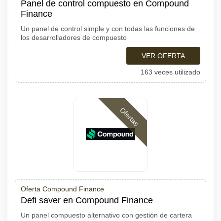
Panel de control compuesto en Compound
Finance
Un panel de control simple y con todas las funciones de
los desarrolladores de compuesto
VER OFERTA
163 veces utilizado
Ofertas
Oferta Compound Finance
Defi saver en Compound Finance
Un panel compuesto alternativo con gestión de cartera