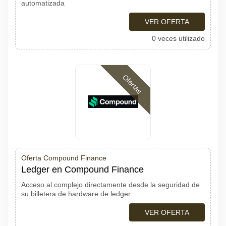
automatizada
VER OFERTA
0 veces utilizado
Ofertas
Oferta Compound Finance
Ledger en Compound Finance
Acceso al complejo directamente desde la seguridad de
su billetera de hardware de ledger
VER OFERTA