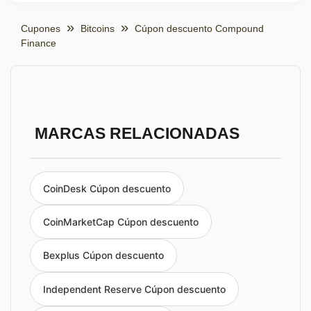
Cupones
Bitcoins
Cúpon descuento Compound
Finance
MARCAS RELACIONADAS
CoinDesk Cúpon descuento
CoinMarketCap Cúpon descuento
Bexplus Cúpon descuento
Independent Reserve Cúpon descuento