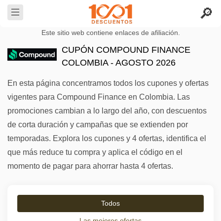
Este sitio web contiene enlaces de afiliación.
CUPÓN COMPOUND FINANCE
COLOMBIA - AGOSTO 2026
En esta página concentramos todos los cupones y ofertas
vigentes para Compound Finance en Colombia. Las
promociones cambian a lo largo del año, con descuentos
de corta duración y campañas que se extienden por
temporadas. Explora los cupones y 4 ofertas, identifica el
que más reduce tu compra y aplica el código en el
momento de pagar para ahorrar hasta 4 ofertas.
Todos
Las mejores ofertas