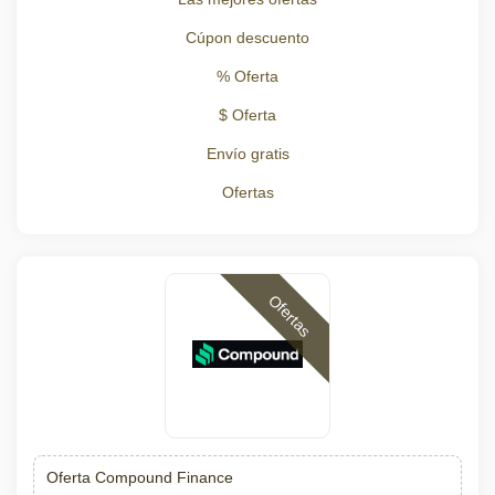
Cúpon descuento
% Oferta
$ Oferta
Envío gratis
Ofertas
Ofertas
Oferta Compound Finance