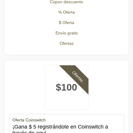
Cúpon descuento
% Oferta
$ Oferta
Envío gratis
Ofertas
Ofertas
$100
Oferta Coinswitch
¡Gana $ 5 registrándote en Coinswitch a