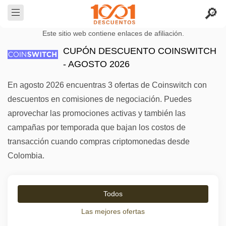
Este sitio web contiene enlaces de afiliación.
CUPÓN DESCUENTO COINSWITCH
- AGOSTO 2026
En agosto 2026 encuentras 3 ofertas de Coinswitch con
descuentos en comisiones de negociación. Puedes
aprovechar las promociones activas y también las
campañas por temporada que bajan los costos de
transacción cuando compras criptomonedas desde
Colombia.
Todos
Las mejores ofertas