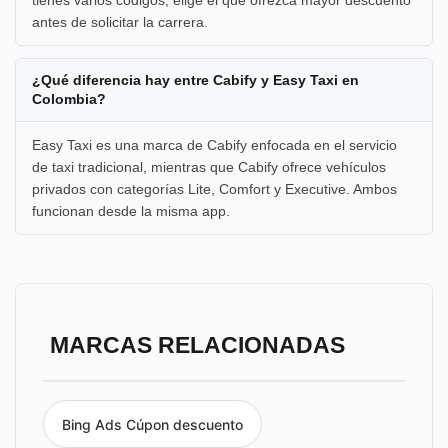
antes de solicitar la carrera.
¿Qué diferencia hay entre Cabify y Easy Taxi en
Colombia?
Easy Taxi es una marca de Cabify enfocada en el servicio
de taxi tradicional, mientras que Cabify ofrece vehículos
privados con categorías Lite, Comfort y Executive. Ambos
funcionan desde la misma app.
MARCAS RELACIONADAS
Bing Ads Cúpon descuento