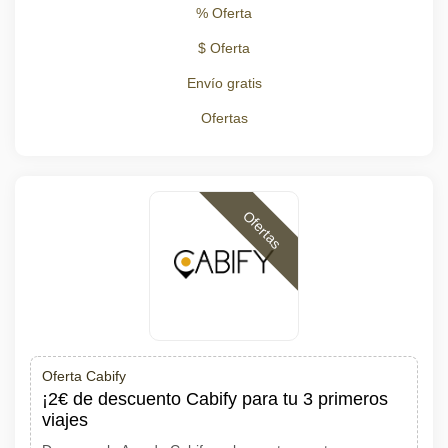
% Oferta
$ Oferta
Envío gratis
Ofertas
Ofertas
Oferta Cabify
¡2€ de descuento Cabify para tu 3 primeros
viajes