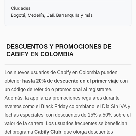
Ciudades
Bogotá, Medellín, Cali, Barranquilla y más
DESCUENTOS Y PROMOCIONES DE
CABIFY EN COLOMBIA
Los nuevos usuarios de Cabify en Colombia pueden
obtener
hasta 20% de descuento en el primer viaje
con
un código de referido o promocional al registrarse.
Además, la app lanza promociones regulares durante
eventos como el Black Friday colombiano, el Día Sin IVA y
fechas especiales, con descuentos de 15% a 50% sobre el
valor de la carrera. Los usuarios frecuentes se benefician
del programa
Cabify Club
, que otorga descuentos