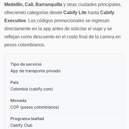
Medellín, Cali, Barranquilla
y otras ciudades principales,
ofreciendo categorías desde
Cabify Lite
hasta
Cabify
Executive
. Los códigos promocionales se ingresan
directamente en la app antes de solicitar el viaje y se
reflejan como descuento en el costo final de la carrera en
pesos colombianos.
Tipo de servicio
App de transporte privado
País
Colombia (cabify.com)
Moneda
COP (pesos colombianos)
Programa lealtad
Cabify Club