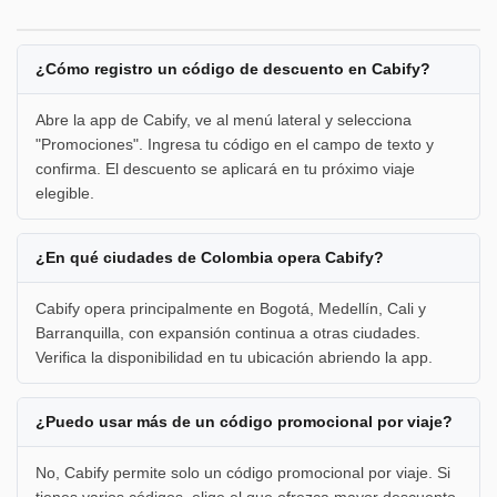
¿Cómo registro un código de descuento en Cabify?
Abre la app de Cabify, ve al menú lateral y selecciona
"Promociones". Ingresa tu código en el campo de texto y
confirma. El descuento se aplicará en tu próximo viaje
elegible.
¿En qué ciudades de Colombia opera Cabify?
Cabify opera principalmente en Bogotá, Medellín, Cali y
Barranquilla, con expansión continua a otras ciudades.
Verifica la disponibilidad en tu ubicación abriendo la app.
¿Puedo usar más de un código promocional por viaje?
No, Cabify permite solo un código promocional por viaje. Si
tienes varios códigos, elige el que ofrezca mayor descuento