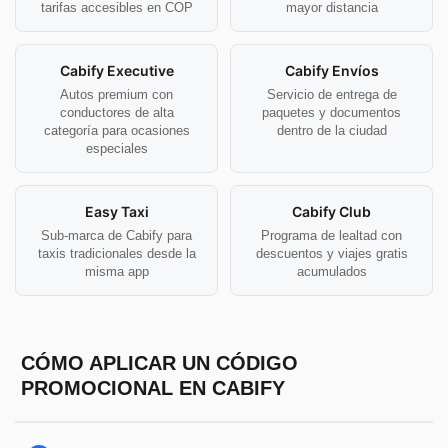
tarifas accesibles en COP
mayor distancia
Cabify Executive
Cabify Envíos
Autos premium con
Servicio de entrega de
conductores de alta
paquetes y documentos
categoría para ocasiones
dentro de la ciudad
especiales
Easy Taxi
Cabify Club
Sub-marca de Cabify para
Programa de lealtad con
taxis tradicionales desde la
descuentos y viajes gratis
misma app
acumulados
CÓMO APLICAR UN CÓDIGO
PROMOCIONAL EN CABIFY