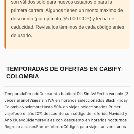
son válidos solo para nuevos usuarios o para la
primera carrera. Algunos tienen un monto máximo de
descuento (por ejemplo, $5.000 COP) y fecha de
caducidad. Revisa los términos de cada código antes
de usarlo.
TEMPORADAS DE OFERTAS EN CABIFY
COLOMBIA
TemporadaPeríodoDescuento habitual Día Sin IVAFecha variable (3
veces al año)Viajes sin IVA en horarios seleccionados Black Friday
ColombiaNoviembreHasta 50% en viajes seleccionados Primer
viajeTodo el año20% descuento con código de referido Navidad y
Año NuevoDiciembreViajes con descuento en horarios nocturnos
Regreso a clasesEnero–febreroCódigos para viajes universitarios