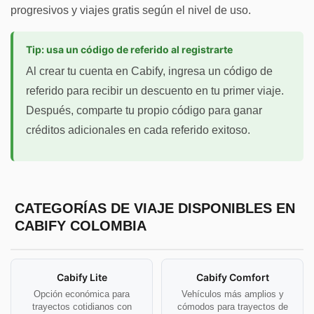
progresivos y viajes gratis según el nivel de uso.
Tip: usa un código de referido al registrarte
Al crear tu cuenta en Cabify, ingresa un código de
referido para recibir un descuento en tu primer viaje.
Después, comparte tu propio código para ganar
créditos adicionales en cada referido exitoso.
CATEGORÍAS DE VIAJE DISPONIBLES EN
CABIFY COLOMBIA
Cabify Lite
Cabify Comfort
Opción económica para
Vehículos más amplios y
trayectos cotidianos con
cómodos para trayectos de