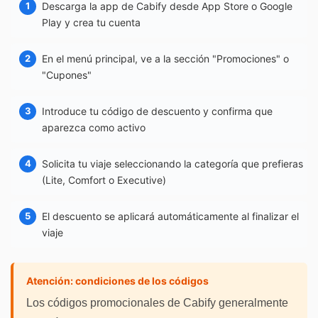
Descarga la app de Cabify desde App Store o Google
Play y crea tu cuenta
En el menú principal, ve a la sección "Promociones" o
"Cupones"
Introduce tu código de descuento y confirma que
aparezca como activo
Solicita tu viaje seleccionando la categoría que prefieras
(Lite, Comfort o Executive)
El descuento se aplicará automáticamente al finalizar el
viaje
Atención: condiciones de los códigos
Los códigos promocionales de Cabify generalmente