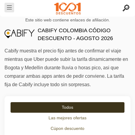
Este sitio web contiene enlaces de afiliación.
CABIFY COLOMBIA CÓDIGO
DESCUENTO - AGOSTO 2026
Cabify muestra el precio fijo antes de confirmar el viaje
mientras que Uber puede subir la tarifa dinamicamente en
Bogota y Medellin durante lluvia o horas pico, asi que
comparar ambas apps antes de pedir conviene. La tarifa
fija de Cabify incluye todo sin sorpresas.
Todos
Las mejores ofertas
Cúpon descuento