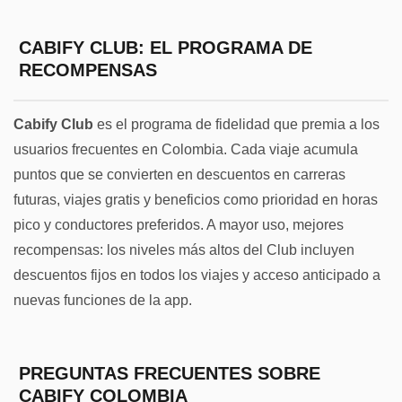
CABIFY CLUB: EL PROGRAMA DE
RECOMPENSAS
Cabify Club
es el programa de fidelidad que premia a los
usuarios frecuentes en Colombia. Cada viaje acumula
puntos que se convierten en descuentos en carreras
futuras, viajes gratis y beneficios como prioridad en horas
pico y conductores preferidos. A mayor uso, mejores
recompensas: los niveles más altos del Club incluyen
descuentos fijos en todos los viajes y acceso anticipado a
nuevas funciones de la app.
PREGUNTAS FRECUENTES SOBRE
CABIFY COLOMBIA