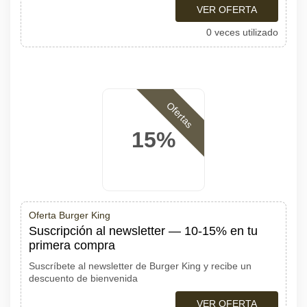
VER OFERTA
0 veces utilizado
Ofertas
15%
Oferta Burger King
Suscripción al newsletter — 10-15% en tu
primera compra
Suscríbete al newsletter de Burger King y recibe un
descuento de bienvenida
VER OFERTA