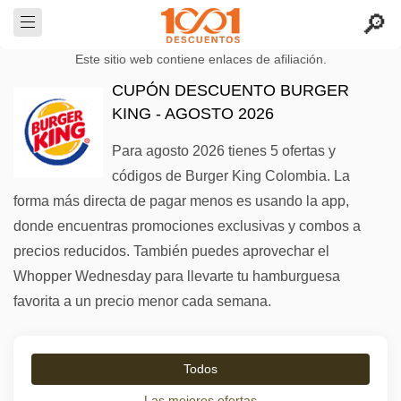
Este sitio web contiene enlaces de afiliación.
CUPÓN DESCUENTO BURGER
KING - AGOSTO 2026
Para agosto 2026 tienes 5 ofertas y
códigos de Burger King Colombia. La
forma más directa de pagar menos es usando la app,
donde encuentras promociones exclusivas y combos a
precios reducidos. También puedes aprovechar el
Whopper Wednesday para llevarte tu hamburguesa
favorita a un precio menor cada semana.
Todos
Las mejores ofertas