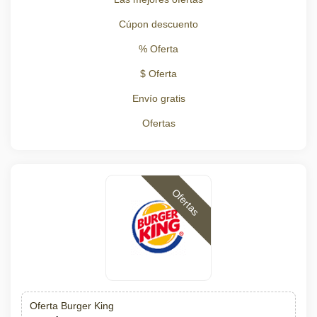
Cúpon descuento
% Oferta
$ Oferta
Envío gratis
Ofertas
Ofertas
Oferta Burger King