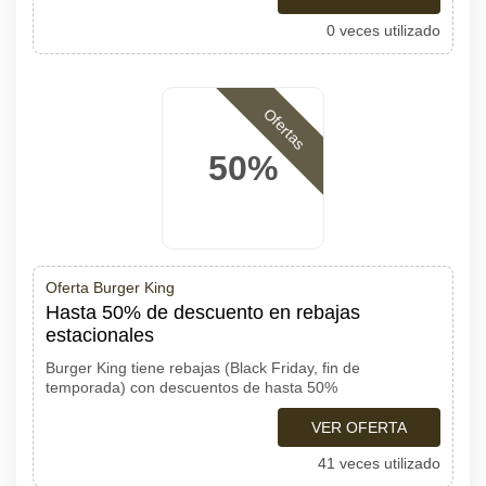
0 veces utilizado
Ofertas
50%
Oferta Burger King
Hasta 50% de descuento en rebajas
estacionales
Burger King tiene rebajas (Black Friday, fin de
temporada) con descuentos de hasta 50%
VER OFERTA
41 veces utilizado