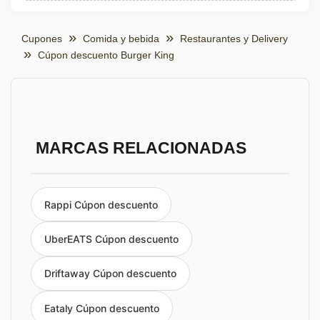
Cupones
Comida y bebida
Restaurantes y Delivery
Cúpon descuento Burger King
MARCAS RELACIONADAS
Rappi Cúpon descuento
UberEATS Cúpon descuento
Driftaway Cúpon descuento
Eataly Cúpon descuento