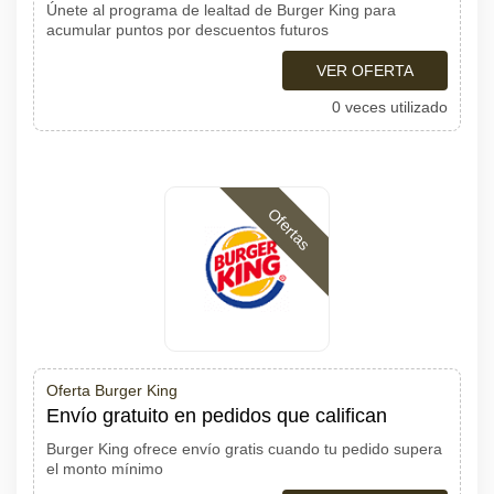
Únete al programa de lealtad de Burger King para
acumular puntos por descuentos futuros
VER OFERTA
0 veces utilizado
Ofertas
Oferta Burger King
Envío gratuito en pedidos que califican
Burger King ofrece envío gratis cuando tu pedido supera
el monto mínimo