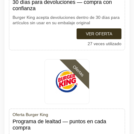
30 días para devoluciones — compra con
confianza
Burger King acepta devoluciones dentro de 30 días para
artículos sin usar en su embalaje original
VER OFERTA
27 veces utilizado
Ofertas
Oferta Burger King
Programa de lealtad — puntos en cada
compra